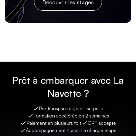
Découvrir les stages
Prêt à embarquer avec La
Navette ?
Prix transparents, sans surprise
Formation accélérée en 2 semaines
Paiement en plusieurs fois
CPF accepté
Accompagnement humain à chaque étape