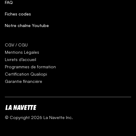
FAQ
Fiches codes
Notre chaîne Youtube
CGV / CGU
Mentions Légales
Livrets d’accueil
Programmes de formation
Certification Qualiopi
Garantie financière
© Copyright 2026 La Navette Inc.