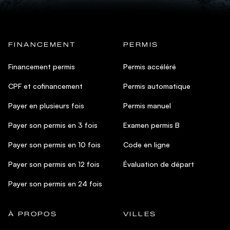
FINANCEMENT
PERMIS
Financement permis
Permis accéléré
CPF et cofinancement
Permis automatique
Payer en plusieurs fois
Permis manuel
Payer son permis en 3 fois
Examen permis B
Payer son permis en 10 fois
Code en ligne
Payer son permis en 12 fois
Évaluation de départ
Payer son permis en 24 fois
À PROPOS
VILLES