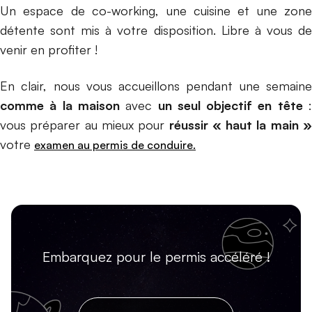
Un espace de co-working, une cuisine et une zone
détente sont mis à votre disposition. Libre à vous de
venir en profiter !
En clair, nous vous accueillons pendant une semaine
comme à la maison
avec
un seul objectif en tête
vous préparer au mieux pour
réussir « haut la main 
votre
examen au permis de conduire.
Embarquez pour le permis accéléré !