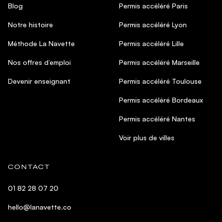
Blog
Permis accéléré Paris
Notre histoire
Permis accéléré Lyon
Méthode La Navette
Permis accéléré Lille
Nos offres d’emploi
Permis accéléré Marseille
Devenir enseignant
Permis accéléré Toulouse
Permis accéléré Bordeaux
Permis accéléré Nantes
Voir plus de villes
CONTACT
01 82 28 07 20
hello@lanavette.co