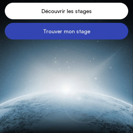
Découvrir les stages
Trouver mon stage