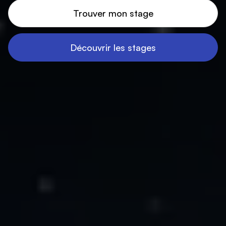
Trouver mon stage
Découvrir les stages