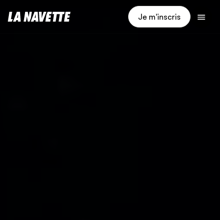
Je m'inscris