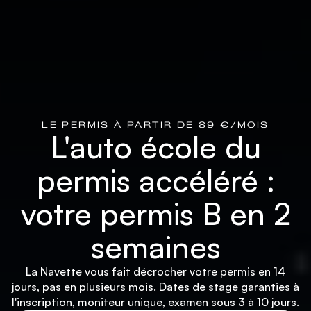
LE PERMIS À PARTIR DE 89 €/MOIS
L'auto école du
permis accéléré :
votre permis B en 2
semaines
La Navette vous fait décrocher votre permis en 14
jours, pas en plusieurs mois. Dates de stage garanties à
l'inscription, moniteur unique, examen sous 3 à 10 jours.