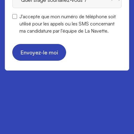
J'accepte que mon numéro de téléphone soit
utilisé pour les appels ou les SMS concernant
ma candidature par l'équipe de La Navette.
Envoyez-le moi