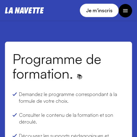
Je m'inscris
Programme de
formation.
📚
Demandez le programme correspondant à la
formule de votre choix.
Consulter le contenu de la formation et son
déroulé.
Découvrez les supports pédagogiques et