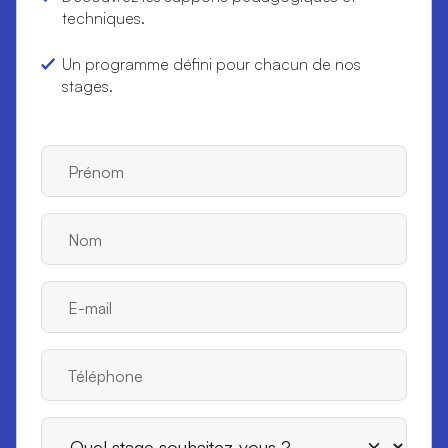
techniques.
Un programme défini pour chacun de nos
stages.
Prénom
Nom
E-mail
Téléphone