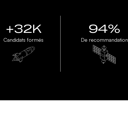
+32K
94%
Candidats formés
De recommandation