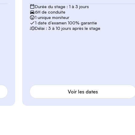
Durée du stage : 1 à 3 jours
6H de conduite
1 unique moniteur
1 date d’examen 100% garantie
Délai : 3 à 10 jours après le stage
Voir les dates