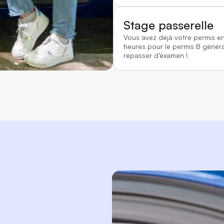
Stage passerelle
Vous avez déjà votre permis e
heures pour le permis B généra
repasser d’examen !