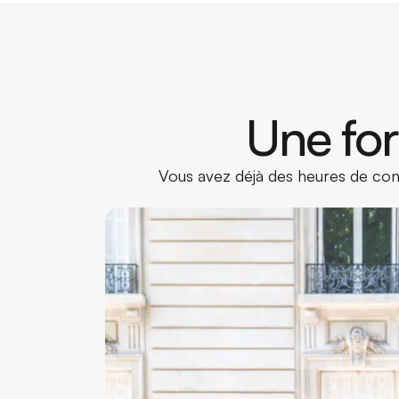
Une for
Vous avez déjà des heures de cond