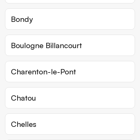
Bondy
Boulogne Billancourt
Charenton-le-Pont
Chatou
Chelles