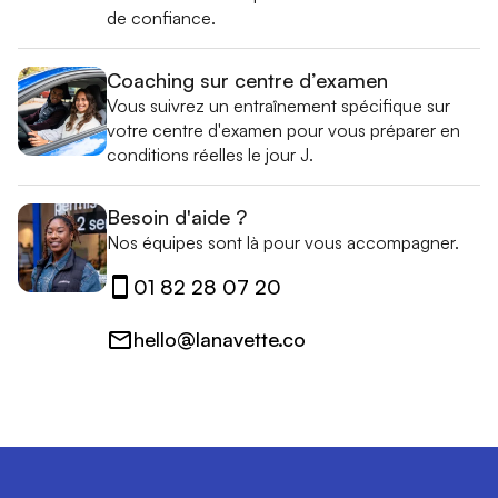
de confiance.
Coaching sur centre d’examen
Vous suivrez un entraînement spécifique sur
votre centre d'examen pour vous préparer en
conditions réelles le jour J.
Besoin d'aide ?
Nos équipes sont là pour vous accompagner.
01 82 28 07 20
hello@lanavette.co