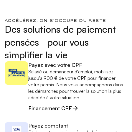
ACCÉLÉREZ, ON S'OCCUPE DU RESTE
Des solutions de paiement
pensées pour vous
simplifier la vie
Payez avec votre CPF
Salarié ou demandeur d'emploi, mobilisez
jusqu'à 900 € de votre CPF pour financer
votre permis. Nous vous accompagnons dans
les démarches pour trouver la solution la plus
adaptée à votre situation.
Financement CPF
Payez comptant