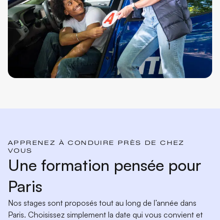
APPRENEZ À CONDUIRE PRÈS DE CHEZ
VOUS
Une formation pensée pour
Paris
Nos stages sont proposés tout au long de l’année dans
Paris. Choisissez simplement la date qui vous convient et