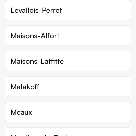
Levallois-Perret
Maisons-Alfort
Maisons-Laffitte
Malakoff
Meaux