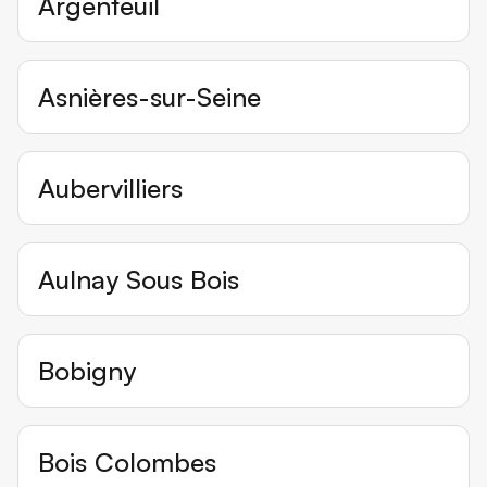
Argenteuil
Asnières-sur-Seine
Aubervilliers
Aulnay Sous Bois
Bobigny
Bois Colombes