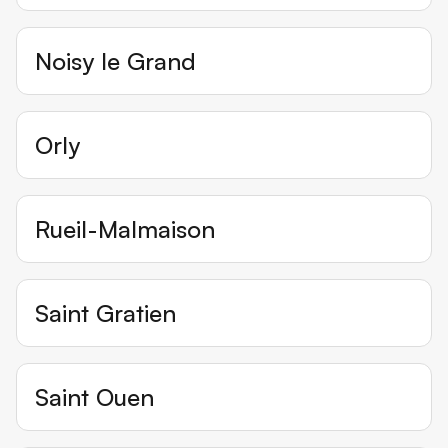
Noisy le Grand
Orly
Rueil-Malmaison
Saint Gratien
Saint Ouen