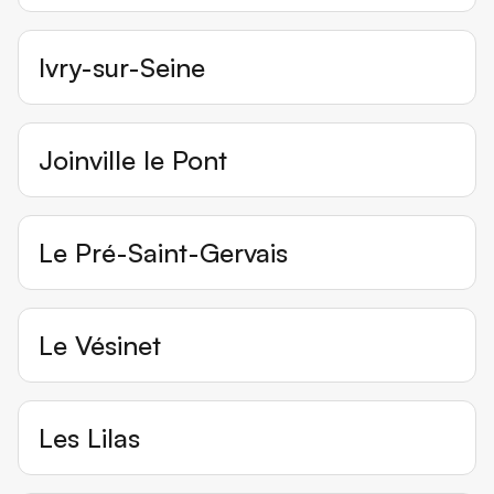
Ivry-sur-Seine
Joinville le Pont
Le Pré-Saint-Gervais
Le Vésinet
Les Lilas