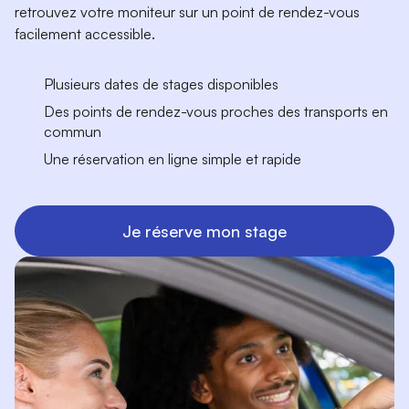
retrouvez votre moniteur sur un point de rendez-vous
facilement accessible.
Plusieurs dates de stages disponibles
Des points de rendez-vous proches des transports en
commun
Une réservation en ligne simple et rapide
Je réserve mon stage