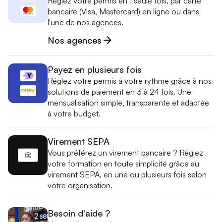
Réglez votre permis en 1 seule fois, par carte
bancaire (Visa, Mastercard) en ligne ou dans
l'une de nos agences.
Nos agences
Payez en plusieurs fois
Réglez votre permis à votre rythme grâce à nos
solutions de paiement en 3 à 24 fois. Une
mensualisation simple, transparente et adaptée
à votre budget.
Virement SEPA
Vous préférez un virement bancaire ? Réglez
votre formation en toute simplicité grâce au
virement SEPA, en une ou plusieurs fois selon
votre organisation.
Besoin d'aide ?