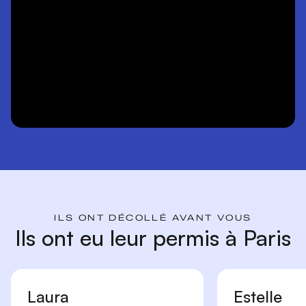
ILS ONT DÉCOLLÉ AVANT VOUS
Ils ont eu leur permis à Paris
Laura
Estelle