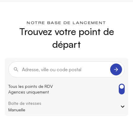
NOTRE BASE DE LANCEMENT
Trouvez votre point de
départ
Tous les points de RDV
Agences uniquement
Boîte de vitesses
Manuelle