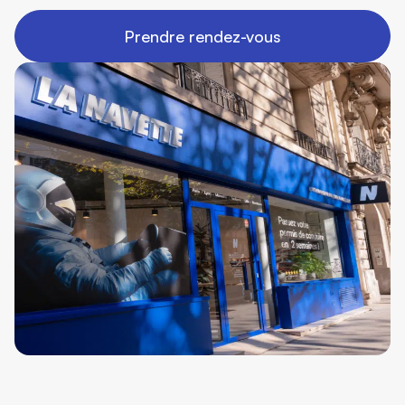
Prendre rendez-vous