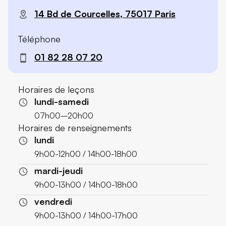
14 Bd de Courcelles, 75017 Paris
Téléphone
01 82 28 07 20
Horaires de leçons
lundi-samedi
07h00–20h00
Horaires de renseignements
lundi
9h00-12h00 / 14h00-18h00
mardi-jeudi
9h00-13h00 / 14h00-18h00
vendredi
9h00-13h00 / 14h00-17h00