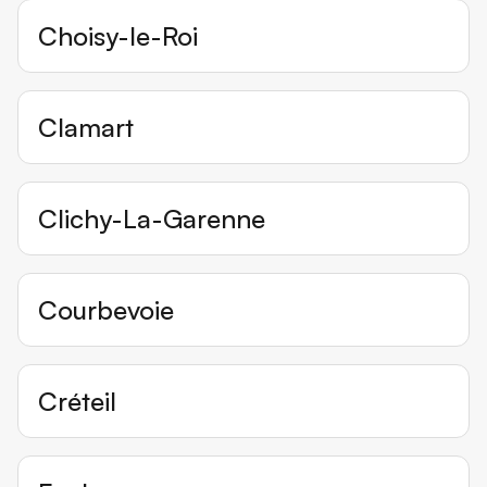
Choisy-le-Roi
Clamart
Clichy-La-Garenne
Courbevoie
Créteil