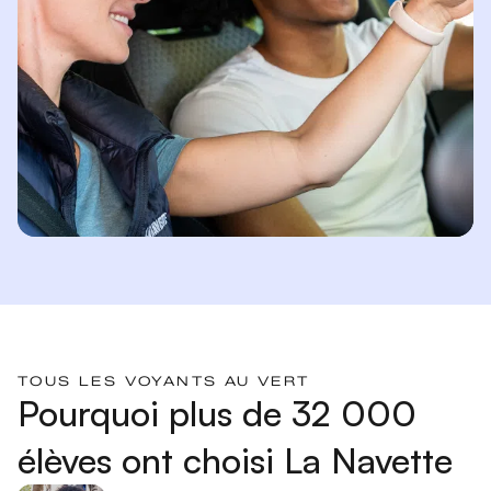
TOUS LES VOYANTS AU VERT
Pourquoi plus de 32 000
élèves ont choisi La Navette