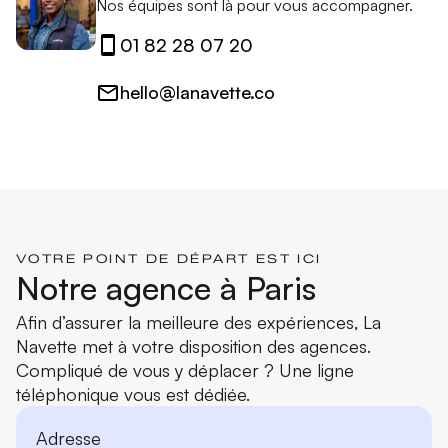
Nos équipes sont là pour vous accompagner.
01 82 28 07 20
hello@lanavette.co
VOTRE POINT DE DÉPART EST ICI
Notre agence à Paris
Afin d’assurer la meilleure des expériences, La
Navette met à votre disposition des agences.
Compliqué de vous y déplacer ? Une ligne
téléphonique vous est dédiée.
Adresse