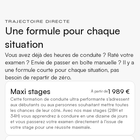
TRAJECTOIRE DIRECTE
Une formule pour chaque
situation
Vous avez déjà des heures de conduite ? Raté votre
examen ? Envie de passer en boîte manuelle ? Il y a
une formule courte pour chaque situation, pas
besoin de repartir de zéro.
Maxi stages
1 989 €
À partir de
Cette formation de conduite ultra performante s’adressent
aux débutants ou aux personnes souhaitant mettre toutes
les chances de leur côté. Avec nos maxi stages (28H et
34H) vous apprendrez à conduire en une dizaine de jours
et vous passerez votre examen directement à l’issue de
votre stage pour une réussite maximale.