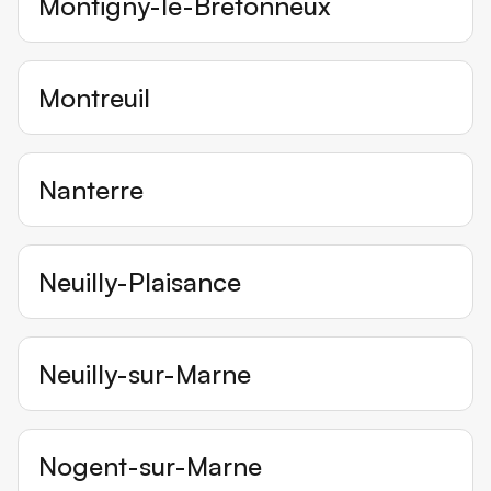
Montigny-le-Bretonneux
Montreuil
Nanterre
Neuilly-Plaisance
Neuilly-sur-Marne
Nogent-sur-Marne