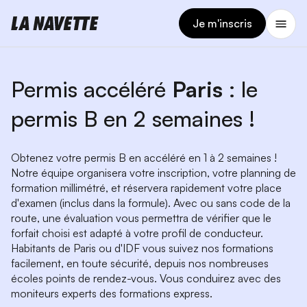
Je m'inscris
Permis accéléré
Paris
: le
permis B en 2 semaines !
Obtenez votre permis B en accéléré en 1 à 2 semaines !
Notre équipe organisera votre inscription, votre planning de
formation millimétré, et réservera rapidement votre place
d'examen (inclus dans la formule). Avec ou sans code de la
route, une évaluation vous permettra de vérifier que le
forfait choisi est adapté à votre profil de conducteur.
Habitants de Paris ou d'IDF vous suivez nos formations
facilement, en toute sécurité, depuis nos nombreuses
écoles points de rendez-vous. Vous conduirez avec des
moniteurs experts des formations express.