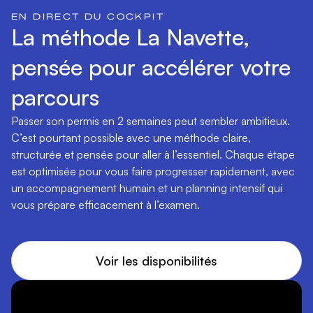
EN DIRECT DU COCKPIT
La méthode La Navette,
pensée pour accélérer votre
parcours
Passer son permis en 2 semaines peut sembler ambitieux.
C’est pourtant possible avec une méthode claire,
structurée et pensée pour aller à l’essentiel. Chaque étape
est optimisée pour vous faire progresser rapidement, avec
un accompagnement humain et un planning intensif qui
vous prépare efficacement à l’examen.
Voir les disponibilités