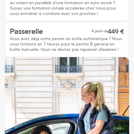
au volant en parallèle d’une formation en auto-école ?
Suivez une formation initiale accélérée chez nous pour
vous entraîner à conduire avec vos proches !
Passerelle
449 €
À partir de
Vous avez déjà votre permis en boîte automatique ? Nous
vous formons en 7 heures pour le permis B général en
boîte manuelle. Vous ne devrez pas repasser d’examen !