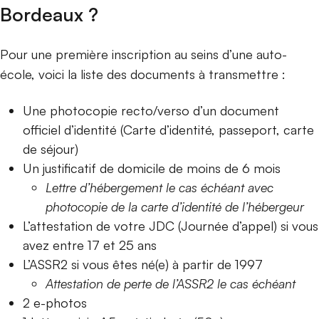
Bordeaux ?
Pour une première inscription au seins d’une auto-
école, voici la liste des documents à transmettre :
Une photocopie recto/verso d’un document
officiel d’identité (Carte d’identité, passeport, carte
de séjour)
Un justificatif de domicile de moins de 6 mois
Lettre d’hébergement le cas échéant avec
photocopie de la carte d’identité de l’hébergeur
L’attestation de votre JDC (Journée d’appel) si vous
avez entre 17 et 25 ans
L’ASSR2 si vous êtes né(e) à partir de 1997
Attestation de perte de l’ASSR2 le cas échéant
2 e-photos