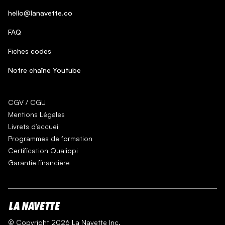
hello@lanavette.co
FAQ
Fiches codes
Notre chaîne Youtube
CGV / CGU
Mentions Légales
Livrets d’accueil
Programmes de formation
Certification Qualiopi
Garantie financière
© Copyright 2026 La Navette Inc.