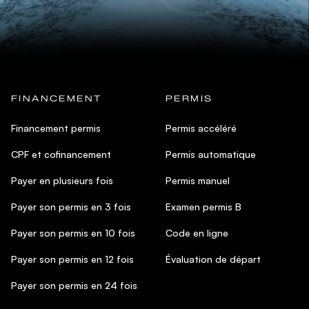
FINANCEMENT
PERMIS
Financement permis
Permis accéléré
CPF et cofinancement
Permis automatique
Payer en plusieurs fois
Permis manuel
Payer son permis en 3 fois
Examen permis B
Payer son permis en 10 fois
Code en ligne
Payer son permis en 12 fois
Évaluation de départ
Payer son permis en 24 fois