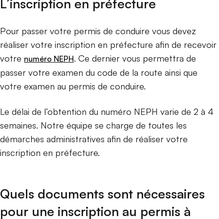
L’inscription en préfecture
Pour passer votre permis de conduire vous devez
réaliser votre inscription en préfecture afin de recevoir
votre
. Ce dernier vous permettra de
numéro NEPH
passer votre examen du code de la route ainsi que
votre examen au permis de conduire.
Le délai de l’obtention du numéro NEPH varie de 2 à 4
semaines. Notre équipe se charge de toutes les
démarches administratives afin de réaliser votre
inscription en préfecture.
Quels documents sont nécessaires
pour une inscription au permis à