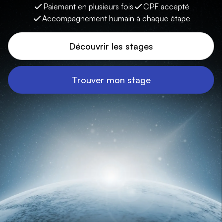
Paiement en plusieurs fois
CPF accepté
Accompagnement humain à chaque étape
Découvrir les stages
Trouver mon stage