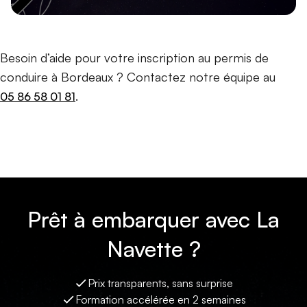
Besoin d’aide pour votre inscription au permis de
conduire à Bordeaux ? Contactez notre équipe au
.
05 86 58 01 81
Prêt à embarquer avec La
Navette ?
Prix transparents, sans surprise
Formation accélérée en 2 semaines