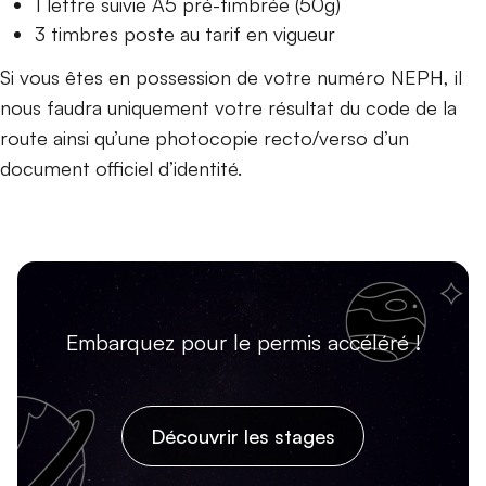
1 lettre suivie A5 pré-timbrée (50g)
3 timbres poste au tarif en vigueur
Si vous êtes en possession de votre numéro NEPH, il
nous faudra uniquement votre résultat du code de la
route ainsi qu’une photocopie recto/verso d’un
document officiel d’identité.
Embarquez pour le permis accéléré !
Découvrir les stages