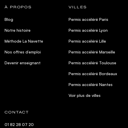
À PROPOS
VILLES
Blog
Permis accéléré Paris
Notre histoire
Permis accéléré Lyon
Méthode La Navette
Permis accéléré Lille
Nos offres d’emploi
Permis accéléré Marseille
Devenir enseignant
Permis accéléré Toulouse
Permis accéléré Bordeaux
Permis accéléré Nantes
Voir plus de villes
CONTACT
01 82 28 07 20