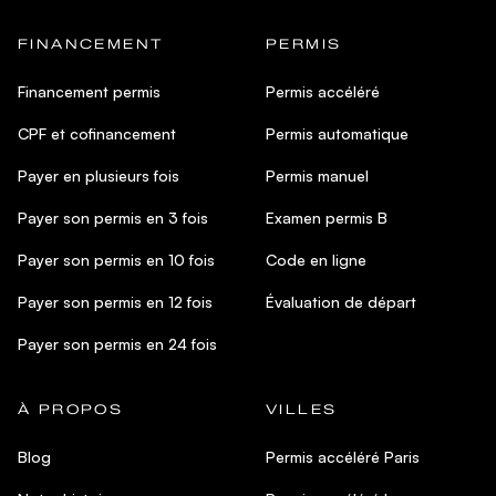
FINANCEMENT
PERMIS
Financement permis
Permis accéléré
CPF et cofinancement
Permis automatique
Payer en plusieurs fois
Permis manuel
Payer son permis en 3 fois
Examen permis B
Payer son permis en 10 fois
Code en ligne
Payer son permis en 12 fois
Évaluation de départ
Payer son permis en 24 fois
À PROPOS
VILLES
Blog
Permis accéléré Paris