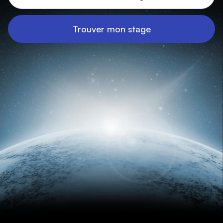
Trouver mon stage