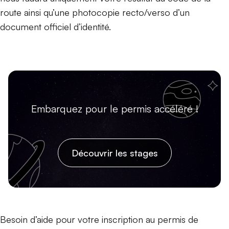
route ainsi qu’une photocopie recto/verso d’un
document officiel d’identité.
Embarquez pour le permis accéléré !
Découvrir les stages
Besoin d’aide pour votre inscription au permis de