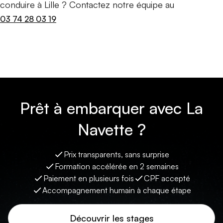
conduire à Lille ? Contactez notre équipe au
03 74 28 03 19
Prêt à embarquer avec La
Navette ?
Prix transparents, sans surprise
Formation accélérée en 2 semaines
Paiement en plusieurs fois
CPF accepté
Accompagnement humain à chaque étape
Découvrir les stages