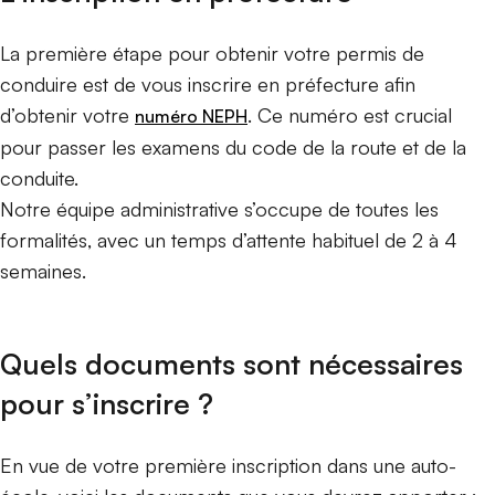
La première étape pour obtenir votre permis de
conduire est de vous inscrire en préfecture afin
d’obtenir votre
. Ce numéro est crucial
numéro NEPH
pour passer les examens du code de la route et de la
conduite.
Notre équipe administrative s’occupe de toutes les
formalités, avec un temps d’attente habituel de 2 à 4
semaines.
Quels documents sont nécessaires
pour s’inscrire ?
En vue de votre première inscription dans une auto-