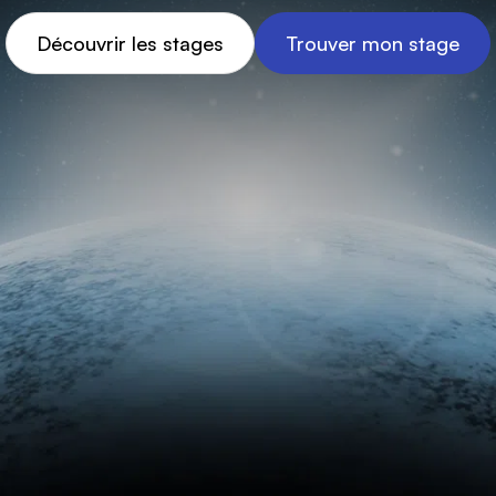
Découvrir les stages
Trouver mon stage