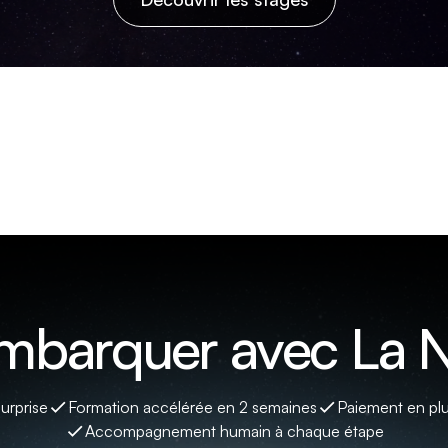
embarquer avec La N
surprise
Formation accélérée en 2 semaines
Paiement en plu
Accompagnement humain à chaque étape