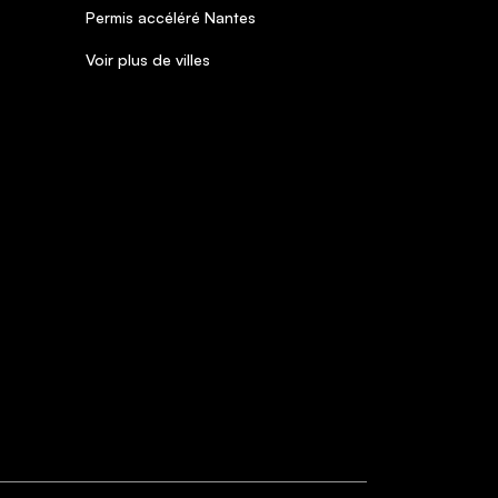
Permis accéléré Nantes
Voir plus de villes