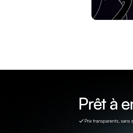
Prêt à 
Prix transparents, sans 