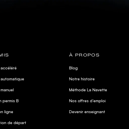
MIS
À PROPOS
 accéléré
Blog
 automatique
Notre histoire
 manuel
Méthode La Navette
 permis B
Nos offres d’emploi
n ligne
Devenir enseignant
tion de départ