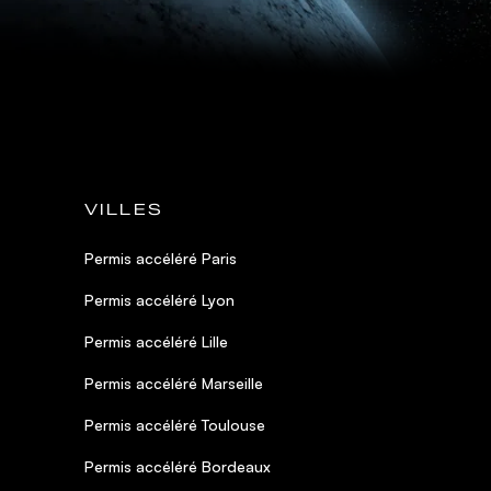
VILLES
Permis accéléré Paris
Permis accéléré Lyon
Permis accéléré Lille
Permis accéléré Marseille
Permis accéléré Toulouse
Permis accéléré Bordeaux