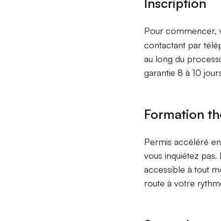
Inscription
Pour commencer, vo
contactant par télé
au long du processu
garantie 8 à 10 jour
Formation th
Permis accéléré en 
vous inquiétez pas.
accessible à tout m
route à votre rythm