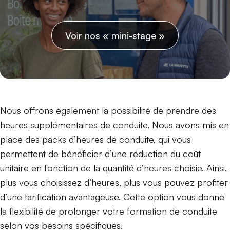
Voir nos « mini-stage »
Nous offrons également la possibilité de prendre des
heures supplémentaires de conduite. Nous avons mis en
place des packs d’heures de conduite, qui vous
permettent de bénéficier d’une réduction du coût
unitaire en fonction de la quantité d’heures choisie. Ainsi,
plus vous choisissez d’heures, plus vous pouvez profiter
d’une tarification avantageuse. Cette option vous donne
la flexibilité de prolonger votre formation de conduite
selon vos besoins spécifiques.