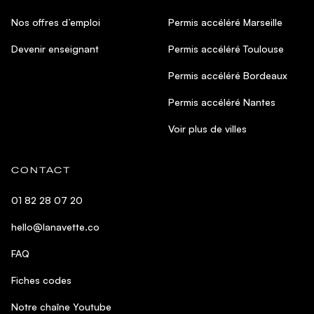
Nos offres d’emploi
Permis accéléré Marseille
Devenir enseignant
Permis accéléré Toulouse
Permis accéléré Bordeaux
Permis accéléré Nantes
Voir plus de villes
CONTACT
01 82 28 07 20
hello@lanavette.co
FAQ
Fiches codes
Notre chaîne Youtube