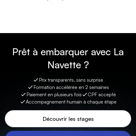
Prêt à embarquer avec La
Navette ?
Prix transparents, sans surprise
Formation accélérée en 2 semaines
Paiement en plusieurs fois
CPF accepté
Accompagnement humain à chaque étape
Découvrir les stages