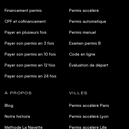
Financement permis
Permis accéléré
CPF et cofinancement
Permis automatique
Payer en plusieurs fois
Permis manuel
Payer son permis en 3 fois
Examen permis B
Payer son permis en 10 fois
Code en ligne
Payer son permis en 12 fois
Évaluation de départ
Payer son permis en 24 fois
À PROPOS
VILLES
Blog
Permis accéléré Paris
Notre histoire
Permis accéléré Lyon
Méthode La Navette
Permis accéléré Lille