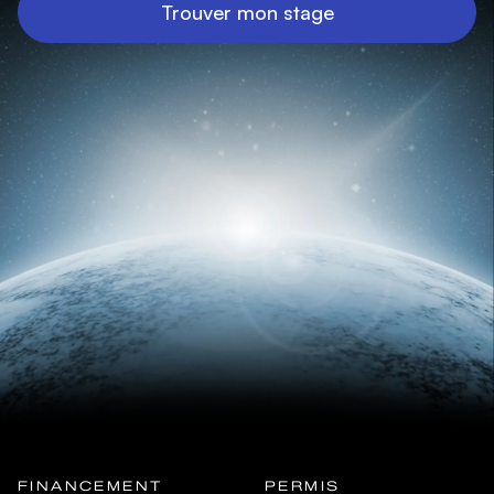
Trouver mon stage
FINANCEMENT
PERMIS