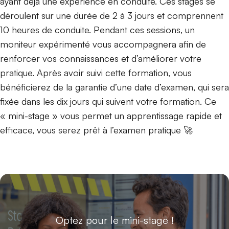
ayant déjà une expérience en conduite. Ces stages se
déroulent sur une durée de 2 à 3 jours et comprennent
10 heures de conduite. Pendant ces sessions, un
moniteur expérimenté vous accompagnera afin de
renforcer vos connaissances et d’améliorer votre
pratique. Après avoir suivi cette formation, vous
bénéficierez de la garantie d’une date d’examen, qui sera
fixée dans les dix jours qui suivent votre formation. Ce
« mini-stage » vous permet un apprentissage rapide et
efficace, vous serez prêt à l’examen pratique 🚀
Optez pour le mini-stage !