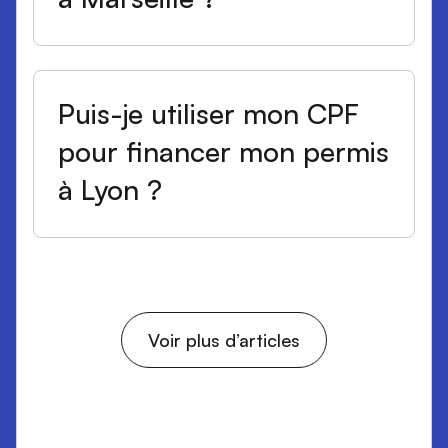
Puis-je utiliser mon CPF
pour financer mon permis
à Lyon ?
Voir plus d’articles