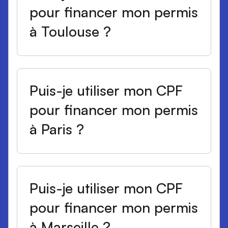
pour financer mon permis
à Toulouse ?
Puis-je utiliser mon CPF
pour financer mon permis
à Paris ?
Puis-je utiliser mon CPF
pour financer mon permis
à Marseille ?