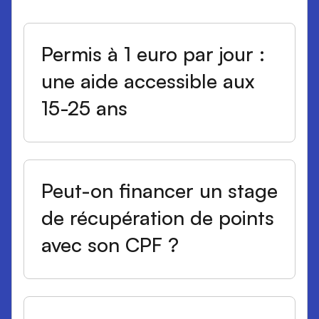
Permis à 1 euro par jour :
une aide accessible aux
15-25 ans
Peut-on financer un stage
de récupération de points
avec son CPF ?