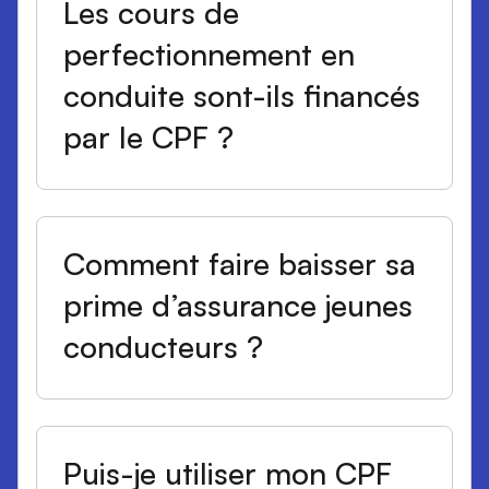
Les cours de
perfectionnement en
conduite sont-ils financés
par le CPF ?
Comment faire baisser sa
prime d’assurance jeunes
conducteurs ?
Puis-je utiliser mon CPF