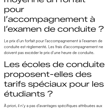
pour
l’accompagnement à
l’examen de conduite ?
Le prix d’un forfait pour l’accompagnement à l’examen de
conduite est règlementé. Les
frais d’accompagnement
ne
doivent pas excéder le prix d’une heure de conduite.
Les écoles de conduite
proposent-elles des
tarifs spéciaux pour les
étudiants ?
À priori, il n’y a pas d’avantages spécifiques attribuées aux