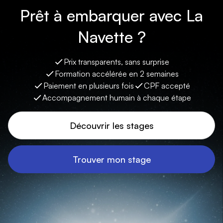
Prêt à embarquer avec La
Navette ?
Prix transparents, sans surprise
Formation accélérée en 2 semaines
Paiement en plusieurs fois
CPF accepté
Accompagnement humain à chaque étape
Découvrir les stages
Trouver mon stage