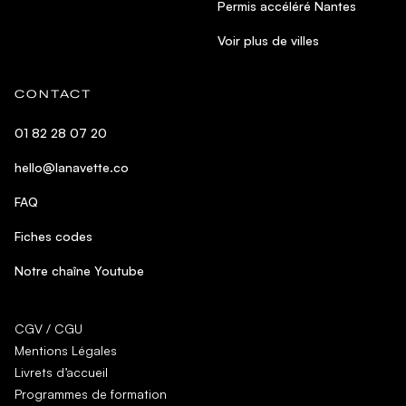
Permis accéléré Nantes
Voir plus de villes
CONTACT
01 82 28 07 20
hello@lanavette.co
FAQ
Fiches codes
Notre chaîne Youtube
CGV / CGU
Mentions Légales
Livrets d’accueil
Programmes de formation