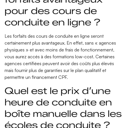
pour des cours de
conduite en ligne ?
Les forfaits des cours de conduite en ligne seront
certainement plus avantageux. En effet, sans « agences
physiques » et avec moins de frais de fonctionnement,
vous aurez accés à des formations low-cost. Certaines
agences certifiées peuvent avoir des coûts plus élevés
mais fournir plus de garanties sur le plan qualitatif et
permettre un
financement CPF
.
Quel est le prix d’une
heure de conduite en
boîte manuelle dans les
écoles de conduite ?