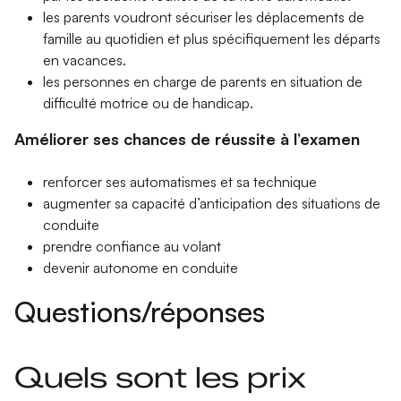
les parents voudront sécuriser les déplacements de
famille au quotidien et plus spécifiquement les départs
en vacances.
les personnes en charge de parents en situation de
difficulté motrice ou de handicap.
Améliorer ses chances de réussite à l’examen
renforcer ses automatismes et sa technique
augmenter sa capacité d’anticipation des situations de
conduite
prendre confiance au volant
devenir autonome en conduite
Questions/réponses
Quels sont les prix