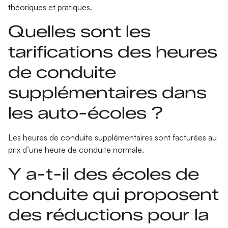
théoriques et pratiques.
Quelles sont les
tarifications des heures
de conduite
supplémentaires dans
les auto-écoles ?
Les heures de conduite supplémentaires sont facturées au
prix d’une heure de conduite normale.
Y a-t-il des écoles de
conduite qui proposent
des réductions pour la