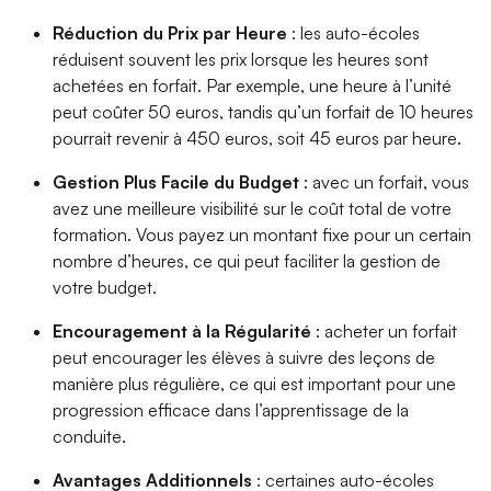
Réduction du Prix par Heure
: les auto-écoles
réduisent souvent les prix lorsque les heures sont
achetées en forfait. Par exemple, une heure à l’unité
peut coûter 50 euros, tandis qu’un forfait de 10 heures
pourrait revenir à 450 euros, soit 45 euros par heure.
Gestion Plus Facile du Budget
: avec un forfait, vous
avez une meilleure visibilité sur le coût total de votre
formation. Vous payez un montant fixe pour un certain
nombre d’heures, ce qui peut faciliter la gestion de
votre budget.
Encouragement à la Régularité
: acheter un forfait
peut encourager les élèves à suivre des leçons de
manière plus régulière, ce qui est important pour une
progression efficace dans l’apprentissage de la
conduite.
Avantages Additionnels
: certaines auto-écoles