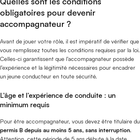
Quelles sont les conditions
obligatoires pour devenir
accompagnateur ?
Avant de jouer votre rôle, il est impératif de vérifier que
vous remplissez toutes les conditions requises par la loi.
Celles-ci garantissent que l’accompagnateur possède
l’expérience et la légitimité nécessaires pour encadrer
un jeune conducteur en toute sécurité.
L’âge et l’expérience de conduite : un
minimum requis
Pour être accompagnateur, vous devez être titulaire du
permis B depuis au moins 5 ans, sans interruption
.
Attention, cette période de 5 ans débute à la date