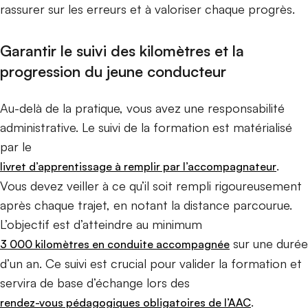
rassurer sur les erreurs et à valoriser chaque progrès.
Garantir le suivi des kilomètres et la
progression du jeune conducteur
Au-delà de la pratique, vous avez une responsabilité
administrative. Le suivi de la formation est matérialisé
par le
.
livret d’apprentissage à remplir par l’accompagnateur
Vous devez veiller à ce qu’il soit rempli rigoureusement
après chaque trajet, en notant la distance parcourue.
L’objectif est d’atteindre au minimum
sur une durée
3 000 kilomètres en conduite accompagnée
d’un an. Ce suivi est crucial pour valider la formation et
servira de base d’échange lors des
.
rendez-vous pédagogiques obligatoires de l’AAC