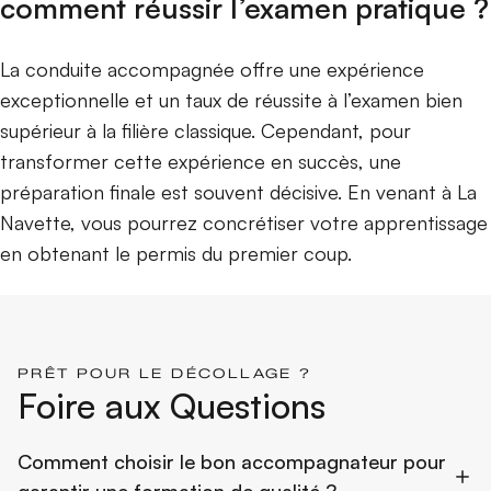
comment réussir l’examen pratique ?
La conduite accompagnée offre une expérience
exceptionnelle et un taux de réussite à l’examen bien
supérieur à la filière classique. Cependant, pour
transformer cette expérience en succès, une
préparation finale est souvent décisive. En venant à La
Navette, vous pourrez concrétiser votre apprentissage
en obtenant le permis du premier coup.
PRÊT POUR LE DÉCOLLAGE ?
Foire aux Questions
Comment choisir le bon accompagnateur pour