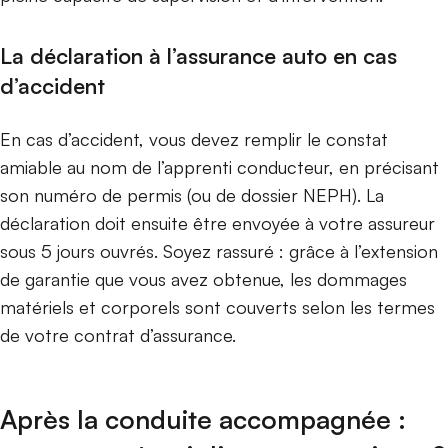
La déclaration à l’assurance auto en cas
d’accident
En cas d’accident, vous devez remplir le constat
amiable au nom de l’apprenti conducteur, en précisant
son numéro de permis (ou de dossier NEPH). La
déclaration doit ensuite être envoyée à votre assureur
sous 5 jours ouvrés. Soyez rassuré : grâce à l’extension
de garantie que vous avez obtenue, les dommages
matériels et corporels sont couverts selon les termes
de votre contrat d’assurance.
Après la conduite accompagnée :