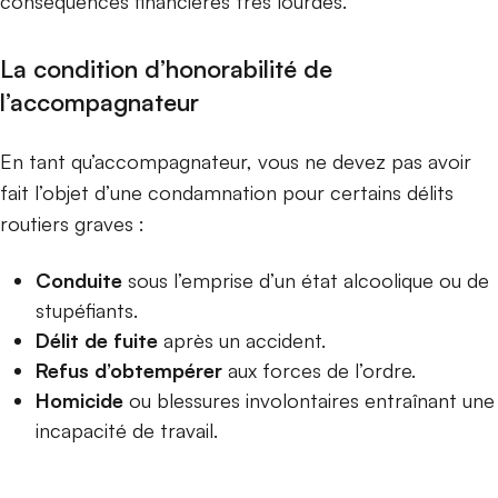
conséquences financières très lourdes.
L
a condition d’honorabilité de
l’accompagnateur
En tant qu’accompagnateur, vous ne devez pas avoir
fait l’objet d’une condamnation pour certains délits
routiers graves :
Conduite
sous l’emprise d’un état alcoolique ou de
stupéfiants.
Délit de fuite
après un accident.
Refus d’obtempérer
aux forces de l’ordre.
Homicide
ou blessures involontaires entraînant une
incapacité de travail.