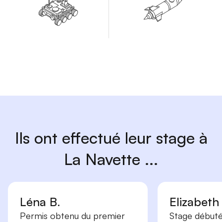
Ils ont effectué leur stage à
La Navette ...
Léna B.
Elizabeth
Permis obtenu du premier
Stage débuté