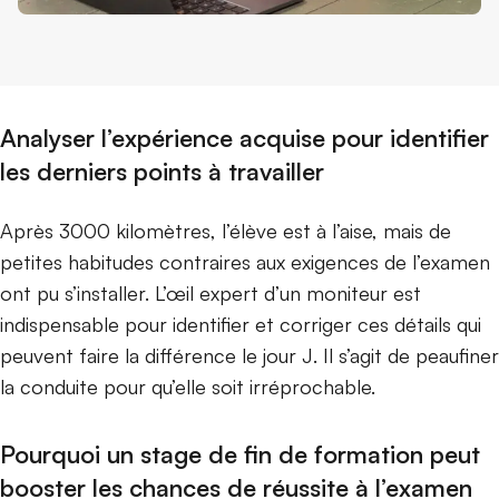
Analyser l’expérience acquise pour identifier
les derniers points à travailler
Après 3000 kilomètres, l’élève est à l’aise, mais de
petites habitudes contraires aux exigences de l’examen
ont pu s’installer. L’œil expert d’un moniteur est
indispensable pour identifier et corriger ces détails qui
peuvent faire la différence le jour J. Il s’agit de peaufiner
la conduite pour qu’elle soit irréprochable.
Pourquoi un stage de fin de formation peut
booster les chances de réussite à l’examen