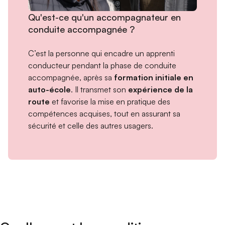
Qu'est-ce qu'un accompagnateur en
conduite accompagnée ?
C’est la personne qui encadre un apprenti
conducteur pendant la phase de conduite
accompagnée, après sa
formation initiale en
auto-école
. Il transmet son
expérience de la
route
et favorise la mise en pratique des
compétences acquises, tout en assurant sa
sécurité et celle des autres usagers.