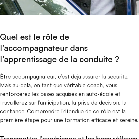
Quel est le rôle de
l’accompagnateur dans
l’apprentissage de la conduite ?
Être accompagnateur, c’est déjà assurer la sécurité.
Mais au-delà, en tant que véritable coach, vous
renforcerez les bases acquises en auto-école et
travaillerez sur l’anticipation, la prise de décision, la
confiance. Comprendre l’étendue de ce rôle est la
première étape pour une formation efficace et sereine.
Transmettre l’expérience et les bons réflexes