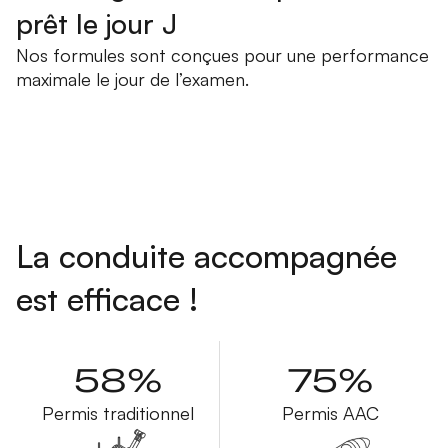
prêt le jour J
Nos formules sont conçues pour une performance
maximale le jour de l’examen.
La conduite accompagnée
est efficace !
58%
75%
Permis traditionnel
Permis AAC