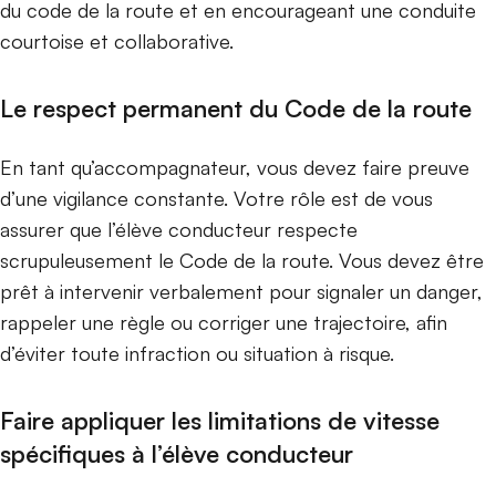
du code de la route et en encourageant une conduite
courtoise et collaborative.
Le respect permanent du Code de la route
En tant qu’accompagnateur, vous devez faire preuve
d’une vigilance constante. Votre rôle est de vous
assurer que l’élève conducteur respecte
scrupuleusement le Code de la route. Vous devez être
prêt à intervenir verbalement pour signaler un danger,
rappeler une règle ou corriger une trajectoire, afin
d’éviter toute infraction ou situation à risque.
Faire appliquer les limitations de vitesse
spécifiques à l’élève conducteur