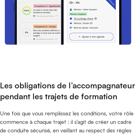
Les obligations de l’accompagnateur
pendant les trajets de formation
Une fois que vous remplissez les conditions, votre rôle
commence à chaque trajet : il s’agit de créer un cadre
de conduite sécurisé, en veillant au respect des règles