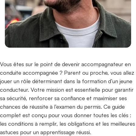
Vous êtes sur le point de devenir accompagnateur en
conduite accompagnée ? Parent ou proche, vous allez
jouer un rôle déterminant dans la formation d’un jeune
conducteur. Votre mission est essentielle pour garantir
sa sécurité, renforcer sa confiance et maximiser ses
chances de réussite à l’examen du permis. Ce guide
complet est conçu pour vous donner toutes les clés :
les conditions à remplir, les obligations et les meilleures
astuces pour un apprentissage réussi.