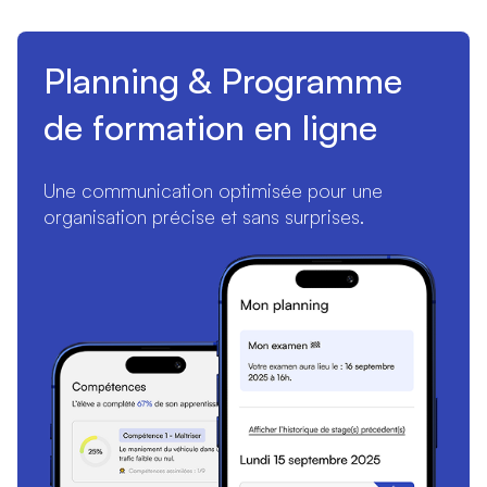
Planning & Programme
de formation en ligne
Une communication optimisée pour une
organisation précise et sans surprises.