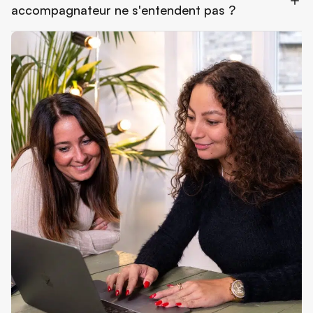
accompagnateur ne s'entendent pas ?