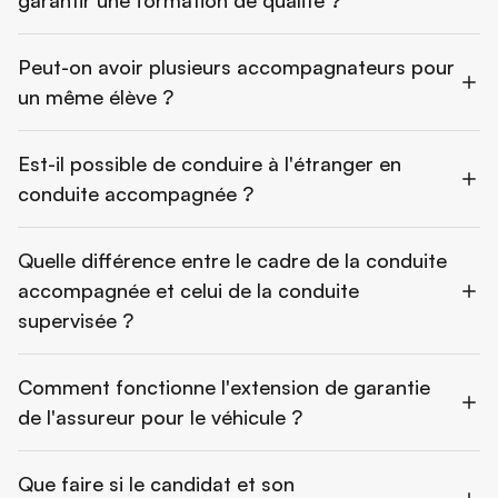
garantir une formation de qualité ?
Peut-on avoir plusieurs accompagnateurs pour
un même élève ?
Est-il possible de conduire à l'étranger en
conduite accompagnée ?
Quelle différence entre le cadre de la conduite
accompagnée et celui de la conduite
supervisée ?
Comment fonctionne l'extension de garantie
de l'assureur pour le véhicule ?
Que faire si le candidat et son