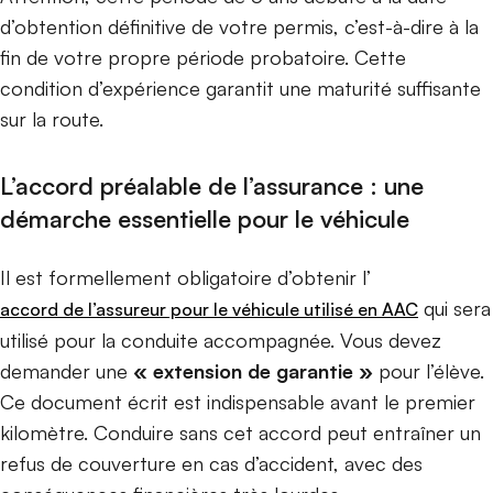
d’obtention définitive de votre permis, c’est-à-dire à la
fin de votre propre période probatoire. Cette
condition d’expérience garantit une maturité suffisante
sur la route.
L’accord préalable de l’assurance : une
démarche essentielle pour le véhicule
Il est formellement obligatoire d’obtenir l’
qui sera
accord de l’assureur pour le véhicule utilisé en AAC
utilisé pour la conduite accompagnée. Vous devez
demander une
« extension de garantie »
pour l’élève.
Ce document écrit est indispensable avant le premier
kilomètre. Conduire sans cet accord peut entraîner un
refus de couverture en cas d’accident, avec des