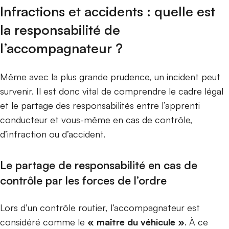
Infractions et accidents : quelle est
la responsabilité de
l’accompagnateur ?
Même avec la plus grande prudence, un incident peut
survenir. Il est donc vital de comprendre le cadre légal
et le partage des responsabilités entre l’apprenti
conducteur et vous-même en cas de contrôle,
d’infraction ou d’accident.
Le partage de responsabilité en cas de
contrôle par les forces de l’ordre
Lors d’un contrôle routier, l’accompagnateur est
considéré comme le
« maître du véhicule »
. À ce