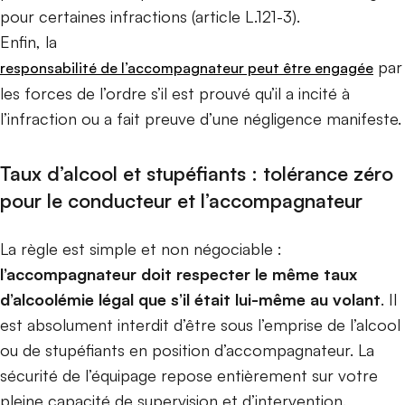
pour certaines infractions (article L.121-3).
Enfin, la
par
responsabilité de l’accompagnateur peut être engagée
les forces de l’ordre s’il est prouvé qu’il a incité à
l’infraction ou a fait preuve d’une négligence manifeste.
Taux d’alcool et stupéfiants : tolérance zéro
pour le conducteur et l’accompagnateur
La règle est simple et non négociable :
l’accompagnateur doit respecter le même taux
d’alcoolémie légal que s’il était lui-même au volant
. Il
est absolument interdit d’être sous l’emprise de l’alcool
ou de stupéfiants en position d’accompagnateur. La
sécurité de l’équipage repose entièrement sur votre
pleine capacité de supervision et d’intervention.