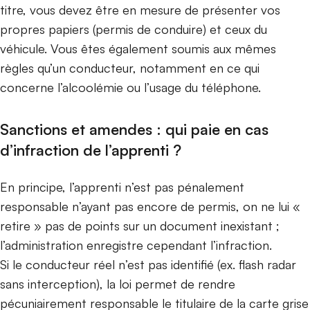
titre, vous devez être en mesure de présenter vos
propres papiers (permis de conduire) et ceux du
véhicule. Vous êtes également soumis aux mêmes
règles qu’un conducteur, notamment en ce qui
concerne l’alcoolémie ou l’usage du téléphone.
Sanctions et amendes : qui paie en cas
d’infraction de l’apprenti ?
En principe, l’apprenti n’est pas pénalement
responsable n’ayant pas encore de permis, on ne lui «
retire » pas de points sur un document inexistant ;
l’administration enregistre cependant l’infraction.
Si le conducteur réel n’est pas identifié (ex. flash radar
sans interception), la loi permet de rendre
pécuniairement responsable le titulaire de la carte grise