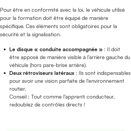
Pour être en conformité avec la loi, le véhicule utilisé
pour la formation doit être équipé de manière
spécifique. Ces éléments sont obligatoires pour la
sécurité et la signalisation.
Le
disque « conduite accompagnée »
: Il doit
être apposé de manière visible à l’arrière gauche du
véhicule (hors pare-brise arrière).
Deux rétroviseurs latéraux
: Ils sont indispensables
pour avoir une vision parfaite de l’environnement
routier.
Conseil : Tout comme l’apprenti conducteur,
redoublez de contrôles directs !