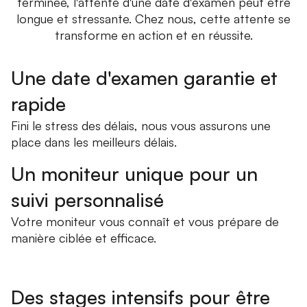
terminée, l'attente d'une date d'examen peut être
longue et stressante. Chez nous, cette attente se
transforme en action et en réussite.
Une date d'examen garantie et
rapide
Fini le stress des délais, nous vous assurons une
place dans les meilleurs délais.
Un moniteur unique pour un
suivi personnalisé
Votre moniteur vous connaît et vous prépare de
manière ciblée et efficace.
Des stages intensifs pour être