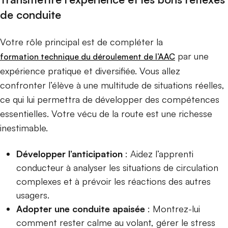
de conduite
Votre rôle principal est de compléter la
par une
formation technique du déroulement de l’AAC
expérience pratique et diversifiée. Vous allez
confronter l’élève à une multitude de situations réelles,
ce qui lui permettra de développer des compétences
essentielles. Votre vécu de la route est une richesse
inestimable.
Développer l’anticipation
: Aidez l’apprenti
conducteur à analyser les situations de circulation
complexes et à prévoir les réactions des autres
usagers.
Adopter une conduite apaisée
: Montrez-lui
comment rester calme au volant, gérer le stress