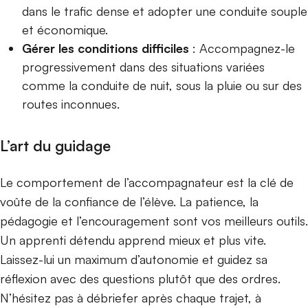
dans le trafic dense et adopter une conduite souple
et économique.
Gérer les conditions difficiles
: Accompagnez-le
progressivement dans des situations variées
comme la conduite de nuit, sous la pluie ou sur des
routes inconnues.
L’art du guidage
Le comportement de l’accompagnateur est la clé de
voûte de la confiance de l’élève. La patience, la
pédagogie et l’encouragement sont vos meilleurs outils.
Un apprenti détendu apprend mieux et plus vite.
Laissez-lui un maximum d’autonomie et guidez sa
réflexion avec des questions plutôt que des ordres.
N’hésitez pas à débriefer après chaque trajet, à