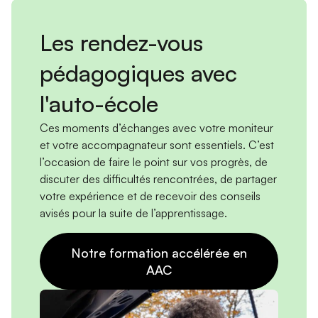
Les rendez-vous
pédagogiques avec
l'auto-école
Ces moments d’échanges avec votre moniteur
et votre accompagnateur sont essentiels. C’est
l’occasion de faire le point sur vos progrès, de
discuter des difficultés rencontrées, de partager
votre expérience et de recevoir des conseils
avisés pour la suite de l’apprentissage.
Notre formation accélérée en
AAC