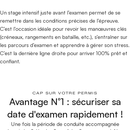
Un stage intensif juste avant l’examen permet de se
remettre dans les conditions précises de l’épreuve.
C’est l’occasion idéale pour revoir les manœuvres clés
(créneaux, rangements en bataille, etc.), s’entraîner sur
les parcours d’examen et apprendre à gérer son stress.
C’est la dernière ligne droite pour arriver 100% prêt et
confiant.
CAP SUR VOTRE PERMIS
Avantage N°1 : sécuriser sa
date d'examen rapidement !
Une fois la période de conduite accompagnée