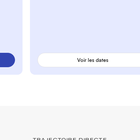
Voir les dates
TRAJECTOIRE DIRECTE