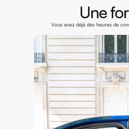
Une for
Vous avez déjà des heures de cond