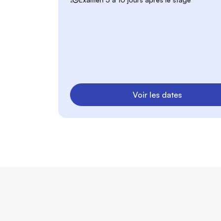
Voir les dates