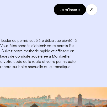
Je m'inscris
 leader du permis accéléré débarque bientôt à
 Vous êtes pressés d'obtenir votre permis B à
? Suivez notre méthode rapide et efficace en
stages de conduite accélérée à Montpellier.
z votre code de la route et votre permis auto
record sur boîte manuelle ou automatique.