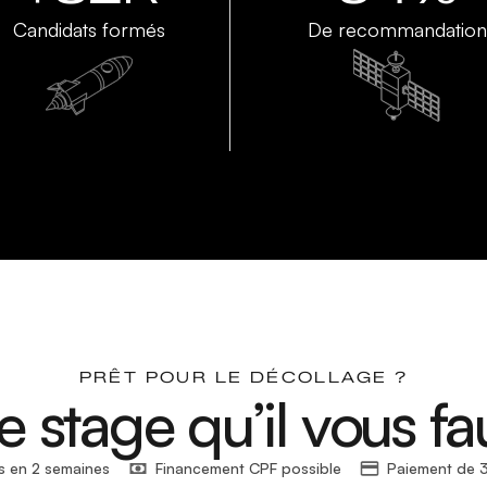
Candidats formés
De recommandation
PRÊT POUR LE DÉCOLLAGE ?
e stage qu’il vous fa
s en 2 semaines
Financement CPF possible
Paiement de 3