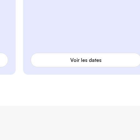
Voir les dates