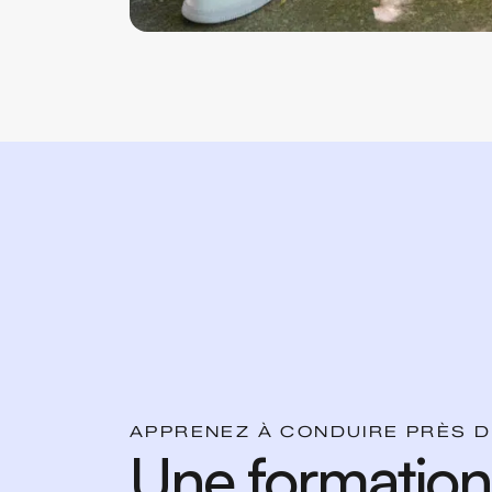
APPRENEZ À CONDUIRE PRÈS 
Une formatio