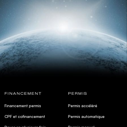
FINANCEMENT
PERMIS
Financement permis
Permis accéléré
CPF et cofinancement
Permis automatique