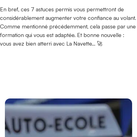
En bref, ces 7 astuces permis vous permettront de
considérablement augmenter votre confiance au volant.
Comme mentionné précédemment, cela passe par une
formation qui vous est adaptée. Et bonne nouvelle :
vous avez bien atterri avec La Navette… 🚀