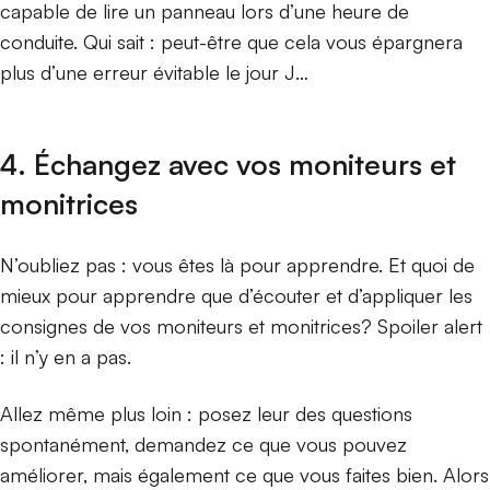
capable de lire un panneau lors d’une heure de
conduite. Qui sait : peut-être que cela vous épargnera
plus d’une erreur évitable le jour J…
4. Échangez avec vos moniteurs et
monitrices
N’oubliez pas : vous êtes là pour apprendre. Et quoi de
mieux pour apprendre que d’écouter et d’appliquer les
consignes de vos moniteurs et monitrices? Spoiler alert
: il n’y en a pas.
Allez même plus loin : posez leur des questions
spontanément, demandez ce que vous pouvez
améliorer, mais également ce que vous faites bien. Alors