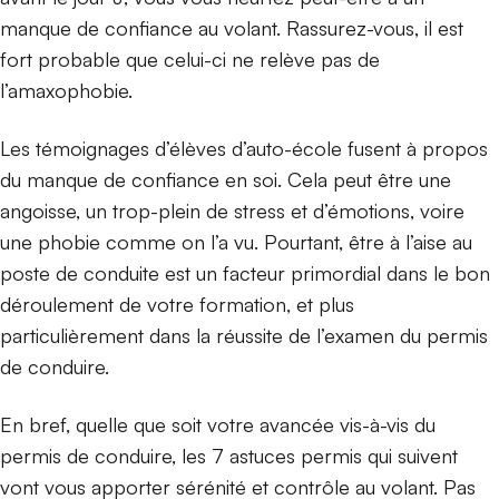
manque de confiance au volant. Rassurez-vous, il est
fort probable que celui-ci ne relève pas de
l’amaxophobie.
Les témoignages d’élèves d’auto-école fusent à propos
du manque de confiance en soi. Cela peut être une
angoisse, un trop-plein de stress et d’émotions, voire
une phobie comme on l’a vu. Pourtant, être à l’aise au
poste de conduite est un facteur primordial dans le bon
déroulement de votre formation, et plus
particulièrement dans la réussite de l’examen du permis
de conduire.
En bref, quelle que soit votre avancée vis-à-vis du
permis de conduire, les 7 astuces permis qui suivent
vont vous apporter sérénité et contrôle au volant. Pas