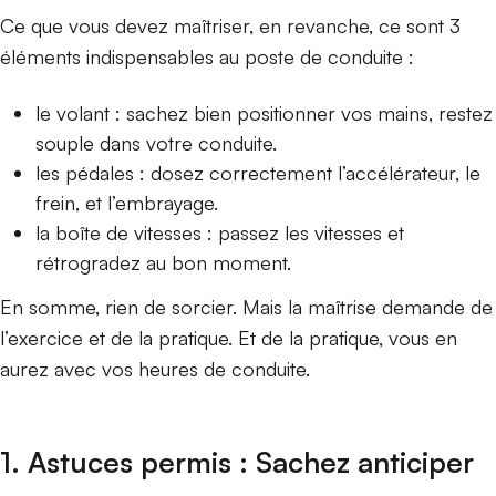
Ce que vous devez maîtriser, en revanche, ce sont 3
éléments indispensables au poste de conduite :
le volant : sachez bien positionner vos mains, restez
souple dans votre conduite.
les pédales : dosez correctement l’accélérateur, le
frein, et l’embrayage.
la boîte de vitesses : passez les vitesses et
rétrogradez au bon moment.
En somme, rien de sorcier. Mais la maîtrise demande de
l’exercice et de la pratique. Et de la pratique, vous en
aurez avec vos heures de conduite.
1. Astuces permis : Sachez anticiper