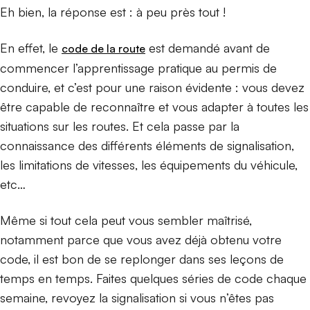
Eh bien, la réponse est : à peu près tout !
En effet, le
est demandé avant de
code de la route
commencer l’apprentissage pratique au permis de
conduire, et c’est pour une raison évidente : vous devez
être capable de reconnaître et vous adapter à toutes les
situations sur les routes. Et cela passe par la
connaissance des différents éléments de signalisation,
les limitations de vitesses, les équipements du véhicule,
etc…
Même si tout cela peut vous sembler maîtrisé,
notamment parce que vous avez déjà obtenu votre
code, il est bon de se replonger dans ses leçons de
temps en temps. Faites quelques séries de code chaque
semaine, revoyez la signalisation si vous n’êtes pas