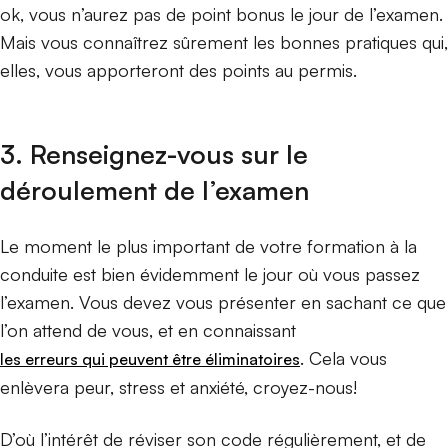
ok, vous n’aurez pas de point bonus le jour de l’examen.
Mais vous connaîtrez sûrement les bonnes pratiques qui,
elles, vous apporteront des points au permis.
3. Renseignez-vous sur le
déroulement de l’examen
Le moment le plus important de votre formation à la
conduite est bien évidemment le jour où vous passez
l’examen. Vous devez vous présenter en sachant ce que
l’on attend de vous, et en connaissant
. Cela vous
les erreurs qui peuvent être éliminatoires
enlèvera peur, stress et anxiété, croyez-nous!
D’où l’intérêt de réviser son code régulièrement, et de