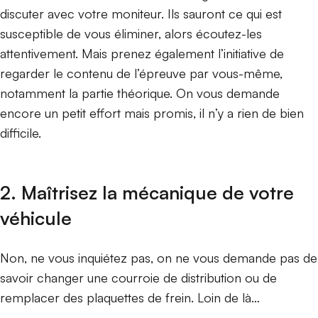
discuter avec votre moniteur. Ils sauront ce qui est
susceptible de vous éliminer, alors écoutez-les
attentivement. Mais prenez également l’initiative de
regarder le contenu de l’épreuve par vous-même,
notamment la partie théorique. On vous demande
encore un petit effort mais promis, il n’y a rien de bien
difficile.
2. Maîtrisez la mécanique de votre
véhicule
Non, ne vous inquiétez pas, on ne vous demande pas de
savoir changer une courroie de distribution ou de
remplacer des plaquettes de frein. Loin de là…