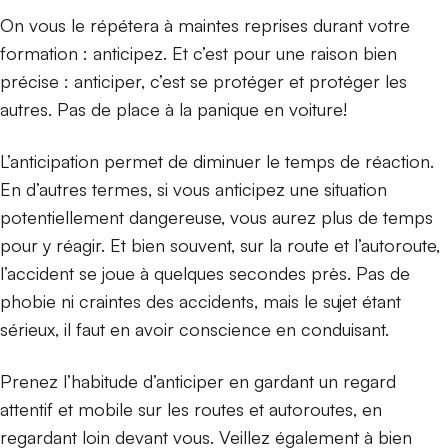
On vous le répétera à maintes reprises durant votre
formation : anticipez. Et c’est pour une raison bien
précise : anticiper, c’est se protéger et protéger les
autres. Pas de place à la panique en voiture!
L’anticipation permet de diminuer le temps de réaction.
En d’autres termes, si vous anticipez une situation
potentiellement dangereuse, vous aurez plus de temps
pour y réagir. Et bien souvent, sur la route et l’autoroute,
l’accident se joue à quelques secondes près. Pas de
phobie ni craintes des accidents, mais le sujet étant
sérieux, il faut en avoir conscience en conduisant.
Prenez l’habitude d’anticiper en gardant un regard
attentif et mobile sur les routes et autoroutes, en
regardant loin devant vous. Veillez également à bien