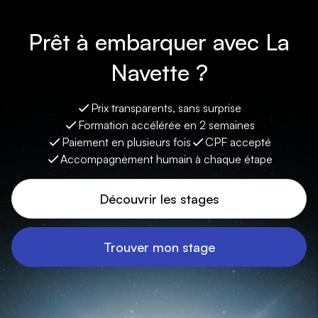
Prêt à embarquer avec La
Navette ?
Prix transparents, sans surprise
Formation accélérée en 2 semaines
Paiement en plusieurs fois
CPF accepté
Accompagnement humain à chaque étape
Découvrir les stages
Trouver mon stage