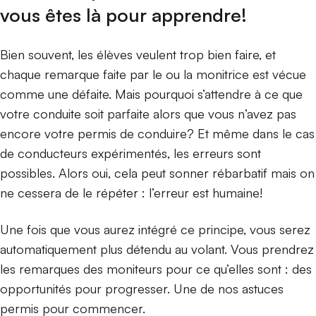
vous êtes là pour apprendre!
Bien souvent, les élèves veulent trop bien faire, et
chaque remarque faite par le ou la monitrice est vécue
comme une défaite. Mais pourquoi s’attendre à ce que
votre conduite soit parfaite alors que vous n’avez pas
encore votre permis de conduire? Et même dans le cas
de conducteurs expérimentés, les erreurs sont
possibles. Alors oui, cela peut sonner rébarbatif mais on
ne cessera de le répéter : l’erreur est humaine!
Une fois que vous aurez intégré ce principe, vous serez
automatiquement plus détendu au volant. Vous prendrez
les remarques des moniteurs pour ce qu’elles sont : des
opportunités pour progresser. Une de nos astuces
permis pour commencer.