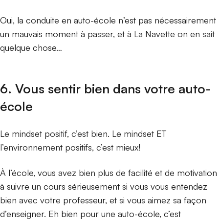
Oui, la conduite en auto-école n’est pas nécessairement
un mauvais moment à passer, et à La Navette on en sait
quelque chose…
6. Vous sentir bien dans votre auto-
école
Le mindset positif, c’est bien. Le mindset ET
l’environnement positifs, c’est mieux!
À l’école, vous avez bien plus de facilité et de motivation
à suivre un cours sérieusement si vous vous entendez
bien avec votre professeur, et si vous aimez sa façon
d’enseigner. Eh bien pour une auto-école, c’est