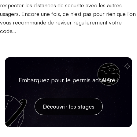
respecter les distances de sécurité avec les autres
usagers. Encore une fois, ce n’est pas pour rien que l’on
vous recommande de réviser régulièrement votre
code…
Embarquez pour le permis accéléré !
Découvrir les stages