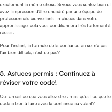
exactement la même chose. Si vous vous sentez bien et
avez l’impression d’être encadré par une équipe de
professionnels bienveillants, impliqués dans votre
apprentissage, cela vous conditionnera très fortement à
réussir.
Pour l’instant, la formule de la confiance en soi n’a pas
l’air bien difficile, n’est-ce pas?
5. Astuces permis : Continuez à
réviser votre code!
Oui, on sait ce que vous allez dire : mais qu’est-ce que le
code a bien à faire avec la confiance au volant?