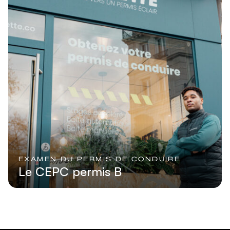
EXAMEN DU PERMIS DE CONDUIRE
Le CEPC permis B
Lire l'article