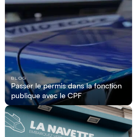
BLOG
Passer le permis dans la fonction
publique avec le CPF
Lire l'article