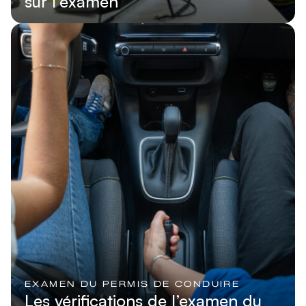
sur l’examen
Lire l'article
EXAMEN DU PERMIS DE CONDUIRE
Les vérifications de l’examen du