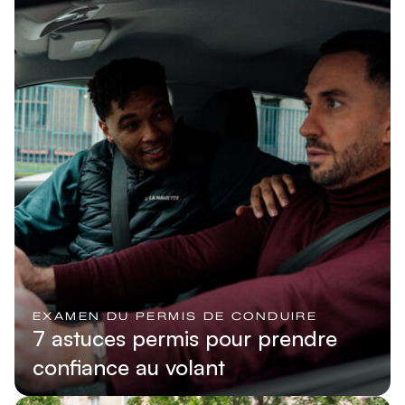
EXAMEN DU PERMIS DE CONDUIRE
7 astuces permis pour prendre
confiance au volant