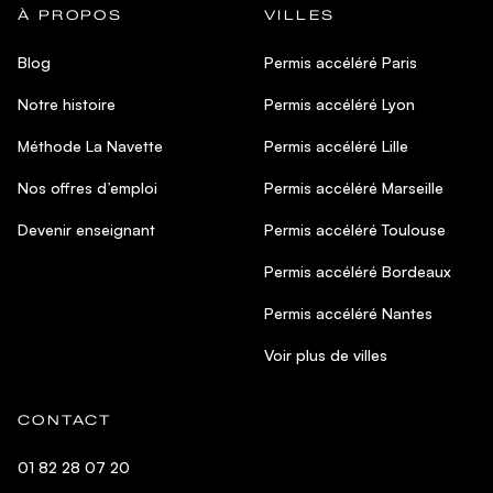
À PROPOS
VILLES
Blog
Permis accéléré Paris
Notre histoire
Permis accéléré Lyon
Méthode La Navette
Permis accéléré Lille
Nos offres d’emploi
Permis accéléré Marseille
Devenir enseignant
Permis accéléré Toulouse
Permis accéléré Bordeaux
Permis accéléré Nantes
Voir plus de villes
CONTACT
01 82 28 07 20