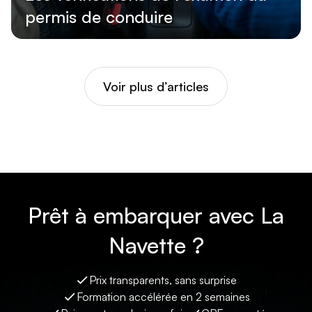
permis de conduire
Lire l'article
Voir plus d’articles
Prêt à embarquer avec La
Navette ?
Prix transparents, sans surprise
Formation accélérée en 2 semaines