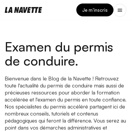
Je m'inscris
Examen du permis
de conduire.
Bienvenue dans le Blog de la Navette ! Retrouvez
toute l'actualité du permis de conduire mais aussi de
précieuses ressources pour aborder la formation
accélérée et l'examen du permis en toute confiance.
Nos spécialistes du permis accéléré partagent ici de
nombreux conseils, tutoriels et contenus
pédagogiques qui feront la différence. Vous serez au
point dans vos démarches administratives et