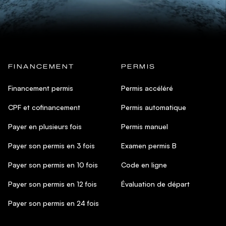
FINANCEMENT
PERMIS
Financement permis
Permis accéléré
CPF et cofinancement
Permis automatique
Payer en plusieurs fois
Permis manuel
Payer son permis en 3 fois
Examen permis B
Payer son permis en 10 fois
Code en ligne
Payer son permis en 12 fois
Évaluation de départ
Payer son permis en 24 fois