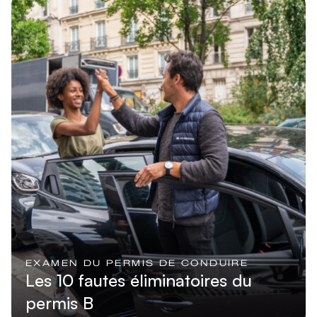
Lire l'article
EXAMEN DU PERMIS DE CONDUIRE
Les 10 fautes éliminatoires du
permis B