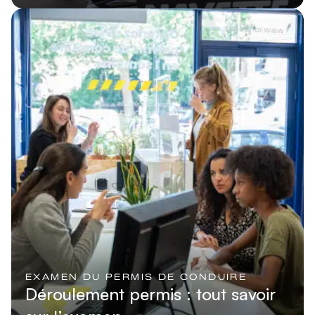
Lire l'article
EXAMEN DU PERMIS DE CONDUIRE
Déroulement permis : tout savoir