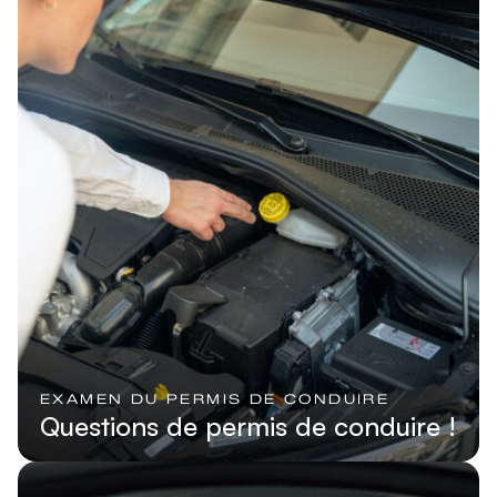
EXAMEN DU PERMIS DE CONDUIRE
Questions de permis de conduire !
Lire l'article