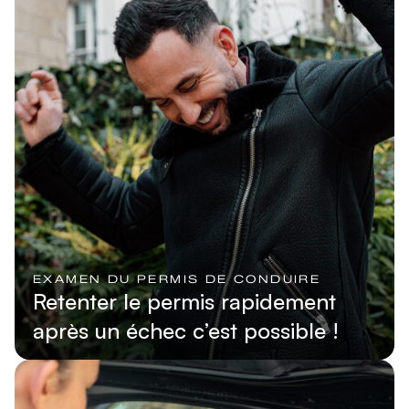
EXAMEN DU PERMIS DE CONDUIRE
Retenter le permis rapidement
après un échec c’est possible !
Lire l'article