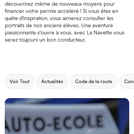
découvrirez même de nouveaux moyens pour
financer votre permis accéléré ! Si vous êtes en
quête d'inspiration, vous aimerez consulter les
portraits de nos anciens élèves. Une aventure
passionnante s'ouvre à vous, avec La Navette vous
serez toujours un bon conducteur.
Voir Tout
Actualités
Code de la route
Con