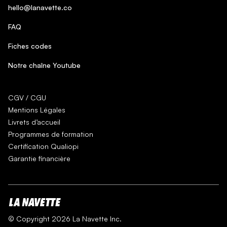
hello@lanavette.co
FAQ
Fiches codes
Notre chaîne Youtube
CGV / CGU
Mentions Légales
Livrets d’accueil
Programmes de formation
Certification Qualiopi
Garantie financière
© Copyright 2026 La Navette Inc.