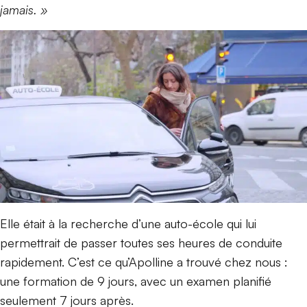
jamais. »
Elle était à la recherche d’une auto-école qui lui
permettrait de passer toutes ses heures de conduite
rapidement. C’est ce qu’Apolline a trouvé chez nous :
une formation de 9 jours, avec un examen planifié
seulement 7 jours après.