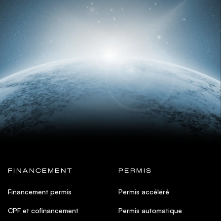
FINANCEMENT
PERMIS
Financement permis
Permis accéléré
CPF et cofinancement
Permis automatique