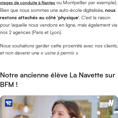
ou Montpellier par exemple).
stages de conduite à Nantes
Bien que nous sommes une auto-école digitalisée,
nous
restons attachés au côté ‘physique’
. C’est la raison
pour laquelle nous vendons en ligne, mais également via
nos 2 agences (Paris et Lyon).
Nous souhaitons garder cette proximité avec nos clients,
et non devenir une
« usine à permis »
Notre ancienne élève La Navette sur
BFM !