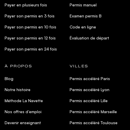
Payer en plusieurs fois
Permis manuel
Payer son permis en 3 fois
Examen permis B
Payer son permis en 10 fois
Code en ligne
Payer son permis en 12 fois
Évaluation de départ
Payer son permis en 24 fois
À PROPOS
VILLES
Blog
Permis accéléré Paris
Notre histoire
Permis accéléré Lyon
Méthode La Navette
Permis accéléré Lille
Nos offres d’emploi
Permis accéléré Marseille
Devenir enseignant
Permis accéléré Toulouse