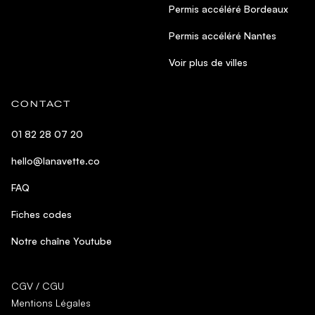
Permis accéléré Bordeaux
Permis accéléré Nantes
Voir plus de villes
CONTACT
01 82 28 07 20
hello@lanavette.co
FAQ
Fiches codes
Notre chaîne Youtube
CGV / CGU
Mentions Légales