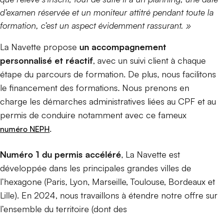
d’examen réservée et un moniteur attitré pendant toute la
formation, c’est un aspect évidemment rassurant. »
La Navette propose
un accompagnement
personnalisé et réactif
, avec un suivi client à chaque
étape du parcours de formation. De plus, nous facilitons
le financement des formations. Nous prenons en
charge les démarches administratives liées au CPF et au
permis de conduire notamment avec ce fameux
.
numéro NEPH
Numéro 1 du permis accéléré
, La Navette est
développée dans les principales grandes villes de
l’hexagone (Paris, Lyon, Marseille, Toulouse, Bordeaux et
Lille). En 2024, nous travaillons à étendre notre offre sur
l’ensemble du territoire (dont des