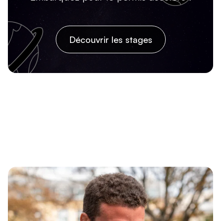
Découvrir les stages