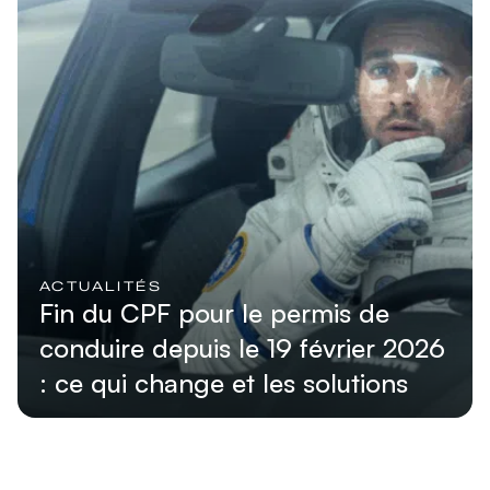
ACTUALITÉS
Fin du CPF pour le permis de
conduire depuis le 19 février 2026
: ce qui change et les solutions
Lire l'article