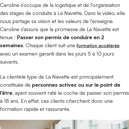
Caroline s’occupe de la logistique et de l’organisation
des stages de conduite à La Navette. Dans la vidéo, elle
nous partage sa vision et les valeurs de l’enseigne.
Caroline s’assure que la promesse de La Navette est
tenue :
Passer son permis de conduire en 2
semaines
. Chaque client suit une
formation accélérée
avec un examen garanti dans les jours 5 à 10 jours
suivants.
La clientèle type de La Navette est principalement
constituée de
personnes actives
ou sur le point de
l’être
, ayant souvent raté le coche de passer son permis
à 18 ans. En effet, ces clients cherchent donc une
formation rapide et rassurante.