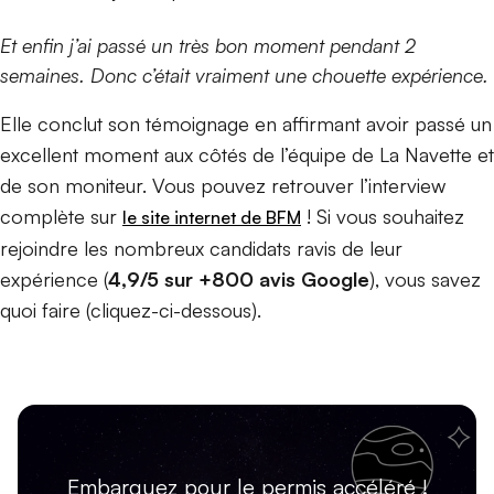
Et enfin j’ai passé un très bon moment pendant 2
semaines. Donc c’était vraiment une chouette expérience.
Elle conclut son témoignage en affirmant avoir passé un
excellent moment aux côtés de l’équipe de La Navette et
de son moniteur. Vous pouvez retrouver l’interview
complète sur
! Si vous souhaitez
le site internet de BFM
rejoindre les nombreux candidats ravis de leur
expérience (
4,9/5 sur +800 avis Google
), vous savez
quoi faire (cliquez-ci-dessous).
Embarquez pour le permis accéléré !