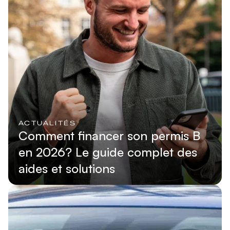
ACTUALITÉS
Comment financer son permis B
en 2026? Le guide complet des
aides et solutions
Lire l'article