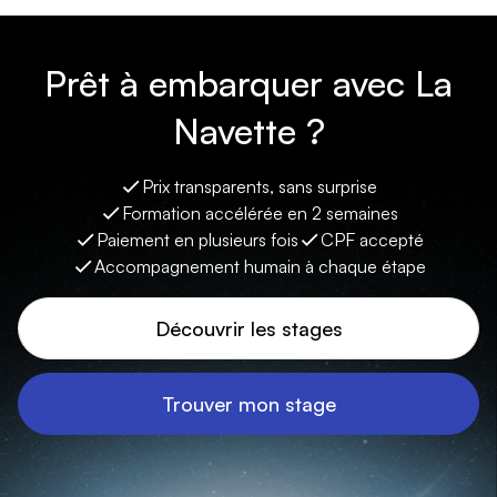
Prêt à embarquer avec La
Navette ?
Prix transparents, sans surprise
Formation accélérée en 2 semaines
Paiement en plusieurs fois
CPF accepté
Accompagnement humain à chaque étape
Découvrir les stages
Trouver mon stage