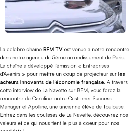
La célèbre chaîne
BFM TV
est venue à notre rencontre
dans notre agence du 5ème arrondissement de Paris.
La chaîne a développé l’émission « Entreprises
d’Avenirs » pour mettre un coup de projecteur sur
les
acteurs innovants de l’économie française
. A travers
cette interview de La Navette sur BFM, vous ferez la
rencontre de Caroline, notre Customer Success
Manager et Apolline, une ancienne élève de Toulouse.
Entrez dans les coulisses de La Navette, découvrez nos
valeurs et ce qui nous tient le plus à coeur pour nos