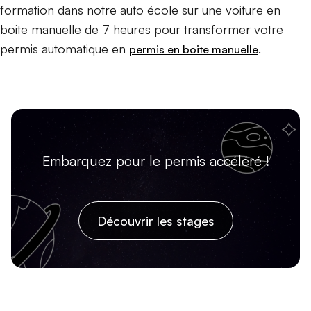
formation dans notre auto école sur une voiture en
boite manuelle de 7 heures pour transformer votre
permis automatique en
.
permis en boite manuelle
Embarquez pour le permis accéléré !
Découvrir les stages