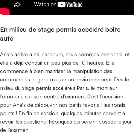
En milieu de stage permis accéléré boîte
auto
Anaïs arrive à mi-parcours, nous sommes mercredi, et
elle a déjà conduit un peu plus de 10 heures. Elle
commence à bien maitriser la manipulation des
commandes et gère mieux son environnement. Dès le
milieu du stage
, le moniteur
permis accéléré à Paris
l’emmène sur son centre d’examen. C’est l’occasion
pour Anaïs de découvrir nos petits favoris : les ronds
points ! En fin de session, quelques minutes servent à
revoir les questions théoriques qui seront posées le jour
de l’examen.