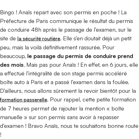
Bingo ! Anaïs repart avec son permis en poche ! La
Préfecture de Paris communique le résultat du permis
de conduire 48h après le passage de l’examen, sur le
site de
. Elle s’en doutait déjà un petit
la sécurité routière
peu, mais la voilà définitivement rassurée. Pour
beaucoup,
le passage du permis de conduire prend
des mois
. Mais pas pour Anaïs ! En effet, en 6 jours, elle
a effectué l’intégralité de son stage permis accéléré
boîte auto à Paris et a passé l’examen dans la foulée.
D’ailleurs, nous allons sûrement la revoir bientôt pour la
. Pour rappel, cette petite formation
formation passerelle
de 7 heures permet de rajouter la mention « boîte
manuelle » sur son permis sans avoir à repasser
d’examen ! Bravo Anaïs, nous te souhaitons bonne route
!