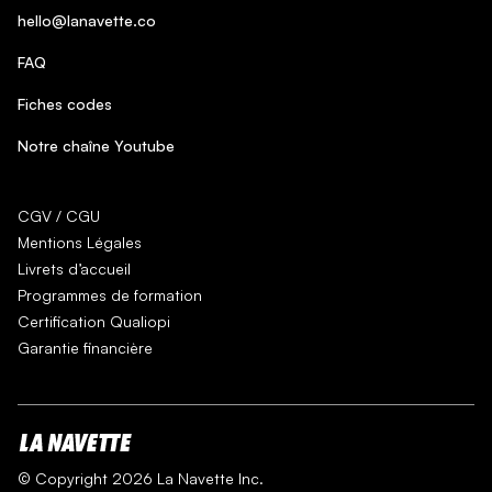
hello@lanavette.co
FAQ
Fiches codes
Notre chaîne Youtube
CGV / CGU
Mentions Légales
Livrets d’accueil
Programmes de formation
Certification Qualiopi
Garantie financière
© Copyright 2026 La Navette Inc.