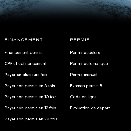
FINANCEMENT
PERMIS
Financement permis
Permis accéléré
CPF et cofinancement
Permis automatique
Payer en plusieurs fois
Permis manuel
Payer son permis en 3 fois
Examen permis B
Payer son permis en 10 fois
Code en ligne
Payer son permis en 12 fois
Évaluation de départ
Payer son permis en 24 fois