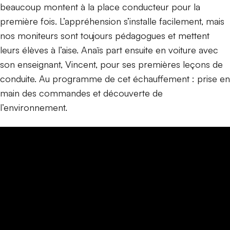
beaucoup montent à la place conducteur pour la
première fois. L’appréhension s’installe facilement, mais
nos moniteurs sont toujours pédagogues et mettent
leurs élèves à l’aise. Anaïs part ensuite en voiture avec
son enseignant, Vincent, pour ses premières leçons de
conduite. Au programme de cet échauffement : prise en
main des commandes et découverte de
l’environnement.