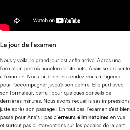
Le jour de l’examen
Nous y voilà, le grand jour est enfin arrivé. Après une
formation permis accéléré boîte auto, Anaïs se présente
à l’examen. Nous lui donnons rendez-vous à l’agence
pour l’accompagner jusqu’à son centre. Elle part avec
son formateur, parfait pour quelques conseils de
dernières minutes. Nous avons recueillis ses impressions
juste après son passage ! En tout cas, l’examen s’est bien
passé pour Anaïs : pas d’
erreurs éliminatoires
en vue
et surtout pas d’interventions sur les pédales de la part