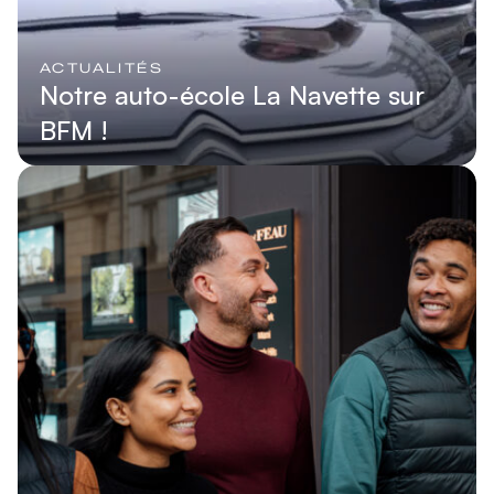
ACTUALITÉS
Notre auto-école La Navette sur
BFM !
Lire l'article