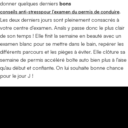
donner quelques derniers
bons
.
conseils anti-stress
pour l’examen du permis de conduire
Les deux derniers jours sont pleinement consacrés à
votre centre d’examen. Anaïs y passe donc le plus clair
de son temps ! Elle finit la semaine en beauté avec un
examen blanc pour se mettre dans le bain, repérer les
différents parcours et les pièges à éviter. Elle clôture sa
semaine de permis accéléré boîte auto bien plus à l’aise
qu’au début et confiante. On lui souhaite bonne chance
pour le jour J !