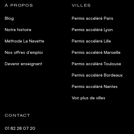
À PROPOS
VILLES
Blog
Permis accéléré Paris
Notre histoire
Permis accéléré Lyon
Méthode La Navette
Permis accéléré Lille
Nos offres d’emploi
Permis accéléré Marseille
Devenir enseignant
Permis accéléré Toulouse
Permis accéléré Bordeaux
Permis accéléré Nantes
Voir plus de villes
CONTACT
01 82 28 07 20