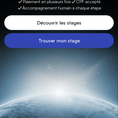
Paiement en plusieurs fois
CPF accepté
Accompagnement humain à chaque étape
Découvrir les stages
Trouver mon stage