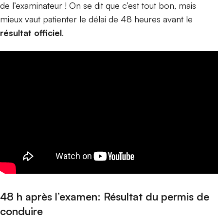
de l’examinateur ! On se dit que c’est tout bon, mais
mieux vaut patienter le délai de 48 heures avant le
résultat officiel
.
48 h après l’examen: Résultat du permis de
conduire