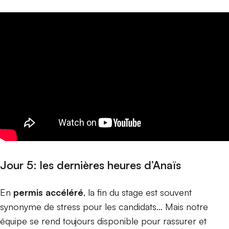
Jour 5: les dernières heures d’Anaïs
En
permis accéléré
, la fin du stage est souvent
synonyme de stress pour les candidats… Mais notre
équipe se rend toujours disponible pour rassurer et