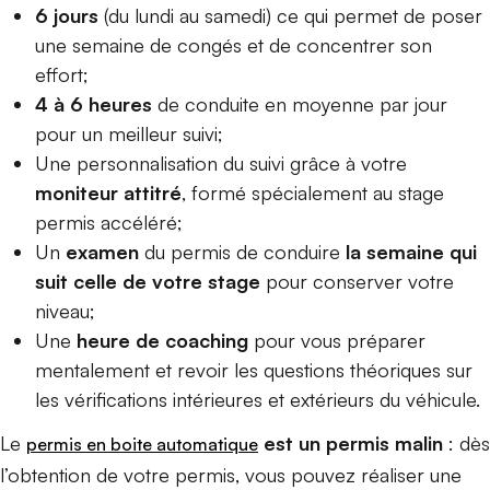
6 jours
(du lundi au samedi) ce qui permet de poser
une semaine de congés et de concentrer son
effort;
4 à 6 heures
de conduite en moyenne par jour
pour un meilleur suivi;
Une personnalisation du suivi grâce à votre
moniteur attitré
, formé spécialement au stage
permis accéléré;
Un
examen
du permis de conduire
la semaine qui
suit celle de votre stage
pour conserver votre
niveau;
Une
heure de coaching
pour vous préparer
mentalement et revoir les questions théoriques sur
les vérifications intérieures et extérieurs du véhicule.
Le
est un permis malin
: dès
permis en boite automatique
l’obtention de votre permis, vous pouvez réaliser une