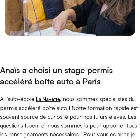
Anaïs a choisi un stage permis
accéléré boîte auto à Paris
A l’auto-école
, nous sommes spécialistes du
La Navette
permis accéléré boîte auto ! Notre formation rapide est
souvent source de curiosité pour nos futurs élèves. Les
questions fusent et nous sommes là pour apporter tous
les renseignements nécessaires ! Pour vous éclairer, je