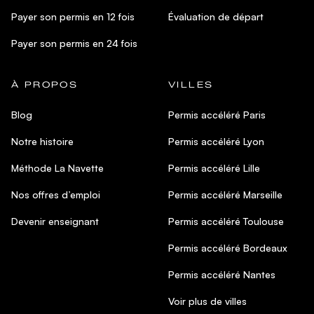
Payer son permis en 12 fois
Évaluation de départ
Payer son permis en 24 fois
À PROPOS
VILLES
Blog
Permis accéléré Paris
Notre histoire
Permis accéléré Lyon
Méthode La Navette
Permis accéléré Lille
Nos offres d’emploi
Permis accéléré Marseille
Devenir enseignant
Permis accéléré Toulouse
Permis accéléré Bordeaux
Permis accéléré Nantes
Voir plus de villes