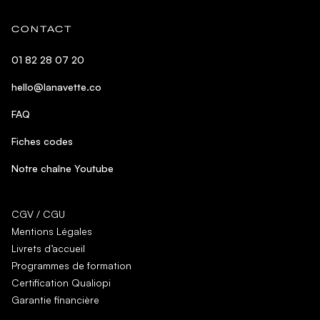
CONTACT
01 82 28 07 20
hello@lanavette.co
FAQ
Fiches codes
Notre chaîne Youtube
CGV / CGU
Mentions Légales
Livrets d’accueil
Programmes de formation
Certification Qualiopi
Garantie financière