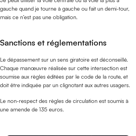
Je peux utiliser la voie centrale ou la voie la plus à
gauche quand je tourne à gauche ou fait un demi-tour,
mais ce n’est pas une obligation.
Sanctions et réglementations
Le dépassement sur un sens giratoire est déconseillé.
Chaque manœuvre réalisée sur cette intersection est
soumise aux règles éditées par le code de la route, et
doit être indiquée par un clignotant aux autres usagers.
Le non-respect des règles de circulation est soumis à
une amende de 135 euros.