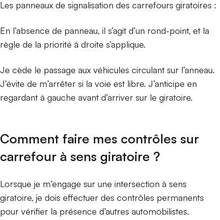
Les panneaux de signalisation des carrefours giratoires :
En l’absence de panneau, il s’agit d’un rond-point, et la
règle de la priorité à droite s’applique.
Je cède le passage aux véhicules circulant sur l’anneau.
J’évite de m’arrêter si la voie est libre. J’anticipe en
regardant à gauche avant d’arriver sur le giratoire.
Comment faire mes contrôles sur
carrefour à sens giratoire ?
Lorsque je m’engage sur une intersection à sens
giratoire, je dois effectuer des contrôles permanents
pour vérifier la présence d’autres automobilistes.