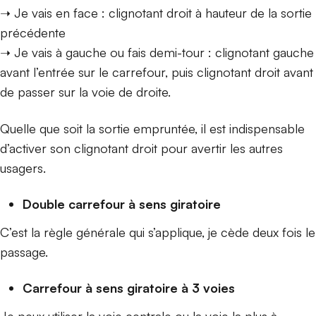
➝ Je vais en face : clignotant droit à hauteur de la sortie
précédente
➝ Je vais à gauche ou fais demi-tour : clignotant gauche
avant l’entrée sur le carrefour, puis clignotant droit avant
de passer sur la voie de droite.
Quelle que soit la sortie empruntée, il est indispensable
d’activer son clignotant droit pour avertir les autres
usagers.
Double carrefour à sens giratoire
C’est la règle générale qui s’applique, je cède deux fois le
passage.
Carrefour à sens giratoire à 3 voies