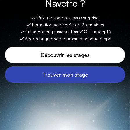
Navette ?
Prix transparents, sans surprise
Formation accélérée en 2 semaines
Paiement en plusieurs fois
CPF accepté
Accompagnement humain à chaque étape
Découvrir les stages
Trouver mon stage