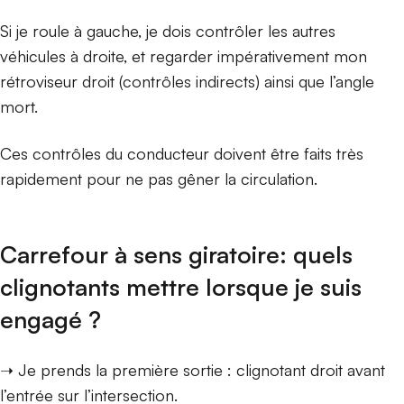
Si je roule à gauche, je dois contrôler les autres
véhicules à droite, et regarder impérativement mon
rétroviseur droit (contrôles indirects) ainsi que l’angle
mort.
Ces contrôles du conducteur doivent être faits très
rapidement pour ne pas gêner la circulation.
Carrefour à sens giratoire: quels
clignotants mettre lorsque je suis
engagé ?
➝ Je prends la première sortie : clignotant droit avant
l’entrée sur l’intersection.