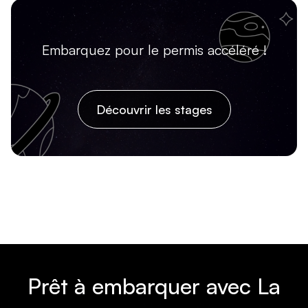
Embarquez pour le permis accéléré !
Découvrir les stages
Prêt à embarquer avec La