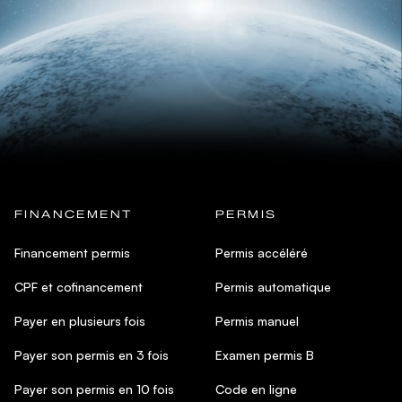
FINANCEMENT
PERMIS
Financement permis
Permis accéléré
CPF et cofinancement
Permis automatique
Payer en plusieurs fois
Permis manuel
Payer son permis en 3 fois
Examen permis B
Payer son permis en 10 fois
Code en ligne