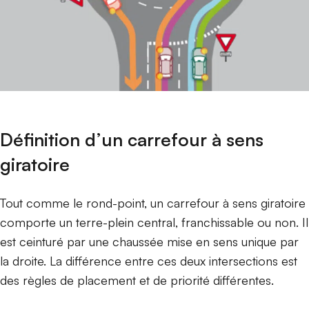
Définition d’un carrefour à sens
giratoire
Tout comme le rond-point, un carrefour à sens giratoire
comporte un terre-plein central, franchissable ou non. Il
est ceinturé par une chaussée mise en sens unique par
la droite. La différence entre ces deux intersections est
des règles de placement et de priorité différentes.