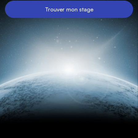
Trouver mon stage