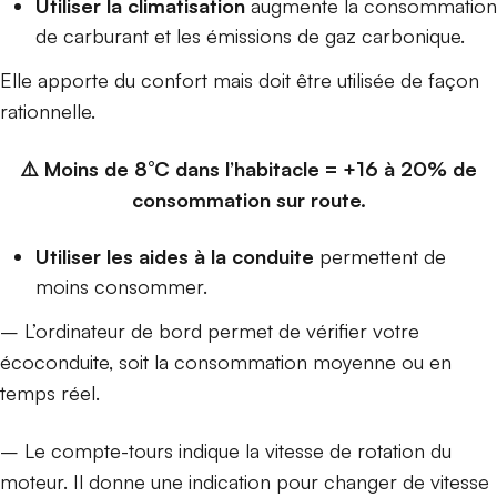
Utiliser la climatisation
augmente la consommation
de carburant et les émissions de gaz carbonique.
Elle apporte du confort mais doit être utilisée de façon
rationnelle.
⚠️ Moins de 8°C dans l’habitacle = +16 à 20% de
consommation sur route.
Utiliser les aides à la conduite
permettent de
moins consommer.
– L’ordinateur de bord permet de vérifier votre
écoconduite, soit la consommation moyenne ou en
temps réel.
– Le compte-tours indique la vitesse de rotation du
moteur. Il donne une indication pour changer de vitesse