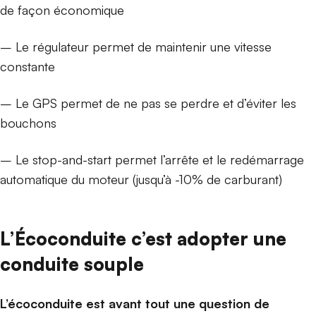
de façon économique
– Le régulateur permet de maintenir une vitesse
constante
– Le GPS permet de ne pas se perdre et d’éviter les
bouchons
– Le stop-and-start permet l’arrête et le redémarrage
automatique du moteur (jusqu’à -10% de carburant)
L’Écoconduite c’est adopter une
conduite souple
L’écoconduite est avant tout une question de