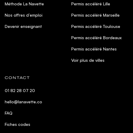
Méthode La Navette
Permis accéléré Lille
Nos offres d’emploi
Permis accéléré Marseille
Devenir enseignant
Permis accéléré Toulouse
Permis accéléré Bordeaux
Permis accéléré Nantes
Voir plus de villes
CONTACT
01 82 28 07 20
hello@lanavette.co
FAQ
Fiches codes