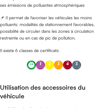
ses émissions de polluantes atmosphériques
📌 Il permet de favoriser les véhicules les moins
polluants: modalités de stationnement favorables,
possibilité de circuler dans les zones à circulation
restreinte ou en cas de pic de pollution.
Il existe 6 classes de certificats:
Utilisation des accessoires du
véhicule