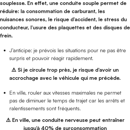
souplesse. En effet, une conduite souple permet de
réduire: la consommation de carburant, les
nuisances sonores, le risque d’accident, le stress du
conducteur, l’usure des plaquettes et des disques de
frein.
J’anticipe: je prévois les situations pour ne pas être
surpris et pouvoir réagir rapidement.
⚠️ Si je circule trop près, je risque d’avoir un
accrochage avec le véhicule qui me précède.
En ville, rouler aux vitesses maximales ne permet
pas de diminuer le temps de trajet car les arrêts et
ralentissements sont fréquents.
⚠️ En ville, une conduite nerveuse peut entraîner
jusqu’à 40% de surconsommation