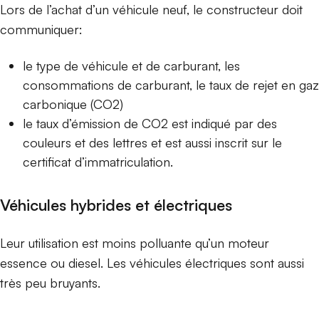
Lors de l’achat d’un véhicule neuf, le constructeur doit
communiquer:
le type de véhicule et de carburant, les
consommations de carburant, le taux de rejet en gaz
carbonique (CO2)
le taux d’émission de CO2 est indiqué par des
couleurs et des lettres et est aussi inscrit sur le
certificat d’immatriculation.
Véhicules hybrides et électriques
Leur utilisation est moins polluante qu’un moteur
essence ou diesel. Les véhicules électriques sont aussi
très peu bruyants.