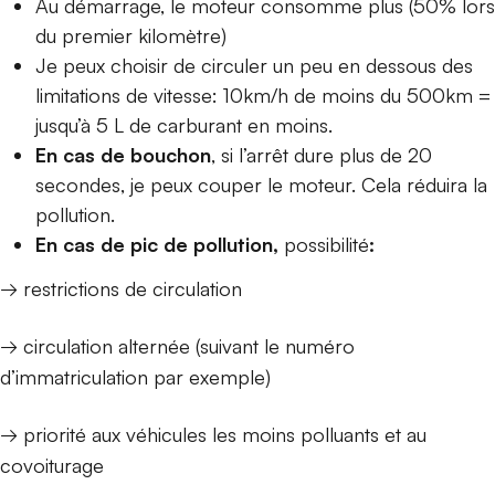
Au démarrage, le moteur consomme plus (50% lors
du premier kilomètre)
Je peux choisir de circuler un peu en dessous des
limitations de vitesse: 10km/h de moins du 500km =
jusqu’à 5 L de carburant en moins.
En cas de bouchon
, si l’arrêt dure plus de 20
secondes, je peux couper le moteur. Cela réduira la
pollution.
En cas de pic de pollution,
possibilité
:
→ restrictions de circulation
→ circulation alternée (suivant le numéro
d’immatriculation par exemple)
→ priorité aux véhicules les moins polluants et au
covoiturage