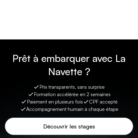
Prêt à embarquer avec La
Navette ?
Prix transparents, sans surprise
Formation accélérée en 2 semaines
Paiement en plusieurs fois
CPF accepté
Accompagnement humain à chaque étape
Découvrir les stages