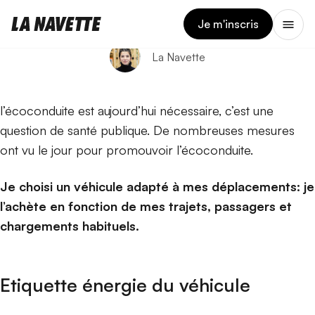
3 AVRIL 2025
Écoconduite
Je m'inscris
La Navette
l’écoconduite est aujourd’hui nécessaire, c’est une
question de santé publique. De nombreuses mesures
ont vu le jour pour promouvoir l’écoconduite.
Je choisi un véhicule adapté à mes déplacements: je
l’achète en fonction de mes trajets, passagers et
chargements habituels.
Etiquette énergie du véhicule