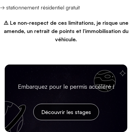
→ stationnement résidentiel gratuit
⚠️ Le non-respect de ces limitations, je risque une
amende, un retrait de points et l’immobilisation du
véhicule.
Embarquez pour le permis accéléré !
Découvrir les stages