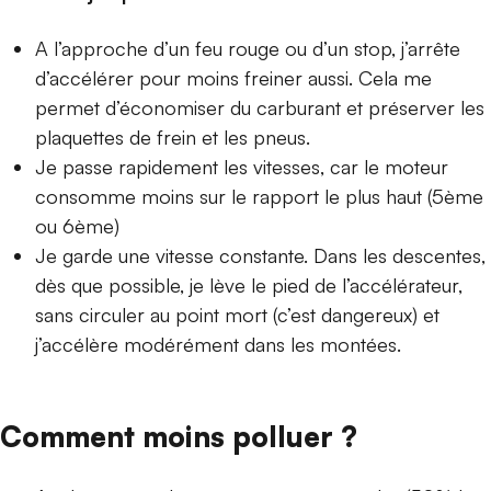
A l’approche d’un feu rouge ou d’un stop, j’arrête
d’accélérer pour moins freiner aussi. Cela me
permet d’économiser du carburant et préserver les
plaquettes de frein et les pneus.
Je passe rapidement les vitesses, car le moteur
consomme moins sur le rapport le plus haut (5ème
ou 6ème)
Je garde une vitesse constante. Dans les descentes,
dès que possible, je lève le pied de l’accélérateur,
sans circuler au point mort (c’est dangereux) et
j’accélère modérément dans les montées.
Comment moins polluer ?