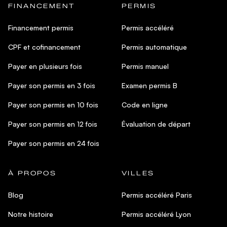
FINANCEMENT
PERMIS
Financement permis
Permis accéléré
CPF et cofinancement
Permis automatique
Payer en plusieurs fois
Permis manuel
Payer son permis en 3 fois
Examen permis B
Payer son permis en 10 fois
Code en ligne
Payer son permis en 12 fois
Évaluation de départ
Payer son permis en 24 fois
À PROPOS
VILLES
Blog
Permis accéléré Paris
Notre histoire
Permis accéléré Lyon