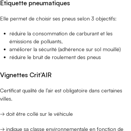
Etiquette pneumatiques
Elle permet de choisir ses pneus selon 3 objectifs:
réduire la consommation de carburant et les
émissions de polluants,
améliorer la sécurité (adhérence sur sol mouillé)
réduire le bruit de roulement des pneus
Vignettes Crit’AIR
Certificat qualité de l’air est obligatoire dans certaines
villes.
→ doit être collé sur le véhicule
→ indique sa classe environnementale en fonction de