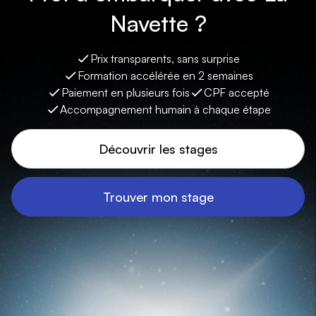
Navette ?
Prix transparents, sans surprise
Formation accélérée en 2 semaines
Paiement en plusieurs fois
CPF accepté
Accompagnement humain à chaque étape
Découvrir les stages
Trouver mon stage