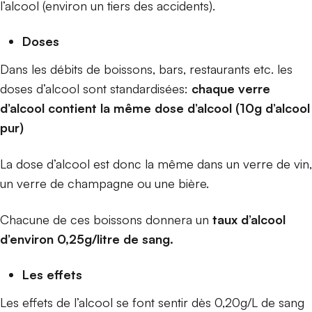
l’alcool (environ un tiers des accidents).
Doses
Dans les débits de boissons, bars, restaurants etc. les
doses d’alcool sont standardisées:
chaque verre
d’alcool contient la même dose d’alcool (10g d’alcool
pur)
La dose d’alcool est donc la même dans un verre de vin,
un verre de champagne ou une bière.
Chacune de ces boissons donnera un
taux d’alcool
d’environ 0,25g/litre de sang.
Les effets
Les effets de l’alcool se font sentir dès 0,20g/L de sang