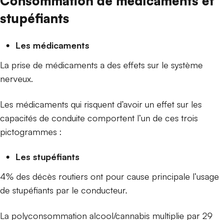
Consommation de médicaments et
stupéfiants
Les médicaments
La prise de médicaments a des effets sur le système
nerveux.
Les médicaments qui risquent d’avoir un effet sur les
capacités de conduite comportent l’un de ces trois
pictogrammes :
Les stupéfiants
4% des décès routiers ont pour cause principale l’usage
de stupéfiants par le conducteur.
La polyconsommation alcool/cannabis multiplie par 29