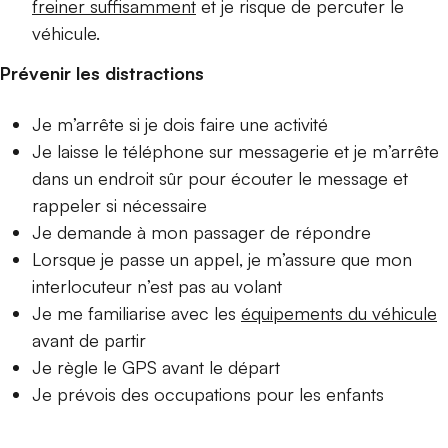
freiner suffisamment
et je risque de percuter le
véhicule.
Prévenir les distractions
Je m’arrête si je dois faire une activité
Je laisse le téléphone sur messagerie et je m’arrête
dans un endroit sûr pour écouter le message et
rappeler si nécessaire
Je demande à mon passager de répondre
Lorsque je passe un appel, je m’assure que mon
interlocuteur n’est pas au volant
Je me familiarise avec les
équipements du véhicule
avant de partir
Je règle le GPS avant le départ
Je prévois des occupations pour les enfants