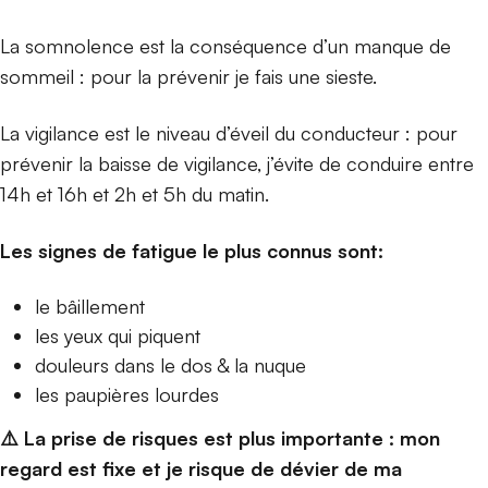
La somnolence est la conséquence d’un manque de
sommeil : pour la prévenir je fais une sieste.
La vigilance est le niveau d’éveil du conducteur : pour
prévenir la baisse de vigilance, j’évite de conduire
entre
14h et 16h et 2h et 5h du matin.
Les signes de fatigue le plus connus sont:
le bâillement
les yeux qui piquent
douleurs dans le dos & la nuque
les paupières lourdes
⚠️ La prise de risques est plus importante : mon
regard est fixe et je risque de dévier de ma