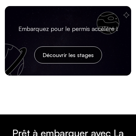
Embarquez pour le permis accéléré !
Découvrir les stages
Prêt à embarquer avec La