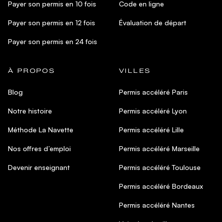
Payer son permis en 10 fois
Code en ligne
Payer son permis en 12 fois
Évaluation de départ
Payer son permis en 24 fois
À PROPOS
VILLES
Blog
Permis accéléré Paris
Notre histoire
Permis accéléré Lyon
Méthode La Navette
Permis accéléré Lille
Nos offres d’emploi
Permis accéléré Marseille
Devenir enseignant
Permis accéléré Toulouse
Permis accéléré Bordeaux
Permis accéléré Nantes