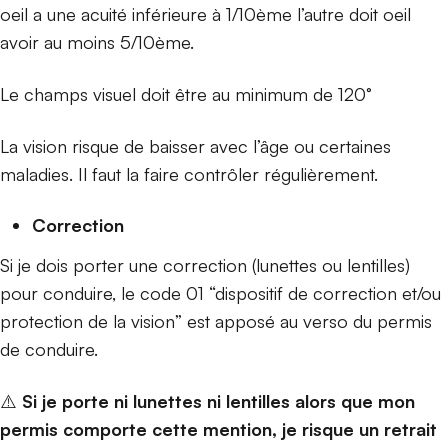
oeil a une acuité inférieure à 1/10ème l’autre doit oeil
avoir au moins 5/10ème.
Le champs visuel doit être au minimum de 120°
La vision risque de baisser avec l’âge ou certaines
maladies. Il faut la faire contrôler régulièrement.
Correction
Si je dois porter une correction (lunettes ou lentilles)
pour conduire, le code 01 “dispositif de correction et/ou
protection de la vision” est apposé au verso du permis
de conduire.
⚠️
Si je porte ni lunettes ni lentilles alors que mon
permis comporte cette mention, je risque un
retrait