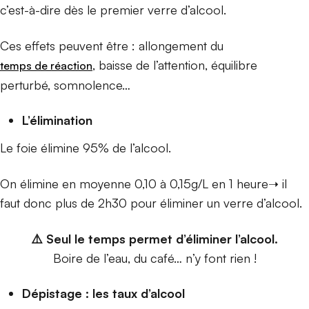
c’est-à-dire dès le premier verre d’alcool.
Ces effets peuvent être : allongement du
, baisse de l’attention, équilibre
temps de réaction
perturbé, somnolence…
L’élimination
Le foie élimine 95% de l’alcool.
On élimine en moyenne 0,10 à 0,15g/L en 1 heure➝ il
faut donc plus de 2h30 pour éliminer un verre d’alcool.
⚠️ Seul le temps permet d’éliminer l’alcool.
Boire de l’eau, du café… n’y font rien !
Dépistage : les taux d’alcool