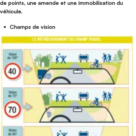
de points, une amende et une immobilisation du
véhicule.
Champs de vision