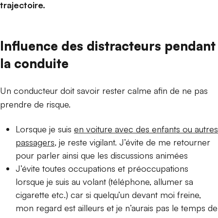
trajectoire.
Influence des distracteurs pendant
la conduite
Un conducteur doit savoir rester calme afin de ne pas
prendre de risque.
Lorsque je suis
en voiture avec des enfants ou autres
passagers
, je reste vigilant. J’évite de me retourner
pour parler ainsi que les discussions animées
J’évite toutes occupations et préoccupations
lorsque je suis au volant (téléphone, allumer sa
cigarette etc.) car si quelqu’un devant moi freine,
mon regard est ailleurs et je n’aurais pas le temps de