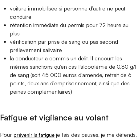
voiture immobilisée si personne d’autre ne peut
conduire
rétention immédiate du permis pour 72 heure au
plus
vérification par prise de sang ou pas second
prélèvement salivaire
la conducteur a commis un délit. Il encourt les
mêmes sanctions qu’en cas l’alcoolémie de 0,80 g/l
de sang (soit 45 000 euros d’amende, retrait de 6
points, deux ans d’emprisonnement, ainsi que des
peines complémentaires)
Fatigue et vigilance au volant
Pour
je fais des pauses, je me détends.
prévenir la fatigue