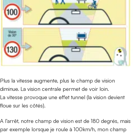
Plus la vitesse augmente, plus le champ de vision
diminue. La vision centrale permet de voir loin.
La vitesse provoque une effet tunnel (la vision devient
floue sur les côtés).
A l’arrêt, notre champ de vision est de 180 degrés, mais
par exemple lorsque je roule à 100km/h, mon champ