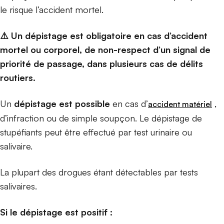
le risque l’accident mortel.
⚠️ Un dépistage est obligatoire en cas d’accident
mortel ou corporel, de non-respect d’un signal de
priorité de passage, dans plusieurs cas de délits
routiers.
Un
dépistage est possible
en cas d’
,
accident matériel
d’infraction ou de simple soupçon.
Le dépistage de
stupéfiants peut être effectué par test urinaire ou
salivaire.
La plupart des drogues étant détectables par tests
salivaires.
Si le dépistage est positif :