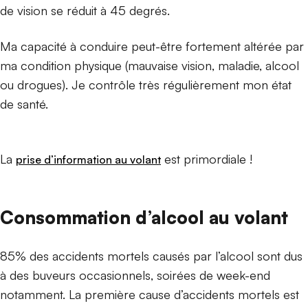
de vision se réduit à 45 degrés.
Ma capacité à conduire peut-être fortement altérée par
ma condition physique (mauvaise vision, maladie, alcool
ou drogues). Je contrôle très régulièrement mon état
de santé.
La
est primordiale !
prise d’information au volant
Consommation d’alcool au volant
85% des accidents mortels causés par l’alcool sont dus
à des buveurs occasionnels, soirées de week-end
notamment. La première cause d’accidents mortels est