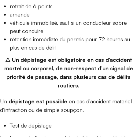
retrait de 6 points
amende
véhicule immobilisé, sauf si un conducteur sobre
peut conduire
rétention immédiate du permis pour 72 heures au
plus en cas de délit
⚠️ Un dépistage est obligatoire en cas d’accident
mortel ou corporel, de non-respect d’un signal de
priorité de passage, dans plusieurs cas de délits
routiers.
Un
dépistage est possible
en cas d’accident matériel ,
d’infraction ou de simple soupçon.
Test de dépistage