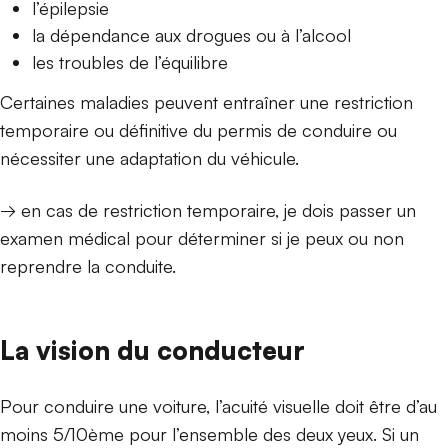
l’épilepsie
la dépendance aux drogues ou à l’alcool
les troubles de l’équilibre
Certaines maladies peuvent entraîner une restriction
temporaire ou définitive du permis de conduire ou
nécessiter une adaptation du véhicule.
→ en cas de restriction temporaire, je dois passer un
examen médical pour déterminer si je peux ou non
reprendre la conduite.
La vision du conducteur
Pour conduire une voiture, l’acuité visuelle doit être d’au
moins 5/10ème pour l’ensemble des deux yeux. Si un