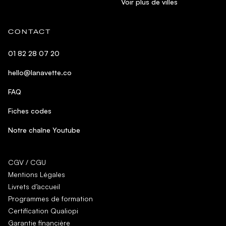
Voir plus de villes
CONTACT
01 82 28 07 20
hello@lanavette.co
FAQ
Fiches codes
Notre chaîne Youtube
CGV / CGU
Mentions Légales
Livrets d’accueil
Programmes de formation
Certification Qualiopi
Garantie financière