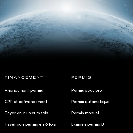
FINANCEMENT
PERMIS
Financement permis
Permis accéléré
CPF et cofinancement
Permis automatique
Payer en plusieurs fois
Permis manuel
Payer son permis en 3 fois
Examen permis B