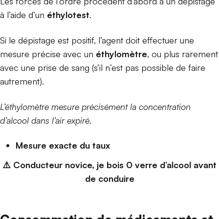
Les forces de l’ordre procèdent d’abord à un dépistage
à l’aide d’un
éthylotest
.
Si le dépistage est positif, l’agent doit effectuer une
mesure précise avec un
éthylomètre
, ou plus rarement
avec une prise de sang (s’il n’est pas possible de faire
autrement).
L’éthylomètre mesure précisément la concentration
d’alcool dans l’air expiré.
Mesure exacte du taux
⚠️ Conducteur novice, je bois 0 verre d’alcool avant
de conduire