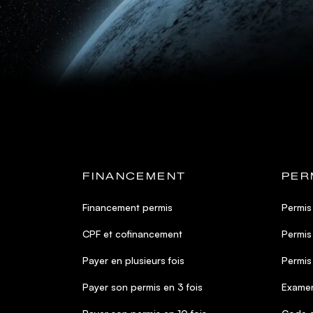
FINANCEMENT
PER
Financement permis
Permis
CPF et cofinancement
Permis
Payer en plusieurs fois
Permis
Payer son permis en 3 fois
Examen