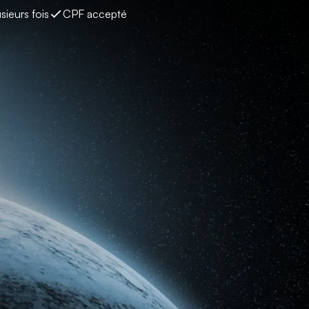
sieurs fois
CPF accepté