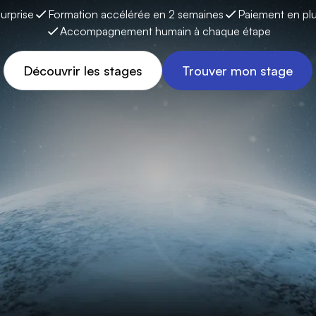
surprise
Formation accélérée en 2 semaines
Paiement en plu
Accompagnement humain à chaque étape
Découvrir les stages
Trouver mon stage