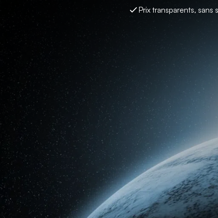
Prix transparents, sans 