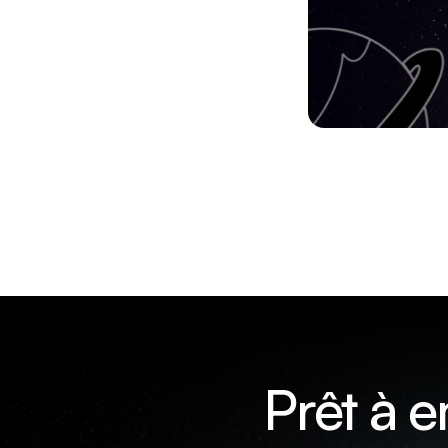
Prêt à 