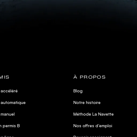
MIS
À PROPOS
 accéléré
Blog
 automatique
Notre histoire
 manuel
Méthode La Navette
 permis B
Nos offres d’emploi