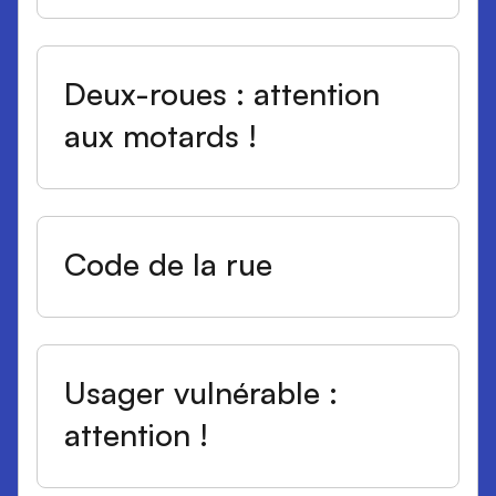
Deux-roues : attention
aux motards !
Code de la rue
Usager vulnérable :
attention !