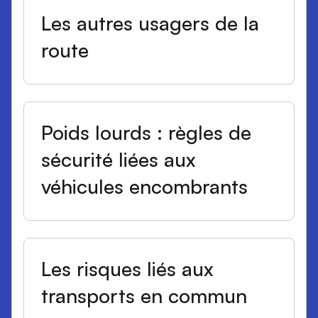
Les autres usagers de la
route
Poids lourds : règles de
sécurité liées aux
véhicules encombrants
Les risques liés aux
transports en commun