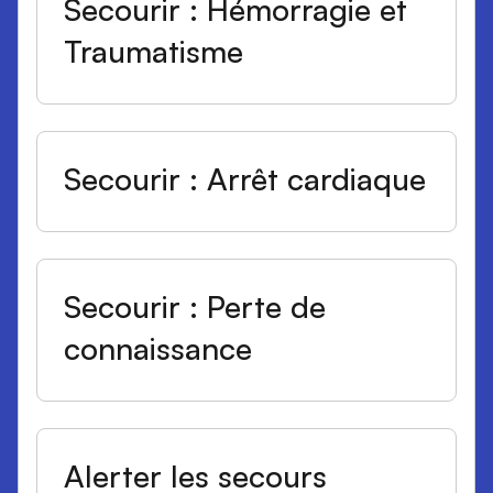
Secourir : Hémorragie et
Traumatisme
Secourir : Arrêt cardiaque
Secourir : Perte de
connaissance
Alerter les secours