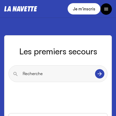
Je m'inscris
Les premiers secours