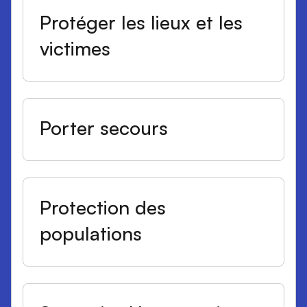
Protéger les lieux et les
victimes
Porter secours
Protection des
populations