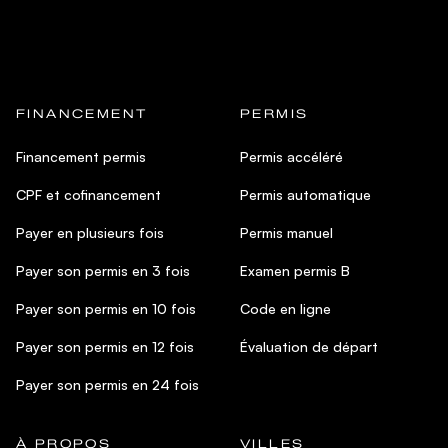
FINANCEMENT
PERMIS
Financement permis
Permis accéléré
CPF et cofinancement
Permis automatique
Payer en plusieurs fois
Permis manuel
Payer son permis en 3 fois
Examen permis B
Payer son permis en 10 fois
Code en ligne
Payer son permis en 12 fois
Évaluation de départ
Payer son permis en 24 fois
À PROPOS
VILLES