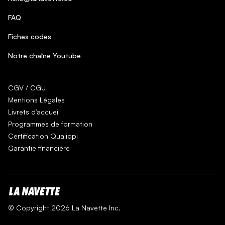
FAQ
Fiches codes
Notre chaîne Youtube
CGV / CGU
Mentions Légales
Livrets d’accueil
Programmes de formation
Certification Qualiopi
Garantie financière
© Copyright 2026 La Navette Inc.