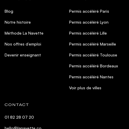
Blog
Permis accéléré Paris
Notre histoire
Permis accéléré Lyon
Méthode La Navette
Permis accéléré Lille
Nos offres d’emploi
Permis accéléré Marseille
Devenir enseignant
Permis accéléré Toulouse
Permis accéléré Bordeaux
Permis accéléré Nantes
Voir plus de villes
CONTACT
01 82 28 07 20
hello@lanavette.co