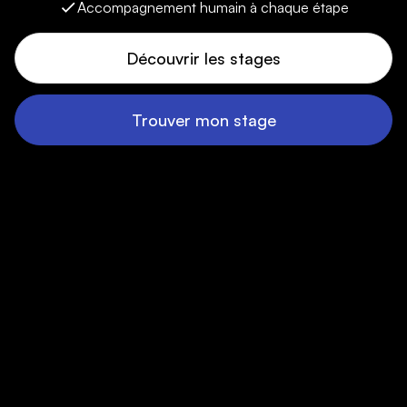
Accompagnement humain à chaque étape
Découvrir les stages
Trouver mon stage