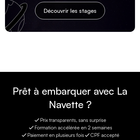
Découvrir les stages
Prêt à embarquer avec La
Navette ?
Prix transparents, sans surprise
Formation accélérée en 2 semaines
Paiement en plusieurs fois
CPF accepté