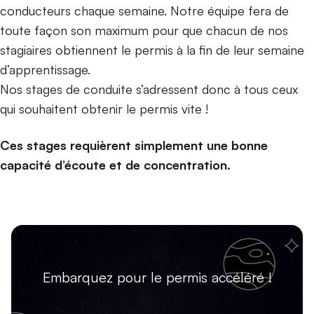
conducteurs chaque semaine. Notre équipe fera de
toute façon son maximum pour que chacun de nos
stagiaires obtiennent le permis à la fin de leur semaine
d’apprentissage.
Nos stages de conduite s’adressent donc à tous ceux
qui souhaitent obtenir le permis vite !
Ces stages requièrent
simplement une bonne
capacité d’écoute et de concentration.
Embarquez pour le permis accéléré !