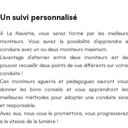
Un suivi personnalisé
À La Navette,
vous serez formé par les meilleurs
moniteurs. Vous aurez la possibilité d’apprendre à
conduire avec un ou deux moniteurs maximum.
L’avantage d’alterner entre deux moniteurs est de
pouvoir recueillir deux points de vue différents sur votre
conduite !
Ces moniteurs aguerris et pédagogues sauront vous
donner les bons conseils et vous apprendront les
meilleures méthodes pour adopter une conduite sûre
et responsable.
Avec eux, nous vous le promettons, vous progresserez
à la vitesse de la lumière !