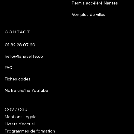
Permis accéléré Nantes
Voir plus de villes
CONTACT
01 82 28 07 20
hello@lanavette.co
FAQ
Fiches codes
Notre chaîne Youtube
CGV / CGU
Mentions Légales
Livrets d’accueil
Programmes de formation