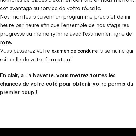
cet avantage au service de votre réussite.
Nos moniteurs suivent un programme précis et défini
heure par heure afin que l’ensemble de nos stagiaires
progresse au même rythme avec l’examen en ligne de
mire.
Vous passerez votre
la semaine qui
examen de conduite
suit celle de votre formation !
En clair, à La Navette, vous mettez toutes les
chances de votre côté pour obtenir votre permis du
premier coup !