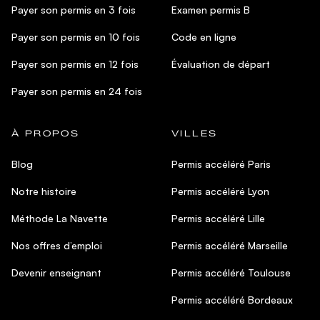
Payer son permis en 3 fois
Examen permis B
Payer son permis en 10 fois
Code en ligne
Payer son permis en 12 fois
Évaluation de départ
Payer son permis en 24 fois
À PROPOS
VILLES
Blog
Permis accéléré Paris
Notre histoire
Permis accéléré Lyon
Méthode La Navette
Permis accéléré Lille
Nos offres d’emploi
Permis accéléré Marseille
Devenir enseignant
Permis accéléré Toulouse
Permis accéléré Bordeaux