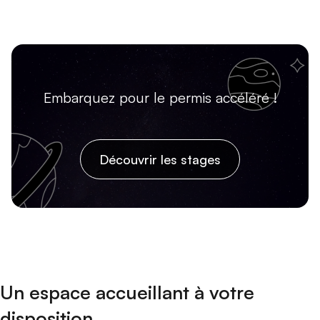
Embarquez pour le permis accéléré !
Découvrir les stages
Un espace accueillant à votre
disposition