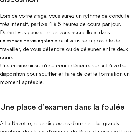
Lors de votre stage, vous aurez un rythme de conduite
très intensif, parfois 4 à 5 heures de cours par jour.
Durant vos pauses, nous vous accueillons dans
où il vous sera possible de
un espace de vie agréable
travailler, de vous détendre ou de déjeuner entre deux
cours.
Une cuisine ainsi qu’une cour intérieure seront à votre
disposition pour souffler et faire de cette formation un
moment agréable.
Une place d’examen dans la foulée
À La Navette, nous disposons d’un des plus grands
nombres de places d’examen de Paris et nous mettons