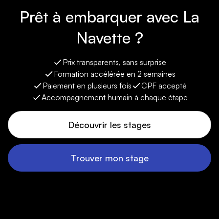
Prêt à embarquer avec La
Navette ?
Prix transparents, sans surprise
Formation accélérée en 2 semaines
Paiement en plusieurs fois
CPF accepté
Accompagnement humain à chaque étape
Découvrir les stages
Trouver mon stage