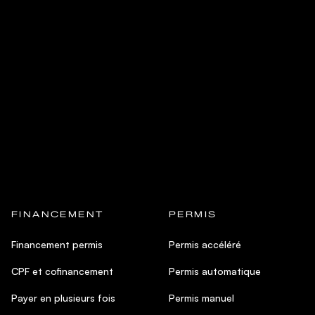
FINANCEMENT
PERMIS
Financement permis
Permis accéléré
CPF et cofinancement
Permis automatique
Payer en plusieurs fois
Permis manuel