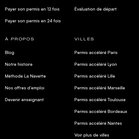
Payer son permis en 12 fois
Évaluation de départ
Payer son permis en 24 fois
À PROPOS
VILLES
Blog
Permis accéléré Paris
Notre histoire
Permis accéléré Lyon
Méthode La Navette
Permis accéléré Lille
Nos offres d’emploi
Permis accéléré Marseille
Devenir enseignant
Permis accéléré Toulouse
Permis accéléré Bordeaux
Permis accéléré Nantes
Voir plus de villes