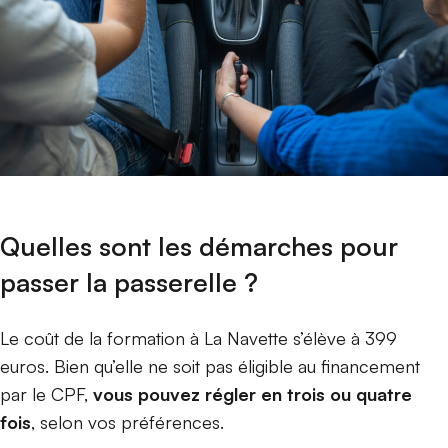
Quelles sont les démarches pour
passer la passerelle ?
Le coût de la formation à La Navette s’élève à 399
euros. Bien qu’elle ne soit pas éligible au financement
par le CPF,
vous pouvez régler en trois ou quatre
fois
, selon vos préférences.