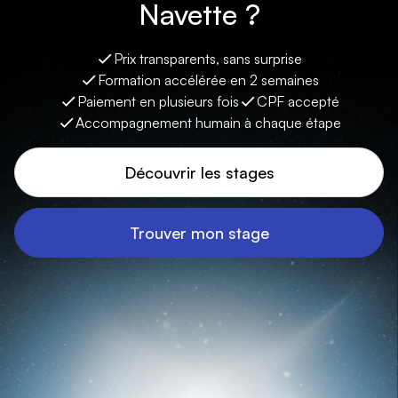
Navette ?
Prix transparents, sans surprise
Formation accélérée en 2 semaines
Paiement en plusieurs fois
CPF accepté
Accompagnement humain à chaque étape
Découvrir les stages
Trouver mon stage