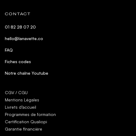
CONTACT
01 82 28 07 20
hello@lanavette.co
FAQ
Fiches codes
Notre chaîne Youtube
CGV / CGU
Mentions Légales
Livrets d’accueil
Programmes de formation
Certification Qualiopi
Garantie financière