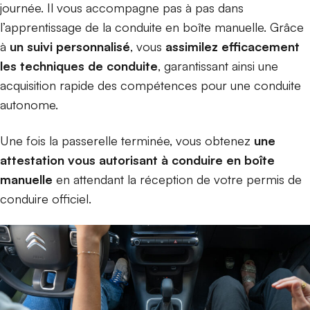
journée. Il vous accompagne pas à pas dans
l’apprentissage de la conduite en boîte manuelle. Grâce
à
un suivi personnalisé
, vous
assimilez efficacement
les techniques de conduite
, garantissant ainsi une
acquisition rapide des compétences pour une conduite
autonome.
Une fois la passerelle terminée, vous obtenez
une
attestation vous autorisant à conduire en boîte
manuelle
en attendant la réception de votre permis de
conduire officiel.