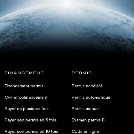
FINANCEMENT
PERMIS
Financement permis
Permis accéléré
CPF et cofinancement
Permis automatique
Payer en plusieurs fois
Permis manuel
Payer son permis en 3 fois
Examen permis B
Payer son permis en 10 fois
Code en ligne