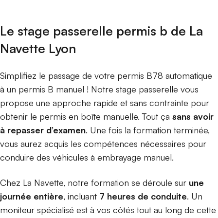
Le stage passerelle permis b de La
Navette Lyon
Simplifiez le passage de votre permis B78 automatique
à un permis B manuel ! Notre stage passerelle vous
propose une approche rapide et sans contrainte pour
obtenir le permis en boîte manuelle. Tout ça
sans avoir
à repasser d’examen
. Une fois la formation terminée,
vous aurez acquis les compétences nécessaires pour
conduire des véhicules à embrayage manuel.
Chez La Navette, notre formation se déroule sur
une
journée entière
, incluant
7 heures de conduite
. Un
moniteur spécialisé est à vos côtés tout au long de cette