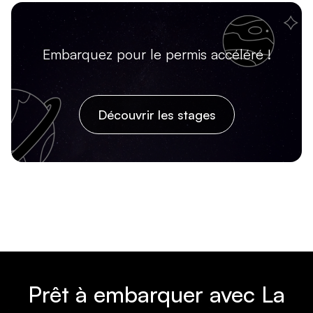
Embarquez pour le permis accéléré !
Découvrir les stages
Prêt à embarquer avec La