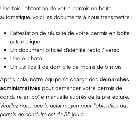
Une fois l’obtention de votre permis en boîte
automatique, voici les documents à nous transmettre :
L’attestation de réussite de votre permis en boîte
automatique
Un document officiel d’identité recto / verso
Une e-photo
Un justificatif de domicile de moins de 6 mois
Après cela, notre équipe se charge des
démarches
administratives
pour demander votre permis de
conduire en boîte manuelle auprès de la préfecture.
Veuillez noter que le délai moyen pour l’obtention du
permis de conduire est de 35 jours.