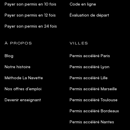
Payer son permis en 10 fois
Code en ligne
Payer son permis en 12 fois
Évaluation de départ
Payer son permis en 24 fois
À PROPOS
VILLES
Blog
Permis accéléré Paris
Notre histoire
Permis accéléré Lyon
Méthode La Navette
Permis accéléré Lille
Nos offres d’emploi
Permis accéléré Marseille
Devenir enseignant
Permis accéléré Toulouse
Permis accéléré Bordeaux
Permis accéléré Nantes