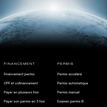
FINANCEMENT
PERMIS
Financement permis
Permis accéléré
CPF et cofinancement
Permis automatique
Payer en plusieurs fois
Permis manuel
Payer son permis en 3 fois
Examen permis B