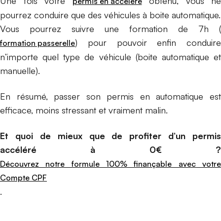
Une fois votre
obtenu, vous ne
permis en accéléré
pourrez conduire que des véhicules à boite automatique.
Vous pourrez suivre une formation de 7h (
) pour pouvoir enfin conduire
formation passerelle
n’importe quel type de véhicule (boite automatique et
manuelle).
En résumé, passer son permis en automatique est
efficace, moins stressant et vraiment malin.
Et quoi de mieux que de profiter d’un permis
accéléré à 0€ ?
Découvrez notre formule 100% finançable avec votre
Compte CPF
.