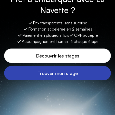
Navette ?
Prix transparents, sans surprise
Formation accélérée en 2 semaines
Paiement en plusieurs fois
CPF accepté
Accompagnement humain à chaque étape
Découvrir les stages
Trouver mon stage