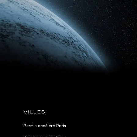
VILLES
Permis accéléré Paris