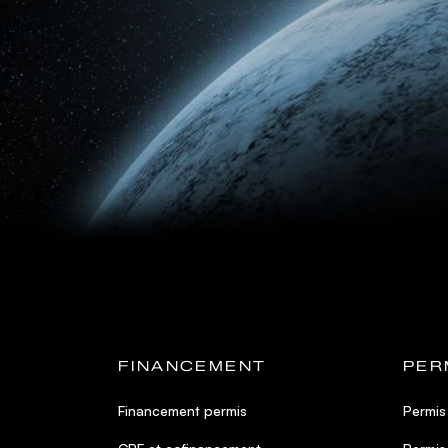
FINANCEMENT
PER
Financement permis
Permis