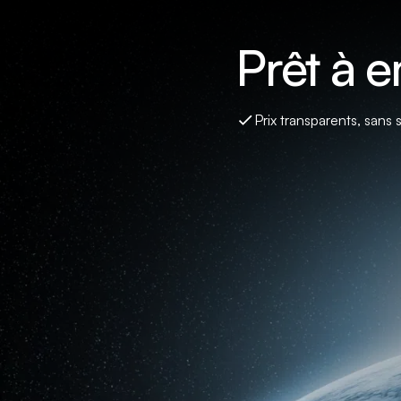
Prêt à 
Prix transparents, sans 