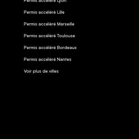
Permis accéléré Lyon
Permis accéléré Lille
Permis accéléré Marseille
Permis accéléré Toulouse
Permis accéléré Bordeaux
Permis accéléré Nantes
Voir plus de villes