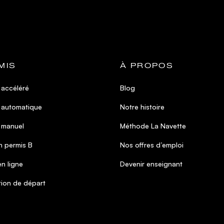
MIS
À PROPOS
 accéléré
Blog
 automatique
Notre histoire
 manuel
Méthode La Navette
 permis B
Nos offres d’emploi
n ligne
Devenir enseignant
tion de départ