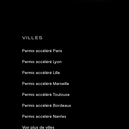
VILLES
Permis accéléré Paris
Permis accéléré Lyon
Permis accéléré Lille
Permis accéléré Marseille
Permis accéléré Toulouse
Permis accéléré Bordeaux
Permis accéléré Nantes
Voir plus de villes