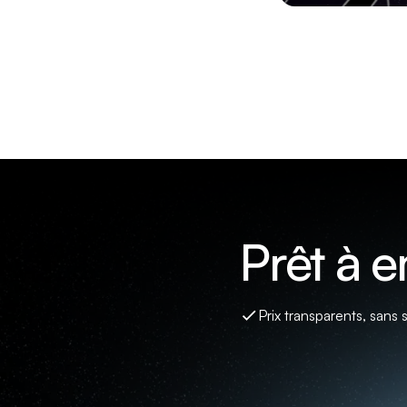
Prêt à 
Prix transparents, sans 