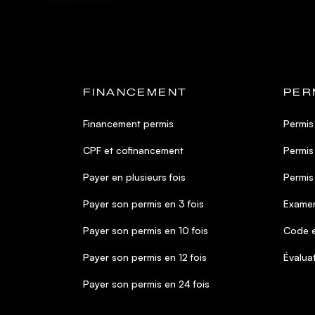
FINANCEMENT
PER
Financement permis
Permis
CPF et cofinancement
Permis
Payer en plusieurs fois
Permis
Payer son permis en 3 fois
Examen
Payer son permis en 10 fois
Code e
Payer son permis en 12 fois
Évalua
Payer son permis en 24 fois