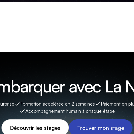
embarquer avec La N
surprise
Formation accélérée en 2 semaines
Paiement en plu
Accompagnement humain à chaque étape
Découvrir les stages
Trouver mon stage