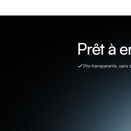
Prêt à 
Prix transparents, sans 