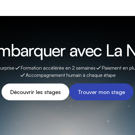
embarquer avec La N
surprise
Formation accélérée en 2 semaines
Paiement en plu
Accompagnement humain à chaque étape
Découvrir les stages
Trouver mon stage