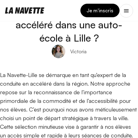
11 JUIN 2026
Où passer la conduite en
Je m'inscris
accéléré dans une auto-
école à Lille ?
Victoria
La Navette-Lille se démarque en tant qu’expert de la
conduite en accéléré dans la région. Notre approche
repose sur la reconnaissance de l’importance
primordiale de la commodité et de l’accessibilité pour
nos élèves. C’est pourquoi nous avons méticuleusement
choisi un point de départ stratégique à travers la ville.
Cette sélection minutieuse vise à garantir à nos élèves
un accès simple et rapide à leurs séances de conduite.