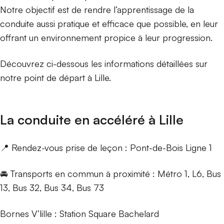
Notre objectif est de rendre l’apprentissage de la
conduite aussi pratique et efficace que possible, en leur
offrant un environnement propice à leur progression.
Découvrez ci-dessous les informations détaillées sur
notre point de départ à Lille.
La conduite en accéléré à Lille
📍 Rendez-vous prise de leçon : Pont-de-Bois Ligne 1
🚘 Transports en commun à proximité : Métro 1, L6, Bus
13, Bus 32, Bus 34, Bus 73
Bornes V’lille : Station Square Bachelard