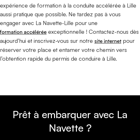
expérience de formation à la conduite accélérée à Lille
aussi pratique que possible. Ne tardez pas à vous
engager avec La Navette-Lille pour une
exceptionnelle ! Contactez-nous dès
formation accélérée
aujourd’hui et inscrivez-vous sur notre
pour
site internet
réserver votre place et entamer votre chemin vers
l’obtention rapide du permis de conduire à Lille.
Prêt à embarquer avec La
Navette ?