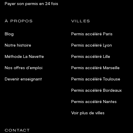
Payer son permis en 24 fois
À PROPOS
VILLES
Blog
Permis accéléré Paris
Notre histoire
Permis accéléré Lyon
Méthode La Navette
Permis accéléré Lille
Nos offres d’emploi
Permis accéléré Marseille
Devenir enseignant
Permis accéléré Toulouse
Permis accéléré Bordeaux
Permis accéléré Nantes
Voir plus de villes
CONTACT