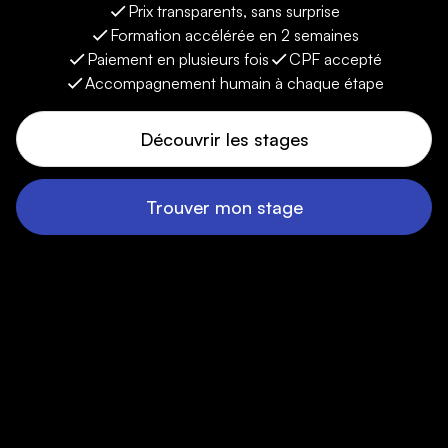
Prix transparents, sans surprise
Formation accélérée en 2 semaines
Paiement en plusieurs fois
CPF accepté
Accompagnement humain à chaque étape
Découvrir les stages
Trouver mon stage