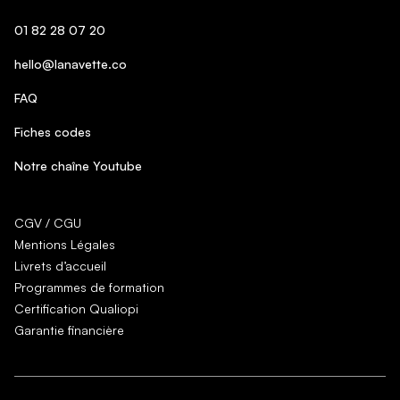
01 82 28 07 20
hello@lanavette.co
FAQ
Fiches codes
Notre chaîne Youtube
CGV / CGU
Mentions Légales
Livrets d’accueil
Programmes de formation
Certification Qualiopi
Garantie financière