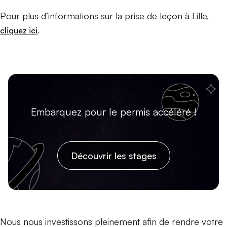
Pour plus d’informations sur la prise de leçon à Lille,
.
cliquez ici
Embarquez pour le permis accéléré !
Découvrir les stages
Nous nous investissons pleinement afin de rendre votre