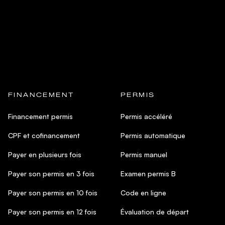
FINANCEMENT
PERMIS
Financement permis
Permis accéléré
CPF et cofinancement
Permis automatique
Payer en plusieurs fois
Permis manuel
Payer son permis en 3 fois
Examen permis B
Payer son permis en 10 fois
Code en ligne
Payer son permis en 12 fois
Évaluation de départ