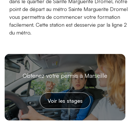
dans le quartier de Sainte Marguerite Dromel, notre
point de départ au métro Sainte Marguerite Dromel
vous permettra de commencer votre formation
facilement. Cette station est desservie par la ligne 2
du métro.
Obtenez votre permis à Marseille
Voir les stages