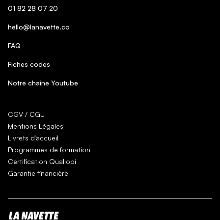
01 82 28 07 20
hello@lanavette.co
FAQ
Fiches codes
Notre chaîne Youtube
CGV / CGU
Mentions Légales
Livrets d’accueil
Programmes de formation
Certification Qualiopi
Garantie financière