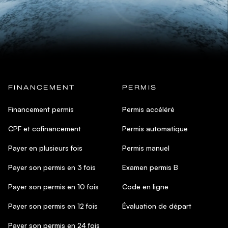
FINANCEMENT
PERMIS
Financement permis
Permis accéléré
CPF et cofinancement
Permis automatique
Payer en plusieurs fois
Permis manuel
Payer son permis en 3 fois
Examen permis B
Payer son permis en 10 fois
Code en ligne
Payer son permis en 12 fois
Évaluation de départ
Payer son permis en 24 fois