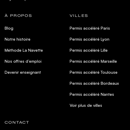
À PROPOS
VILLES
Blog
Permis accéléré Paris
Notre histoire
Permis accéléré Lyon
Méthode La Navette
Permis accéléré Lille
Nos offres d’emploi
Permis accéléré Marseille
Devenir enseignant
Permis accéléré Toulouse
Permis accéléré Bordeaux
Permis accéléré Nantes
Voir plus de villes
CONTACT