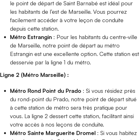
le point de départ de Saint Barnabé est idéal pour
les habitants de l’est de Marseille. Vous pourrez
facilement accéder à votre leçon de conduite
depuis cette station.
Métro Estrangin
: Pour les habitants du centre-ville
de Marseille, notre point de départ au métro
Estrangin est une excellente option. Cette station est
desservie par la ligne 1 du métro.
Ligne 2 (Métro Marseille) :
Métro Rond Point du Prado
: Si vous résidez près
du rond-point du Prado, notre point de départ situé
à cette station de métro sera très pratique pour
vous. La ligne 2 dessert cette station, facilitant ainsi
votre accès à nos leçons de conduite.
Métro Sainte Marguerite Dromel
: Si vous habitez