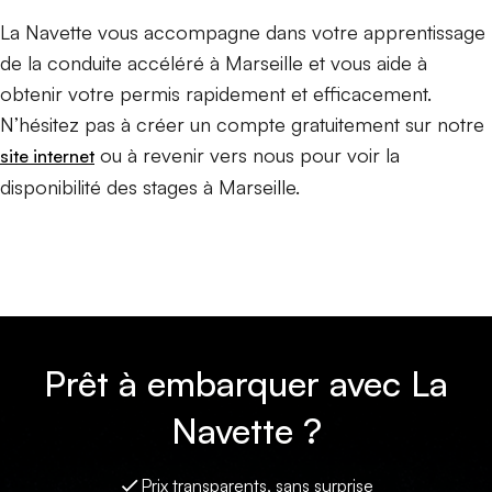
La Navette vous accompagne dans votre apprentissage
de la conduite accéléré à Marseille et vous aide à
obtenir votre permis rapidement et efficacement.
N’hésitez pas à créer un compte gratuitement sur notre
ou à revenir vers nous pour voir la
site internet
disponibilité des stages à Marseille.
Prêt à embarquer avec La
Navette ?
Prix transparents, sans surprise