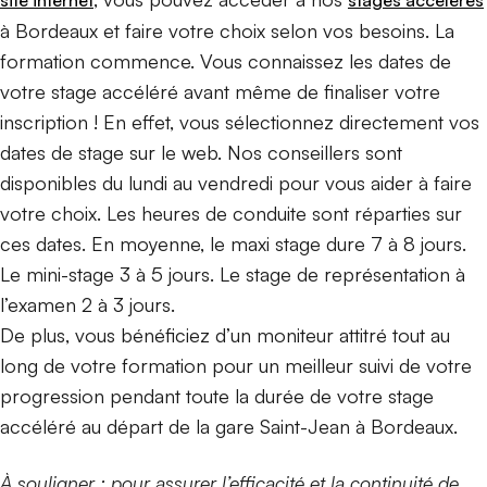
site internet
stages accélérés
à Bordeaux et faire votre choix selon vos besoins. La
formation commence. Vous connaissez les dates de
votre stage accéléré avant même de finaliser votre
inscription ! En effet, vous sélectionnez directement vos
dates de stage sur le web. Nos conseillers sont
disponibles du lundi au vendredi pour vous aider à faire
votre choix. Les heures de conduite sont réparties sur
ces dates. En moyenne, le maxi stage dure 7 à 8 jours.
Le mini-stage 3 à 5 jours. Le stage de représentation à
l’examen 2 à 3 jours.
De plus, vous bénéficiez d’un moniteur attitré tout au
long de votre formation pour un meilleur suivi de votre
progression pendant toute la durée de votre stage
accéléré au départ de la gare Saint-Jean à Bordeaux.
À souligner : pour assurer l’efficacité et la continuité de