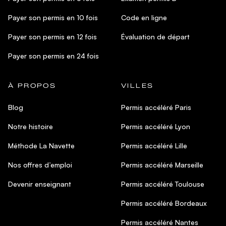
Payer son permis en 10 fois
Code en ligne
Payer son permis en 12 fois
Évaluation de départ
Payer son permis en 24 fois
À PROPOS
VILLES
Blog
Permis accéléré Paris
Notre histoire
Permis accéléré Lyon
Méthode La Navette
Permis accéléré Lille
Nos offres d’emploi
Permis accéléré Marseille
Devenir enseignant
Permis accéléré Toulouse
Permis accéléré Bordeaux
Permis accéléré Nantes