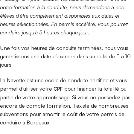
notre formation à la conduite, nous demandons à nos
élèves d’être complètement disponibles aux dates et
heures sélectionnées. En permis accéléré, vous pourrez
conduire jusqu’à 5 heures chaque jour.
Une fois vos heures de conduite terminées, nous vous
garantissons une date d’examen dans un délai de 5 à 10
jours.
La Navette est une école de conduite certifiée et vous
permet d’utiliser votre
pour financer la totalité ou
CPF
partie de votre apprentissage. Si vous ne possédez pas
encore de compte formation, il existe de nombreuses
subventions pour amortir le coût de votre permis de
conduire à Bordeaux.