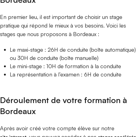
En premier lieu, il est important de choisir un stage
pratique qui répond le mieux à vos besoins. Voici les
stages que nous proposons à Bordeaux :
Le maxi-stage : 26H de conduite (boîte automatique)
ou 30H de conduite (boîte manuelle)
Le mini-stage : 10H de formation à la conduite
La représentation à l’examen : 6H de conduite
Déroulement de votre formation à
Bordeaux
Après avoir créé votre compte élève sur notre
, vous pouvez accéder à nos