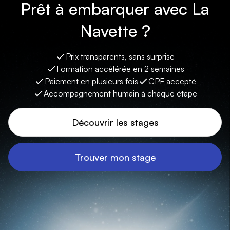
Prêt à embarquer avec La
Navette ?
Prix transparents, sans surprise
Formation accélérée en 2 semaines
Paiement en plusieurs fois
CPF accepté
Accompagnement humain à chaque étape
Découvrir les stages
Trouver mon stage