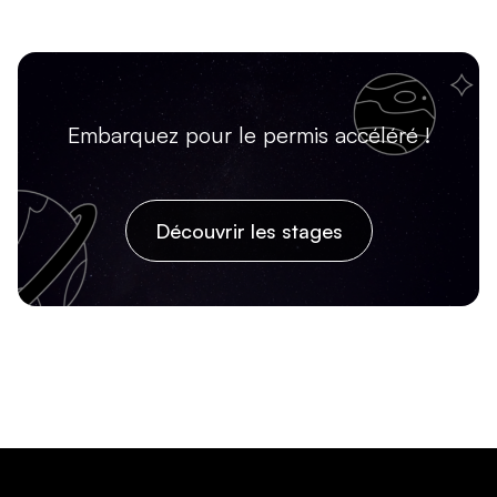
Embarquez pour le permis accéléré !
Découvrir les stages