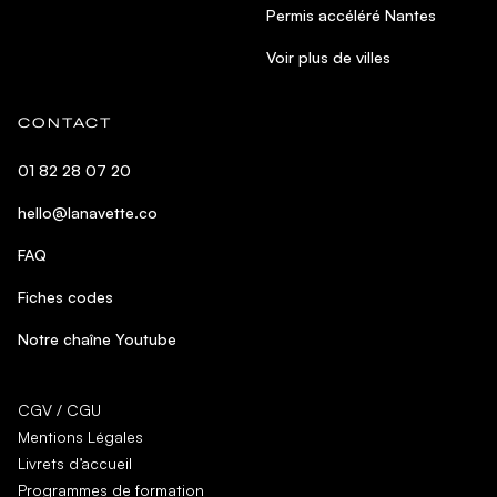
Permis accéléré Nantes
Voir plus de villes
CONTACT
01 82 28 07 20
hello@lanavette.co
FAQ
Fiches codes
Notre chaîne Youtube
CGV / CGU
Mentions Légales
Livrets d’accueil
Programmes de formation