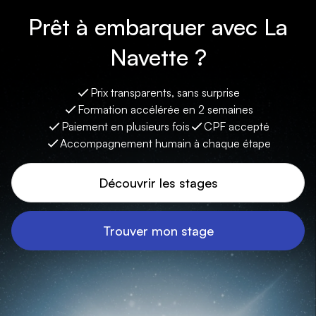
Prêt à embarquer avec La
Navette ?
Prix transparents, sans surprise
Formation accélérée en 2 semaines
Paiement en plusieurs fois
CPF accepté
Accompagnement humain à chaque étape
Découvrir les stages
Trouver mon stage