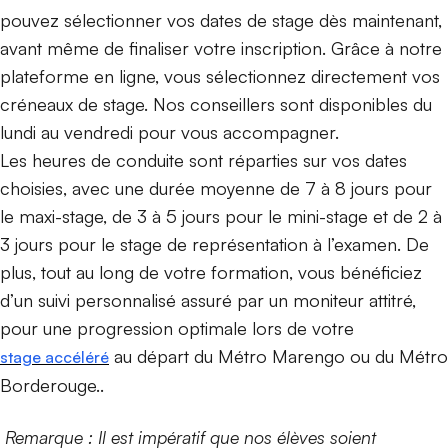
pouvez sélectionner vos dates de stage dès maintenant,
avant même de finaliser votre inscription. Grâce à notre
plateforme en ligne, vous sélectionnez directement vos
créneaux de stage. Nos conseillers sont disponibles du
lundi au vendredi pour vous accompagner.
Les heures de conduite sont réparties sur vos dates
choisies, avec une durée moyenne de 7 à 8 jours pour
le maxi-stage, de 3 à 5 jours pour le mini-stage et de 2 à
3 jours pour le stage de représentation à l’examen. De
plus, tout au long de votre formation, vous bénéficiez
d’un suivi personnalisé assuré par un moniteur attitré,
pour une progression optimale lors de votre
au départ du Métro Marengo ou du Métro
stage accéléré
Borderouge..
Remarque : Il est impératif que nos élèves soient