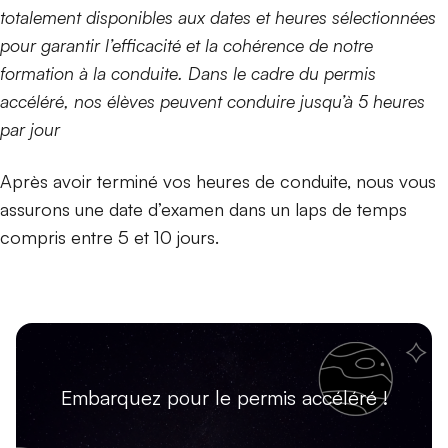
totalement disponibles aux dates et heures sélectionnées
pour garantir l’efficacité et la cohérence de notre
formation à la conduite. Dans le cadre du permis
accéléré, nos élèves peuvent conduire jusqu’à 5 heures
par jour
Après avoir terminé vos heures de conduite, nous vous
assurons une date d’examen dans un laps de temps
compris entre 5 et 10 jours.
Embarquez pour le permis accéléré !