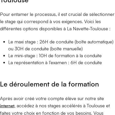
Pour entamer le processus, il est crucial de sélectionner
le stage qui correspond à vos exigences. Voici les
différentes options disponibles à La Navette-Toulouse :
Le maxi stage : 26H de conduite (boîte automatique)
ou 30H de conduite (boîte manuelle)
Le mini-stage : 10H de formation à la conduite
La représentation à l’examen : 6H de conduite
Le déroulement de la formation
Après avoir créé votre compte élève sur notre site
, accédez à nos stages accélérés à Toulouse et
internet
faites votre choix en fonction de vos besoins. Vous