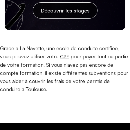
Découvrir les stages
Grâce à La Navette, une école de conduite certifiée,
vous pouvez utiliser votre
pour payer tout ou partie
CPF
de votre formation. Si vous n’avez pas encore de
compte formation, il existe différentes subventions pour
vous aider à couvrir les frais de votre permis de
conduire à Toulouse.