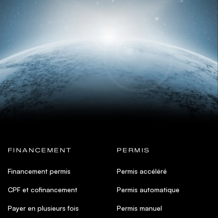
FINANCEMENT
PERMIS
Financement permis
Permis accéléré
CPF et cofinancement
Permis automatique
Payer en plusieurs fois
Permis manuel