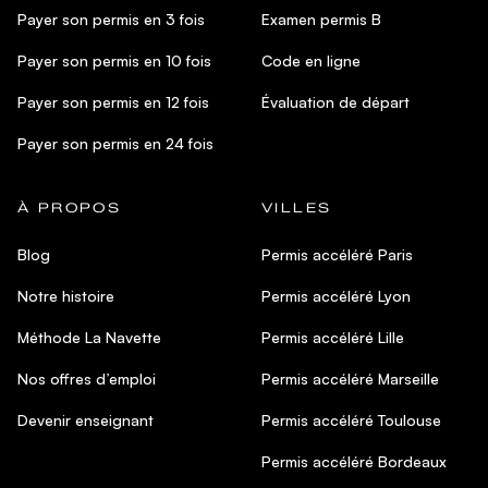
Payer son permis en 3 fois
Examen permis B
Payer son permis en 10 fois
Code en ligne
Payer son permis en 12 fois
Évaluation de départ
Payer son permis en 24 fois
À PROPOS
VILLES
Blog
Permis accéléré Paris
Notre histoire
Permis accéléré Lyon
Méthode La Navette
Permis accéléré Lille
Nos offres d’emploi
Permis accéléré Marseille
Devenir enseignant
Permis accéléré Toulouse
Permis accéléré Bordeaux