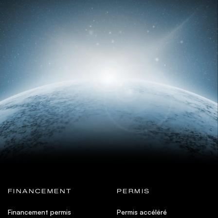
FINANCEMENT
PERMIS
Financement permis
Permis accéléré