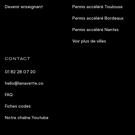
Devenir enseignant
Permis accéléré Toulouse
Permis accéléré Bordeaux
Permis accéléré Nantes
Voir plus de villes
CONTACT
01 82 28 07 20
hello@lanavette.co
FAQ
Fiches codes
Notre chaîne Youtube