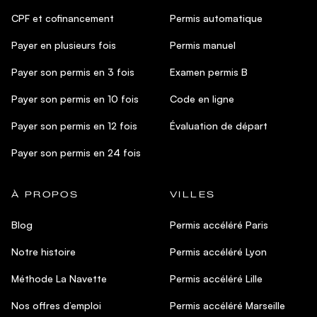
CPF et cofinancement
Permis automatique
Payer en plusieurs fois
Permis manuel
Payer son permis en 3 fois
Examen permis B
Payer son permis en 10 fois
Code en ligne
Payer son permis en 12 fois
Évaluation de départ
Payer son permis en 24 fois
À PROPOS
VILLES
Blog
Permis accéléré Paris
Notre histoire
Permis accéléré Lyon
Méthode La Navette
Permis accéléré Lille
Nos offres d’emploi
Permis accéléré Marseille