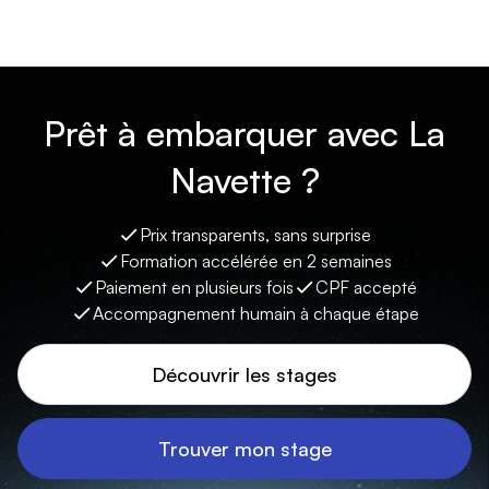
Prêt à embarquer avec La
Navette ?
Prix transparents, sans surprise
Formation accélérée en 2 semaines
Paiement en plusieurs fois
CPF accepté
Accompagnement humain à chaque étape
Découvrir les stages
Trouver mon stage