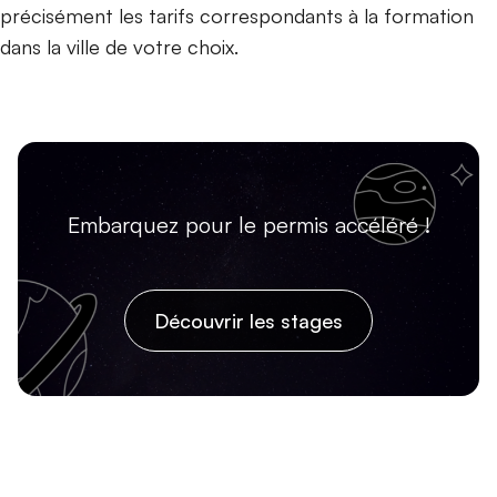
précisément les tarifs correspondants à la formation
dans la ville de votre choix.
Embarquez pour le permis accéléré !
Découvrir les stages