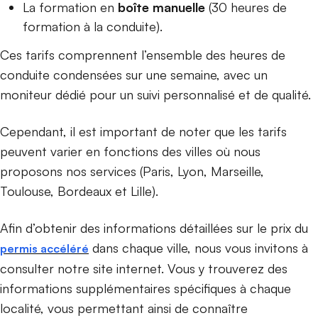
La formation en
boîte manuelle
(30 heures de
formation à la conduite).
Ces tarifs comprennent l’ensemble des heures de
conduite condensées sur une semaine, avec un
moniteur dédié pour un suivi personnalisé et de qualité.
Cependant, il est important de noter que les tarifs
peuvent varier en fonctions des villes où nous
proposons nos services (Paris, Lyon, Marseille,
Toulouse, Bordeaux et Lille).
Afin d’obtenir des informations détaillées sur le prix du
dans chaque ville, nous vous invitons à
permis accéléré
consulter notre site internet. Vous y trouverez des
informations supplémentaires spécifiques à chaque
localité, vous permettant ainsi de connaître