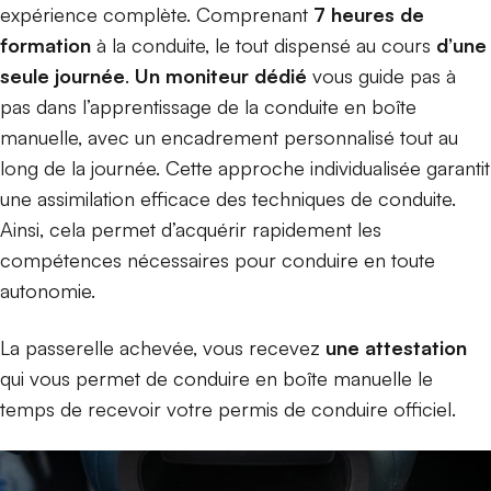
expérience complète. Comprenant
7 heures de
formation
à la conduite, le tout dispensé au cours
d’une
seule journée
.
Un moniteur dédié
vous guide pas à
pas dans l’apprentissage de la conduite en boîte
manuelle, avec un encadrement personnalisé tout au
long de la journée. Cette approche individualisée garantit
une assimilation efficace des techniques de conduite.
Ainsi, cela permet d’acquérir rapidement les
compétences nécessaires pour conduire en toute
autonomie.
La passerelle achevée, vous recevez
une attestation
qui vous permet de conduire en boîte manuelle le
temps de recevoir votre permis de conduire officiel.