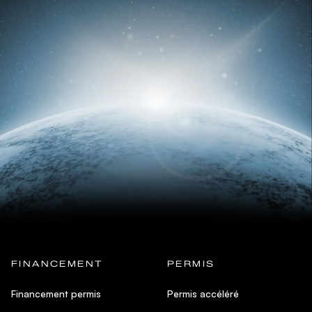
FINANCEMENT
PERMIS
Financement permis
Permis accéléré