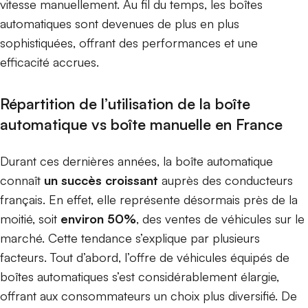
vitesse manuellement. Au fil du temps, les boîtes
automatiques sont devenues de plus en plus
sophistiquées, offrant des performances et une
efficacité accrues.
Répartition de l’utilisation de la boîte
automatique vs boîte manuelle en France
Durant ces dernières années, la boîte automatique
connaît
un succès croissant
auprès des conducteurs
français. En effet, elle représente désormais près de la
moitié, soit
environ 50%
, des ventes de véhicules sur le
marché. Cette tendance s’explique par plusieurs
facteurs. Tout d’abord, l’offre de véhicules équipés de
boîtes automatiques s’est considérablement élargie,
offrant aux consommateurs un choix plus diversifié. De