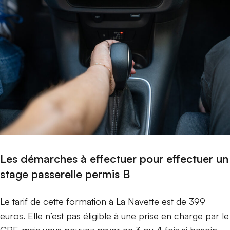
Les démarches à effectuer pour effectuer un
stage passerelle permis B
Le tarif de cette formation à La Navette est de 399
euros. Elle n’est pas éligible à une prise en charge par le
CPF, mais vous pouvez payer en 3 ou 4 fois si besoin.