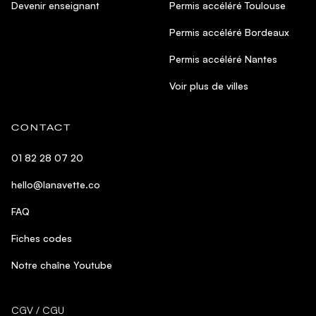
Devenir enseignant
Permis accéléré Toulouse
Permis accéléré Bordeaux
Permis accéléré Nantes
Voir plus de villes
CONTACT
01 82 28 07 20
hello@lanavette.co
FAQ
Fiches codes
Notre chaîne Youtube
CGV / CGU