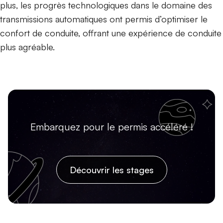
plus, les progrès technologiques dans le domaine des
transmissions automatiques ont permis d’optimiser le
confort de conduite, offrant une expérience de conduite
plus agréable.
Embarquez pour le permis accéléré !
Découvrir les stages