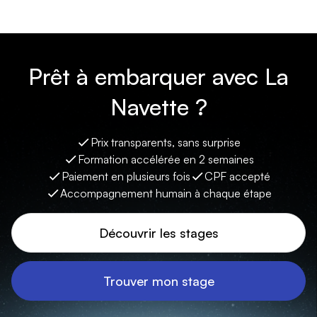
Prêt à embarquer avec La
Navette ?
Prix transparents, sans surprise
Formation accélérée en 2 semaines
Paiement en plusieurs fois
CPF accepté
Accompagnement humain à chaque étape
Découvrir les stages
Trouver mon stage