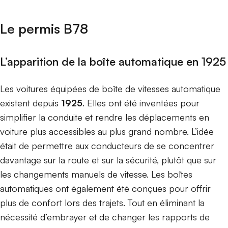
Le permis B78
L’apparition de la boîte automatique en 1925
Les voitures équipées de boîte de vitesses automatique
existent depuis
1925
. Elles ont été inventées pour
simplifier la conduite et rendre les déplacements en
voiture plus accessibles au plus grand nombre. L’idée
était de permettre aux conducteurs de se concentrer
davantage sur la route et sur la sécurité, plutôt que sur
les changements manuels de vitesse. Les boîtes
automatiques ont également été conçues pour offrir
plus de confort lors des trajets. Tout en éliminant la
nécessité d’embrayer et de changer les rapports de