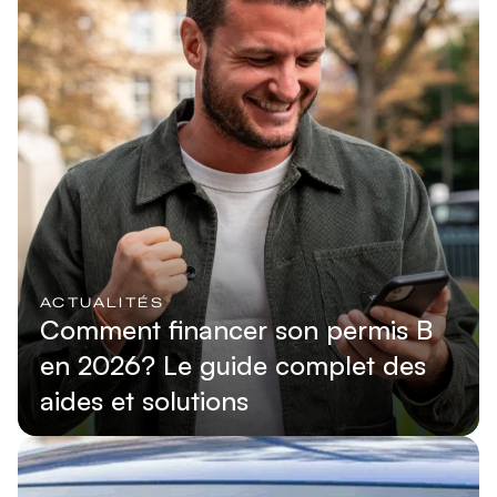
ACTUALITÉS
Comment financer son permis B
en 2026? Le guide complet des
aides et solutions
Lire l'article