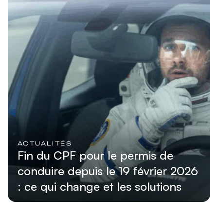
ACTUALITÉS
Fin du CPF pour le permis de
conduire depuis le 19 février 2026
: ce qui change et les solutions
Lire l'article