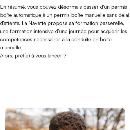
En résumé, vous pouvez désormais passer d’un permis
boîte automatique à un permis boîte manuelle sans délai
d’attente. La Navette propose sa formation passerelle,
une formation intensive d’une journée pour acquérir les
compétences nécessaires à la conduite en boîte
manuelle.
Alors, prêt(e) à vous lancer ?