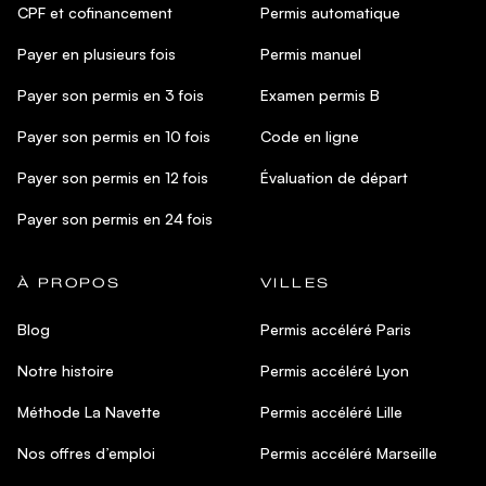
CPF et cofinancement
Permis automatique
Payer en plusieurs fois
Permis manuel
Payer son permis en 3 fois
Examen permis B
Payer son permis en 10 fois
Code en ligne
Payer son permis en 12 fois
Évaluation de départ
Payer son permis en 24 fois
À PROPOS
VILLES
Blog
Permis accéléré Paris
Notre histoire
Permis accéléré Lyon
Méthode La Navette
Permis accéléré Lille
Nos offres d’emploi
Permis accéléré Marseille