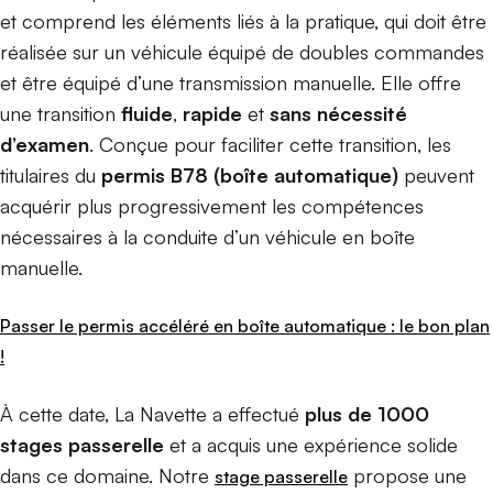
et comprend les éléments liés à la pratique, qui doit être
réalisée sur un véhicule équipé de doubles commandes
et être équipé d’une transmission manuelle. Elle offre
une transition
fluide
,
rapide
et
sans nécessité
d’examen
. Conçue pour faciliter cette transition, les
titulaires du
permis B78 (boîte automatique)
peuvent
acquérir plus progressivement les compétences
nécessaires à la conduite d’un véhicule en boîte
manuelle.
Passer le permis accéléré en boîte automatique : le bon plan
!
À cette date, La Navette a effectué
plus de 1000
stages passerelle
et a acquis une expérience solide
dans ce domaine. Notre
propose une
stage passerelle