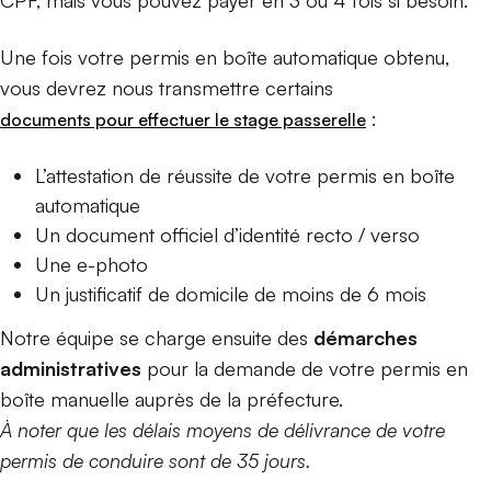
Une fois votre permis en boîte automatique obtenu,
vous devrez nous transmettre certains
:
documents pour effectuer le stage passerelle
L’attestation de réussite de votre permis en boîte
automatique
Un document officiel d’identité recto / verso
Une e-photo
Un justificatif de domicile de moins de 6 mois
Notre équipe se charge ensuite des
démarches
administratives
pour la demande de votre permis en
boîte manuelle auprès de la préfecture.
À noter que les délais moyens de délivrance de votre
permis de conduire sont de 35 jours.