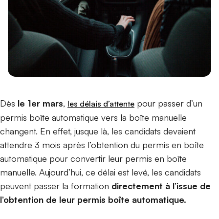
Dès
le 1er mars
,
pour passer d’un
les délais d’attente
permis boîte automatique vers la boîte manuelle
changent. En effet, jusque là, les candidats devaient
attendre 3 mois après l’obtention du permis en boîte
automatique pour convertir leur permis en boîte
manuelle. Aujourd’hui, ce délai est levé, les candidats
peuvent passer la formation
directement à l’issue de
l’obtention de leur permis boîte automatique.