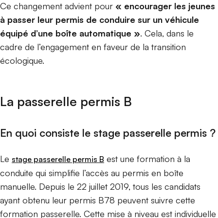
Ce changement advient pour
« encourager les jeunes
à passer leur permis de conduire sur un véhicule
équipé d’une boîte automatique »
. Cela, dans le
cadre de l’engagement en faveur de la transition
écologique.
La passerelle permis B
En quoi consiste le stage passerelle permis ?
Le
est une formation à la
stage passerelle permis B
conduite qui simplifie l’accès au permis en boîte
manuelle. Depuis le 22 juillet 2019, tous les candidats
ayant obtenu leur permis B78 peuvent suivre cette
formation passerelle. Cette mise à niveau est individuelle