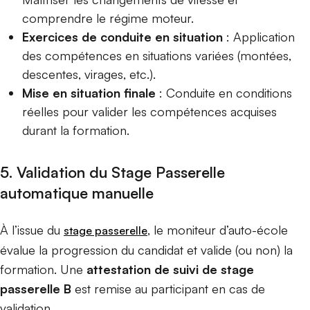
comprendre le régime moteur.
Exercices de conduite en situation
: Application
des compétences en situations variées (montées,
descentes, virages, etc.).
Mise en situation finale
: Conduite en conditions
réelles pour valider les compétences acquises
durant la formation.
5. Validation du Stage Passerelle
automatique manuelle
À l’issue du
, le moniteur d’auto-école
stage passerelle
évalue la progression du candidat et valide (ou non) la
formation. Une
attestation de suivi de stage
passerelle
B
est remise au participant en cas de
validation.