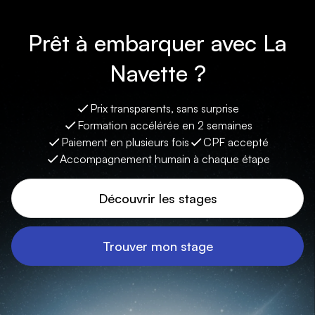
Prêt à embarquer avec La
Navette ?
Prix transparents, sans surprise
Formation accélérée en 2 semaines
Paiement en plusieurs fois
CPF accepté
Accompagnement humain à chaque étape
Découvrir les stages
Trouver mon stage