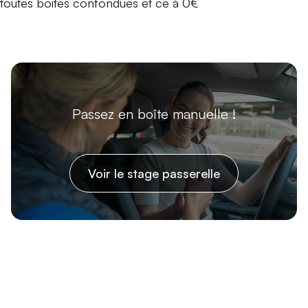
toutes boites confondues et ce à 0€
Passez en boîte manuelle !
Voir le stage passerelle