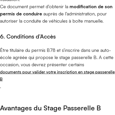
Ce document permet d’obtenir la
modification de son
permis de conduire
auprès de l’administration, pour
autoriser la conduite de véhicules à boîte manuelle.
6. Conditions d’Accès
Être titulaire du permis B78 et s’inscrire dans une auto-
école agréée qui propose le stage passerelle B. A cette
occasion, vous devrez présenter certains
documents pour valider votre inscription en stage passerelle
B
.
Avantages du Stage Passerelle B