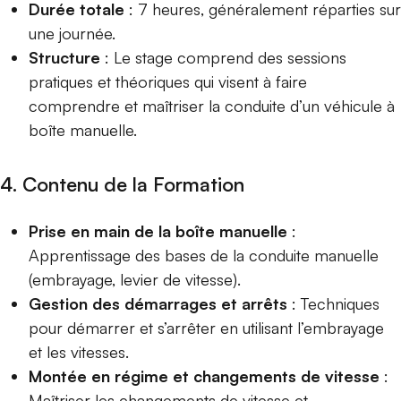
Durée totale
: 7 heures, généralement réparties sur
une journée.
Structure
: Le stage comprend des sessions
pratiques et théoriques qui visent à faire
comprendre et maîtriser la conduite d’un véhicule à
boîte manuelle.
4. Contenu de la Formation
Prise en main de la boîte manuelle
:
Apprentissage des bases de la conduite manuelle
(embrayage, levier de vitesse).
Gestion des démarrages et arrêts
: Techniques
pour démarrer et s’arrêter en utilisant l’embrayage
et les vitesses.
Montée en régime et changements de vitesse
:
Maîtriser les changements de vitesse et