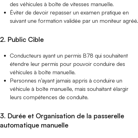
des véhicules à boîte de vitesses manuelle.
Éviter de devoir repasser un examen pratique en
suivant une formation validée par un moniteur agréé.
2. Public Cible
Conducteurs ayant un permis B78 qui souhaitent
étendre leur permis pour pouvoir conduire des
véhicules à boîte manuelle.
Personnes n’ayant jamais appris à conduire un
véhicule à boîte manuelle, mais souhaitant élargir
leurs compétences de conduite.
3. Durée et Organisation de la passerelle
automatique manuelle