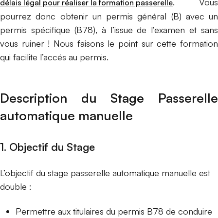
. Vous
délais légal pour réaliser la formation passerelle
pourrez donc obtenir un permis général (B) avec un
permis spécifique (B78), à l’issue de l’examen et sans
vous ruiner ! Nous faisons le point sur cette formation
qui facilite l’accés au permis.
Description du Stage Passerelle
automatique manuelle
1. Objectif du Stage
L’objectif du stage passerelle automatique manuelle est
double :
Permettre aux titulaires du permis B78 de conduire