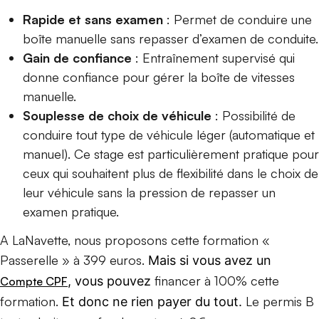
Rapide et sans examen
: Permet de conduire une
boîte manuelle sans repasser d’examen de conduite.
Gain de confiance
: Entraînement supervisé qui
donne confiance pour gérer la boîte de vitesses
manuelle.
Souplesse de choix de véhicule
: Possibilité de
conduire tout type de véhicule léger (automatique et
manuel). Ce stage est particulièrement pratique pour
ceux qui souhaitent plus de flexibilité dans le choix de
leur véhicule sans la pression de repasser un
examen pratique.
A LaNavette, nous proposons cette formation «
Passerelle » à 399 euros.
Mais si vous avez un
financer à 100% cette
, vous pouvez
Compte CPF
formation.
Le permis B
Et donc ne rien payer du tout.