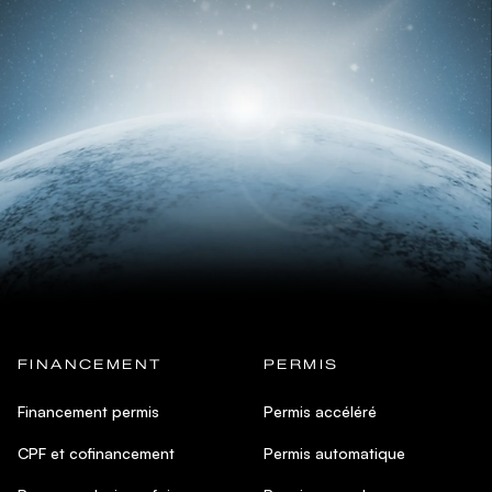
FINANCEMENT
PERMIS
Financement permis
Permis accéléré
CPF et cofinancement
Permis automatique