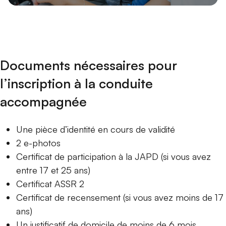
Documents nécessaires pour
l’inscription à la conduite
accompagnée
Une pièce d’identité en cours de validité
2 e-photos
Certificat de participation à la JAPD (si vous avez
entre 17 et 25 ans)
Certificat ASSR 2
Certificat de recensement (si vous avez moins de 17
ans)
Un justificatif de domicile de moins de 6 mois