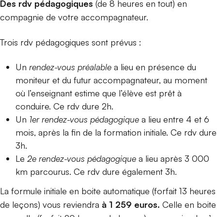
Des rdv pédagogiques
(de 8 heures en tout) en
compagnie de votre accompagnateur.
Trois rdv pédagogiques sont prévus :
Un
rendez-vous préalable
a lieu en présence du
moniteur et du futur accompagnateur, au moment
où l’enseignant estime que l’élève est prêt à
conduire. Ce rdv dure 2h.
Un
1er rendez-vous pédagogique
a lieu entre 4 et 6
mois, après la fin de la formation initiale. Ce rdv dure
3h.
Le
2e rendez-vous pédagogique
a lieu après 3 000
km parcourus. Ce rdv dure également 3h.
La formule initiale en boite automatique (forfait 13 heures
de leçons) vous reviendra
à 1 259 euros.
Celle en boite