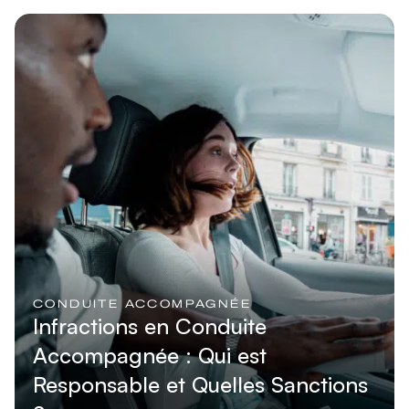
CONDUITE ACCOMPAGNÉE
Infractions en Conduite
Accompagnée : Qui est
Responsable et Quelles Sanctions