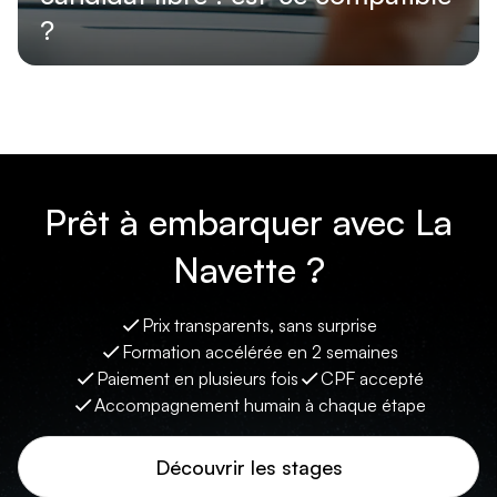
?
Lire l'article
Prêt à embarquer avec La
Navette ?
Prix transparents, sans surprise
Formation accélérée en 2 semaines
Paiement en plusieurs fois
CPF accepté
Accompagnement humain à chaque étape
Découvrir les stages