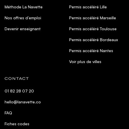
Méthode La Navette
Permis accéléré Lille
Nos offres d’emploi
Permis accéléré Marseille
Devenir enseignant
Permis accéléré Toulouse
Permis accéléré Bordeaux
Permis accéléré Nantes
Voir plus de villes
CONTACT
01 82 28 07 20
hello@lanavette.co
FAQ
Fiches codes