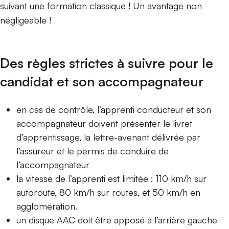
suivant une formation classique ! Un avantage non
négligeable !
Des règles strictes à suivre pour le
candidat et son accompagnateur
en cas de contrôle, l’apprenti conducteur et son
accompagnateur doivent présenter le livret
d’apprentissage
, la lettre-avenant délivrée par
l’assureur et le permis de conduire de
l’accompagnateur
la
vitesse de l’apprenti est limitée : 110 km/h sur
autoroute, 80 km/h sur routes
, et 50 km/h en
agglomération.
un
disque AAC doit être apposé à l’arrière gauche