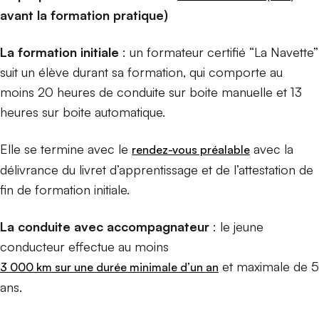
avant la formation pratique)
La formation initiale
: un formateur certifié “La Navette”
suit un élève durant sa formation, qui comporte au
moins 20 heures de conduite sur boite manuelle et 13
heures sur boite automatique.
Elle se termine avec le
avec la
rendez-vous préalable
délivrance du livret d’apprentissage et de l’attestation de
fin de formation initiale.
La conduite avec accompagnateur
: le jeune
conducteur effectue au moins
et maximale de 5
3 000 km sur une durée minimale d’un an
ans.