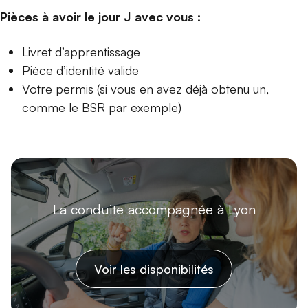
Pièces à avoir le jour J avec vous :
Livret d’apprentissage
Pièce d’identité valide
Votre permis (si vous en avez déjà obtenu un,
comme le BSR par exemple)
La conduite accompagnée à Lyon
Voir les disponibilités