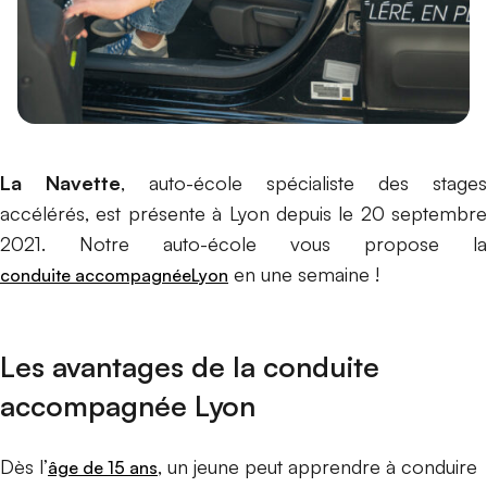
La Navette
, auto-école spécialiste des stages
accélérés, est présente à Lyon depuis le 20 septembre
2021. Notre auto-école vous propose la
en une semaine !
conduite accompagnée
Lyon
Les avantages de la conduite
accompagnée Lyon
Dès l’
, un jeune peut apprendre à conduire
âge de 15 ans