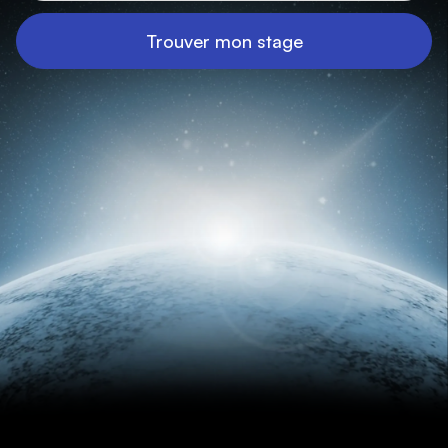
Trouver mon stage