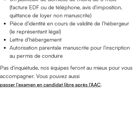
(facture EDF ou de téléphone, avis d’imposition,
quittance de loyer non manuscrite)
Pièce d’identité en cours de validité de l’hébergeur
(le représentant légal)
Lettre d’hébergement
Autorisation parentale manuscrite pour l’inscription
au permis de conduire
Pas d’inquiétude, nos équipes feront au mieux pour vous
accompagner. Vous pouvez aussi
.
passer l’examen en candidat libre après l’AAC