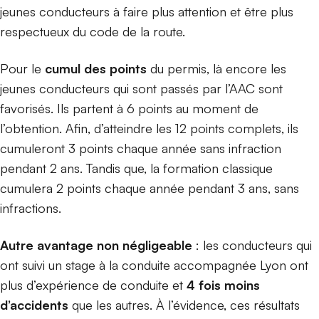
jeunes conducteurs à faire plus attention et être plus
respectueux du code de la route.
Pour le
cumul des points
du permis, là encore les
jeunes conducteurs qui sont passés par l’AAC sont
favorisés. Ils partent à 6 points au moment de
l’obtention. Afin, d’atteindre les 12 points complets, ils
cumuleront 3 points chaque année sans infraction
pendant 2 ans. Tandis que, la formation classique
cumulera 2 points chaque année pendant 3 ans, sans
infractions.
Autre avantage non négligeable
: les conducteurs qui
ont suivi un stage à la conduite accompagnée Lyon ont
plus d’expérience de conduite et
4 fois moins
d’accidents
que les autres. À l’évidence, ces résultats