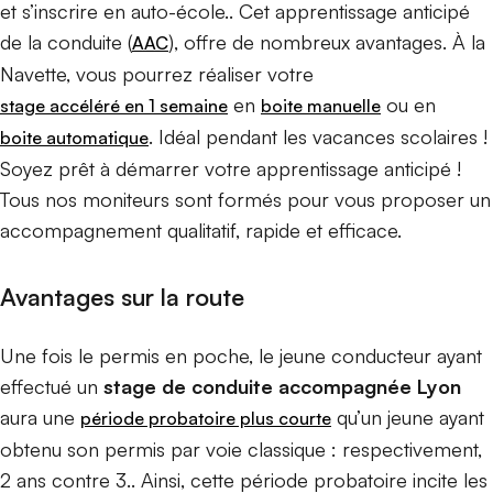
et s’inscrire en auto-école.. Cet apprentissage anticipé
de la conduite (
), offre de nombreux avantages. À la
AAC
Navette, vous pourrez réaliser votre
en
ou en
stage accéléré en 1 semaine
boite manuelle
. Idéal pendant les vacances scolaires !
boite automatique
Soyez prêt à démarrer votre apprentissage anticipé !
Tous nos moniteurs sont formés pour vous proposer un
accompagnement qualitatif, rapide et efficace.
Avantages sur la route
Une fois le permis en poche, le jeune conducteur ayant
effectué un
stage de conduite accompagnée Lyon
aura une
qu’un jeune ayant
période probatoire plus courte
obtenu son permis par voie classique : respectivement,
2 ans contre 3.. Ainsi, cette période probatoire incite les