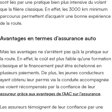
sont liés par une pratique bien plus intensive du volant
que la filière classique. En effet, les 3000 km minimum
parcourus permettent d’acquérir une bonne expérience
de la route.
Avantages en termes d’assurance auto
Mais les avantages ne s’arrêtent pas qu’à la pratique sur
la route. En effet, le coût est plus faible qu’une formation
classique et le financement peut être échelonné en
plusieurs paiements. De plus, les jeunes conducteurs
ayant obtenu leur permis via la conduite accompagnée
se voient récompensés par la confiance de leur
.
assureur grâce aux avantages de l’AAC sur l’assurance
Les assureurs témoignent de leur confiance par une