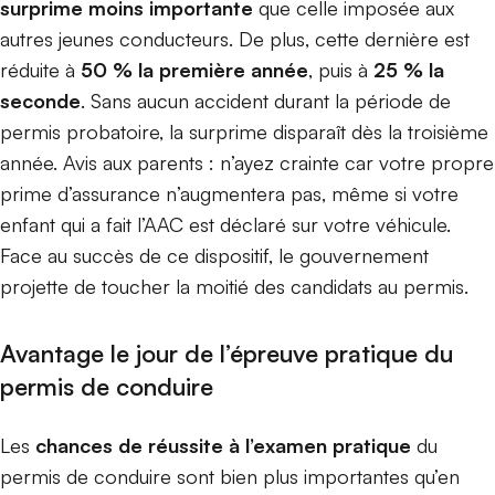
surprime moins importante
que celle imposée aux
autres jeunes conducteurs. De plus, cette dernière est
réduite à
50 % la première année
, puis à
25 % la
seconde
. Sans aucun accident durant la période de
permis probatoire, la surprime disparaît dès la troisième
année. Avis aux parents : n’ayez crainte car votre propre
prime d’assurance n’augmentera pas, même si votre
enfant qui a fait l’AAC est déclaré sur votre véhicule.
Face au succès de ce dispositif, le gouvernement
projette de toucher la moitié des candidats au permis.
Avantage le jour de l’épreuve pratique du
permis de conduire
Les
chances de réussite à l’examen pratique
du
permis de conduire sont bien plus importantes qu’en