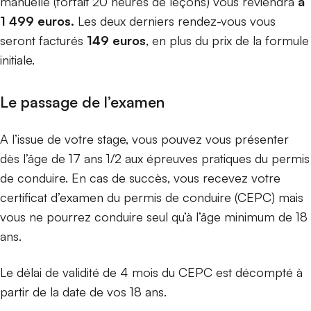
manuelle (forfait 20 heures de leçons) vous reviendra
à
1 499 euros.
Les deux derniers rendez-vous vous
seront facturés
149 euros
, en plus du prix de la formule
initiale.
Le passage de l’examen
A l’issue de votre stage, vous pouvez vous présenter
dès l’âge de 17 ans 1/2 aux épreuves pratiques du permis
de conduire. En cas de succès, vous recevez votre
certificat d’examen du permis de conduire (CEPC) mais
vous ne pourrez conduire seul qu’à l’âge minimum de 18
ans.
Le délai de validité de 4 mois du CEPC est décompté à
partir de la date de vos 18 ans.