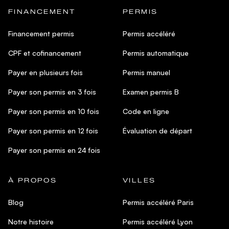
FINANCEMENT
PERMIS
Financement permis
Permis accéléré
CPF et cofinancement
Permis automatique
Payer en plusieurs fois
Permis manuel
Payer son permis en 3 fois
Examen permis B
Payer son permis en 10 fois
Code en ligne
Payer son permis en 12 fois
Évaluation de départ
Payer son permis en 24 fois
À PROPOS
VILLES
Blog
Permis accéléré Paris
Notre histoire
Permis accéléré Lyon