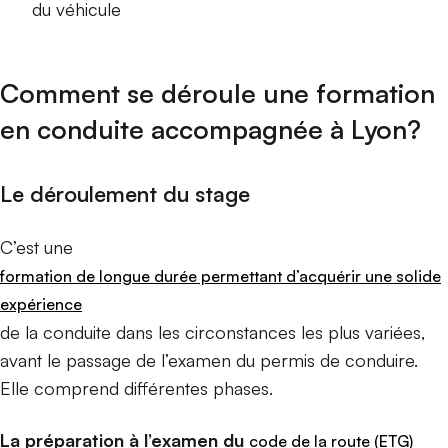
du véhicule
Comment se déroule une formation
en conduite accompagnée à Lyon?
Le déroulement du stage
C’est une
formation de longue durée permettant d’acquérir une solide
expérience
de la conduite dans les circonstances les plus variées,
avant le passage de l’examen du permis de conduire.
Elle comprend différentes phases.
La préparation à l’examen du
code de la route (ETG)