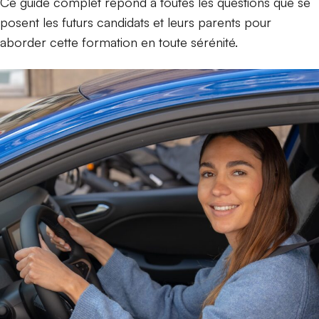
Ce guide complet répond à toutes les questions que se
posent les futurs candidats et leurs parents pour
aborder cette formation en toute sérénité.