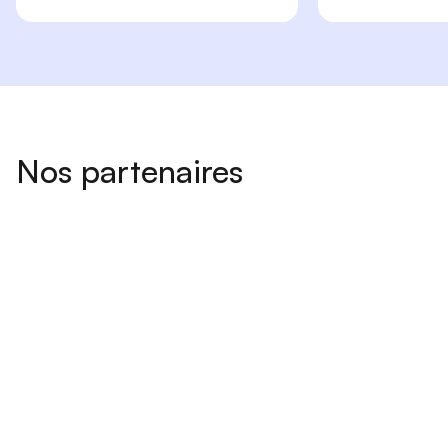
Nos partenaires