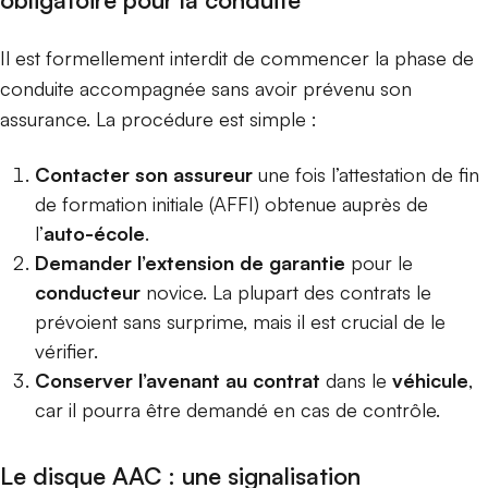
Il est formellement interdit de commencer la phase de
conduite accompagnée sans avoir prévenu son
assurance. La procédure est simple :
Contacter son assureur
une fois l’attestation de fin
de formation initiale (AFFI) obtenue auprès de
l’
auto-école
.
Demander l’extension de garantie
pour le
conducteur
novice. La plupart des contrats le
prévoient sans surprime, mais il est crucial de le
vérifier.
Conserver l’avenant au contrat
dans le
véhicule
,
car il pourra être demandé en cas de contrôle.
Le disque AAC : une signalisation