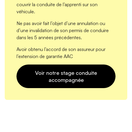
couvrir la conduite de l’apprenti sur son
véhicule.
Ne pas avoir fait l’objet d’une annulation ou
d’une invalidation de son permis de conduire
dans les 5 années précédentes.
Avoir obtenu l’
accord de son assureur pour
l’extension de garantie AAC
Voir notre stage conduite
accompagnée