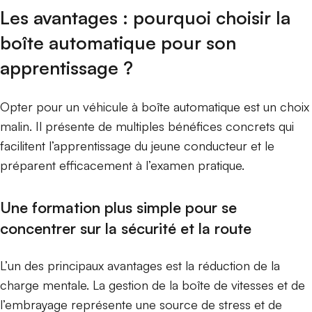
Les avantages : pourquoi choisir la
boîte automatique pour son
apprentissage ?
Opter pour un véhicule à boîte automatique est un choix
malin. Il présente de multiples bénéfices concrets qui
facilitent l’apprentissage du jeune conducteur et le
préparent efficacement à l’examen pratique.
Une formation plus simple pour se
concentrer sur la sécurité et la route
L’un des principaux avantages est la réduction de la
charge mentale. La gestion de la boîte de vitesses et de
l’embrayage représente une source de stress et de