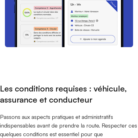
Les conditions requises : véhicule,
assurance et conducteur
Passons aux aspects pratiques et administratifs
indispensables avant de prendre la route. Respecter ces
quelques conditions est essentiel pour que