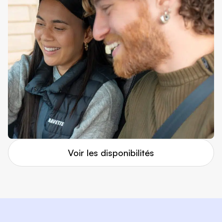
Voir les disponibilités