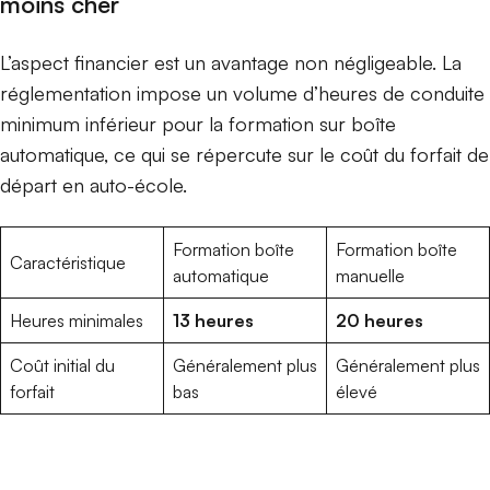
moins cher
L’aspect financier est un avantage non négligeable. La
réglementation impose un volume d’heures de conduite
minimum inférieur pour la formation sur boîte
automatique, ce qui se répercute sur le coût du forfait de
départ en auto-école.
Formation boîte
Formation boîte
Caractéristique
automatique
manuelle
Heures minimales
13 heures
20 heures
Coût initial du
Généralement plus
Généralement plus
forfait
bas
élevé