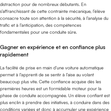
distraction pour de nombreux débutants. En
s’affranchissant de cette contrainte mécanique, l’élève
consacre toute son attention à la sécurité, à l’analyse du
trafic et à l’anticipation, des compétences
fondamentales pour une conduite sûre.
Gagner en expérience et en confiance plus
rapidement
La facilité de prise en main d’une voiture automatique
permet à l’apprenti de se sentir à l’aise au volant
beaucoup plus vite. Cette confiance acquise dès les
premières heures est un formidable moteur pour la
phase de conduite accompagnée. Un élève confiant est
plus enclin à prendre des initiatives, à conduire dans des
conditions variées et donc à accumuler une expérience