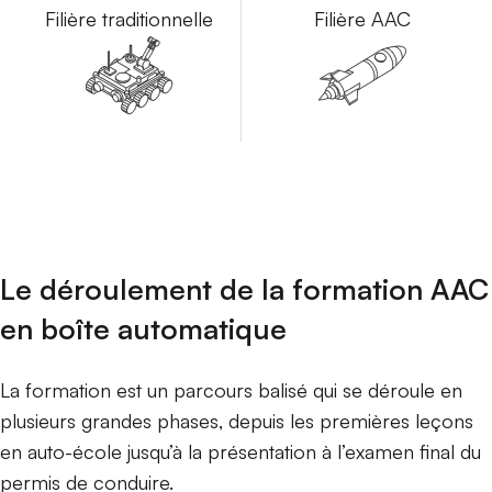
Filière traditionnelle
Filière AAC
Le déroulement de la formation AAC
en boîte automatique
La formation est un parcours balisé qui se déroule en
plusieurs grandes phases, depuis les premières leçons
en auto-école jusqu’à la présentation à l’examen final du
permis de conduire.