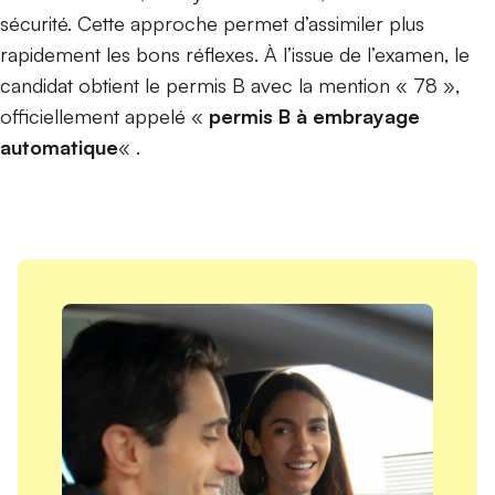
sécurité. Cette approche permet d’assimiler plus
rapidement les bons réflexes. À l’issue de l’examen, le
candidat obtient le permis B avec la mention « 78 »,
officiellement appelé «
permis B à embrayage
automatique
« .