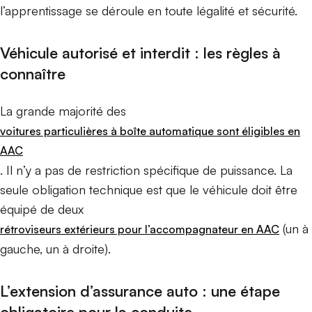
l’apprentissage se déroule en toute légalité et sécurité.
Véhicule autorisé et interdit : les règles à
connaître
La grande majorité des
voitures particulières à boîte automatique sont éligibles en
AAC
. Il n’y a pas de restriction spécifique de puissance. La
seule obligation technique est que le véhicule doit être
équipé de deux
(un à
rétroviseurs extérieurs pour l’accompagnateur en AAC
gauche, un à droite).
L’extension d’assurance auto : une étape
obligatoire pour la conduite