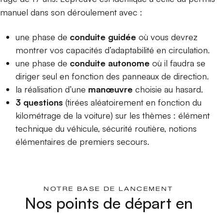
manuel dans son déroulement avec :
une phase de
conduite guidée
où vous devrez
montrer vos capacités d’adaptabilité en circulation.
une phase de
conduite
autonome
où il faudra se
diriger seul en fonction des panneaux de direction.
la réalisation d’une
manœuvre
choisie au hasard.
3 questions
(tirées aléatoirement en fonction du
kilométrage de la voiture) sur les thèmes : élément
technique du véhicule, sécurité routière, notions
élémentaires de premiers secours.
NOTRE BASE DE LANCEMENT
Nos points de départ en