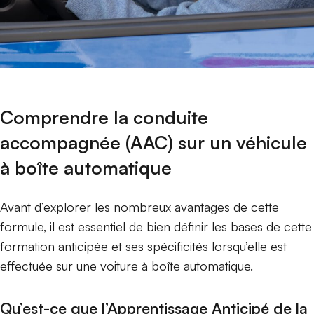
Comprendre la conduite
accompagnée (AAC) sur un véhicule
à boîte automatique
Avant d’explorer les nombreux avantages de cette
formule, il est essentiel de bien définir les bases de cette
formation anticipée et ses spécificités lorsqu’elle est
effectuée sur une voiture à boîte automatique.
Qu’est-ce que l’Apprentissage Anticipé de la