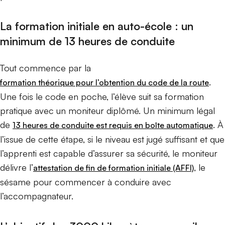
La formation initiale en auto-école : un
minimum de 13 heures de conduite
Tout commence par la
.
formation théorique pour l’obtention du code de la route
Une fois le code en poche, l’élève suit sa formation
pratique avec un moniteur diplômé. Un minimum légal
de
. À
13 heures de conduite est requis en boîte automatique
l’issue de cette étape, si le niveau est jugé suffisant et que
l’apprenti est capable d’assurer sa sécurité, le moniteur
délivre l’
, le
attestation de fin de formation initiale (AFFI)
sésame pour commencer à conduire avec
l’accompagnateur.