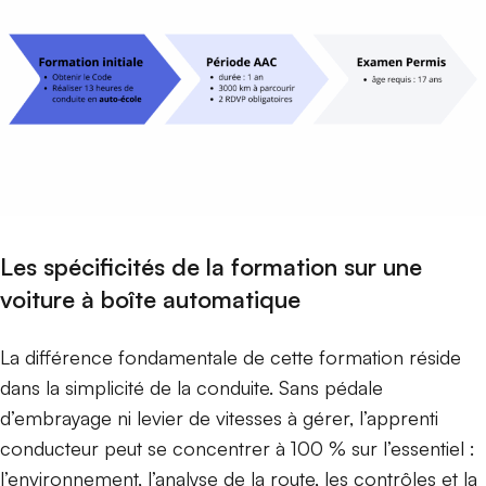
Les spécificités de la formation sur une
voiture à boîte automatique
La différence fondamentale de cette formation réside
dans la simplicité de la conduite. Sans pédale
d’embrayage ni levier de vitesses à gérer, l’apprenti
conducteur peut se concentrer à 100 % sur l’essentiel :
l’environnement, l’analyse de la route, les contrôles et la