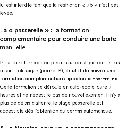
lui est interdite tant que la restriction « 78 » n’est pas
levée.
La « passerelle » : la formation
complémentaire pour conduire une boîte
manuelle
Pour transformer son permis automatique en permis
manuel classique (permis B),
il suffit de suivre une
formation complémentaire appelée «
«
.
passerelle
Cette formation se déroule en auto-école, dure 7
heures et ne nécessite pas de nouvel examen. Il n’y a
plus de délais d’attente, le stage passerelle est
accessible dés l’obtention du permis automatique.
À La Navette, nous vous accompagnons