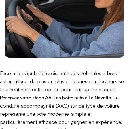
Face à la popularité croissante des véhicules à boîte
automatique, de plus en plus de jeunes conducteurs se
tournent vers cette option pour leur apprentissage.
. La
Réservez votre stage AAC en boîte auto à La Navette
conduite accompagnée (AAC) sur ce type de voiture
représente une voie moderne, simple et
particulièrement efficace pour gagner en expérience.