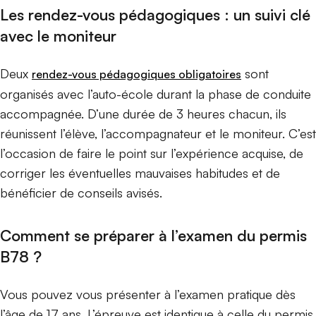
Les rendez-vous pédagogiques : un suivi clé
avec le moniteur
Deux
sont
rendez-vous pédagogiques obligatoires
organisés avec l’auto-école durant la phase de conduite
accompagnée. D’une durée de 3 heures chacun, ils
réunissent l’élève, l’accompagnateur et le moniteur. C’est
l’occasion de faire le point sur l’expérience acquise, de
corriger les éventuelles mauvaises habitudes et de
bénéficier de conseils avisés.
Comment se préparer à l’examen du permis
B78 ?
Vous pouvez vous présenter à l’examen pratique dès
l’âge de 17 ans. L’épreuve est identique à celle du permis