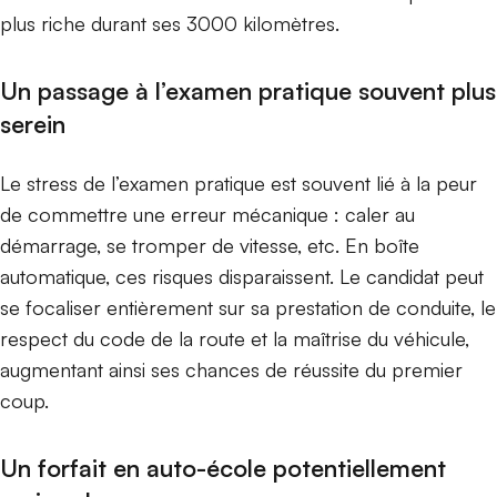
plus riche durant ses 3000 kilomètres.
Un passage à l’examen pratique souvent plus
serein
Le stress de l’examen pratique est souvent lié à la peur
de commettre une erreur mécanique : caler au
démarrage, se tromper de vitesse, etc. En boîte
automatique, ces risques disparaissent. Le candidat peut
se focaliser entièrement sur sa prestation de conduite, le
respect du code de la route et la maîtrise du véhicule,
augmentant ainsi ses chances de réussite du premier
coup.
Un forfait en auto-école potentiellement