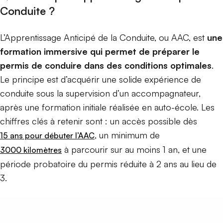
Conduite ?
L’Apprentissage Anticipé de la Conduite, ou AAC, est
une
formation immersive qui permet de préparer le
permis de conduire dans des conditions optimales
.
Le principe est d’acquérir une solide expérience de
conduite sous la supervision d’un accompagnateur,
après une formation initiale réalisée en auto-école. Les
chiffres clés à retenir sont : un accès possible dès
, un minimum de
15 ans pour débuter l’AAC
à parcourir sur au moins 1 an, et une
3000 kilomètres
période probatoire du permis réduite à 2 ans au lieu de
3.