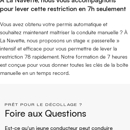
pour lever cette restriction en 7h seulement
Vous avez obtenu votre permis automatique et
souhaitez maintenant maîtriser la conduite manuelle ? À
La Navette, nous proposons un stage « passerelle »
intensif et efficace pour vous permettre de lever la
restriction 78 rapidement. Notre formation de 7 heures
est conçue pour vous donner toutes les clés de la boîte
manuelle en un temps record.
PRÊT POUR LE DÉCOLLAGE ?
Foire aux Questions
Est-ce qu'un jeune conducteur peut conduire