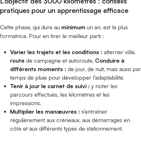
L’objectif des 3000 kilomètres : conseils
pratiques pour un apprentissage efficace
Cette phase, qui dure au
minimum
un an, est la plus
formatrice. Pour en tirer le meilleur parti :
Varier les trajets et les conditions :
alterner ville,
route
de campagne et autoroute.
Conduire à
différents moments :
de jour, de nuit, mais aussi par
temps de pluie pour développer l’adaptabilité.
Tenir à jour le carnet de suivi :
y noter les
parcours effectués, les kilomètres et les
impressions.
Multiplier les manœuvres :
s’entraîner
régulièrement aux créneaux, aux démarrages en
côte et aux différents types de stationnement.