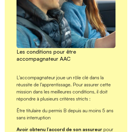
Les conditions pour être
accompagnateur AAC
L’accompagnateur joue un rôle clé dans la
réussite de l’apprentissage. Pour assurer cette
mission dans les meilleures conditions, il doit
répondre à plusieurs critères stricts :
Être titulaire du permis B depuis au moins 5 ans
sans interruption
Avoir obtenu l’accord de son assureur
pour