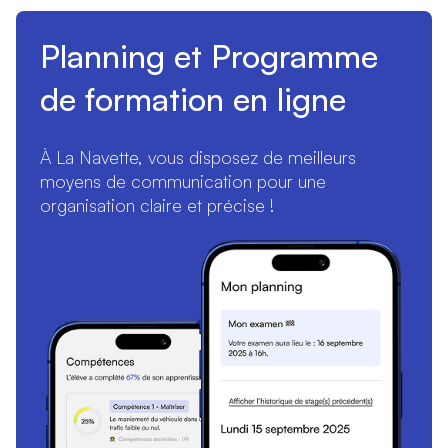
Planning et Programme
de formation en ligne
À La Navette, vous disposez de meilleurs
moyens de communication pour une
organisation claire et précise !