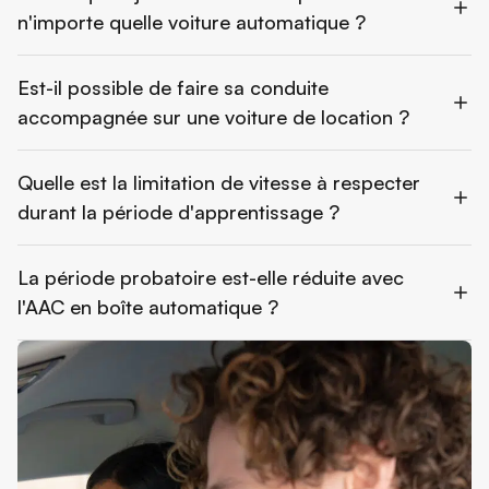
n'importe quelle voiture automatique ?
Est-il possible de faire sa conduite
accompagnée sur une voiture de location ?
Quelle est la limitation de vitesse à respecter
durant la période d'apprentissage ?
La période probatoire est-elle réduite avec
l'AAC en boîte automatique ?