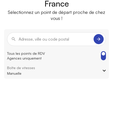
France
Sélectionnez un point de départ proche de chez
vous !
Tous les points de RDV
Agences uniquement
Boîte de vitesses
Manuelle