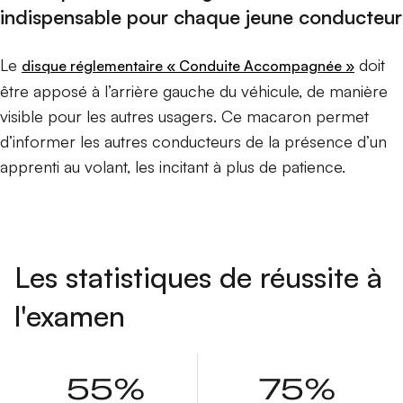
indispensable pour chaque jeune conducteur
Le
doit
disque réglementaire « Conduite Accompagnée »
être apposé à l’arrière gauche du véhicule, de manière
visible pour les autres usagers. Ce macaron permet
d’informer les autres conducteurs de la présence d’un
apprenti au volant, les incitant à plus de patience.
Les statistiques de réussite à
l'examen
55%
75%