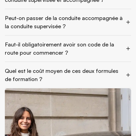
Peut-on passer de la conduite accompagnée à
la conduite supervisée ?
Faut-il obligatoirement avoir son code de la
route pour commencer ?
Quel est le coût moyen de ces deux formules
de formation ?