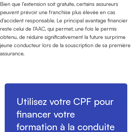
Bien que l’extension soit gratuite, certains assureurs
peuvent prévoir une franchise plus élevée en cas
d’accident responsable. Le principal avantage financier
reste celui de l’AAC, qui permet, une fois le permis
obtenu, de réduire significativement la future surprime
jeune conducteur lors de la souscription de sa première
assurance.
Utilisez votre CPF pour
financer votre
formation à la conduite