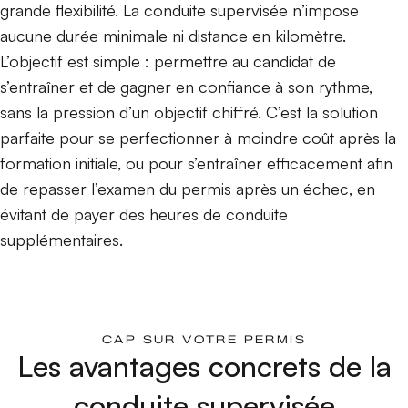
grande flexibilité. La conduite supervisée n’impose
aucune durée minimale ni distance en kilomètre.
L’objectif est simple : permettre au candidat de
s’entraîner et de gagner en confiance à son rythme,
sans la pression d’un objectif chiffré. C’est la solution
parfaite pour se perfectionner à moindre coût après la
formation initiale, ou pour s’entraîner efficacement afin
de repasser l’examen du permis après un échec, en
évitant de payer des heures de conduite
supplémentaires.
CAP SUR VOTRE PERMIS
Les avantages concrets de la
conduite supervisée