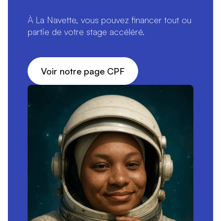
À La Navette, vous pouvez financer tout ou
partie de votre stage accéléré.
Voir notre page CPF