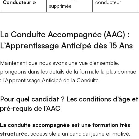
Conducteur »
conducteur
supprimée
La Conduite Accompagnée (AAC) :
L’Apprentissage Anticipé dès 15 Ans
Maintenant que nous avons une vue d’ensemble,
plongeons dans les détails de la formule la plus connue
: l’Apprentissage Anticipé de la Conduite.
Pour quel candidat ? Les conditions d’âge et
pré-requis de l’AAC
La conduite accompagnée est une formation très
structurée
, accessible à un candidat jeune et motivé.