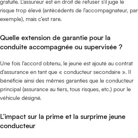
gratuite. L’assureur est en droit de refuser s’il juge le
risque trop élevé (antécédents de l’accompagnateur, par
exemple), mais c’est rare.
Quelle extension de garantie pour la
conduite accompagnée ou supervisée ?
Une fois l’accord obtenu, le jeune est ajouté au contrat
d’assurance en tant que « conducteur secondaire ». Il
bénéficie ainsi des mêmes garanties que le conducteur
principal (assurance au tiers, tous risques, etc.) pour le
véhicule désigné.
L’impact sur la prime et la surprime jeune
conducteur