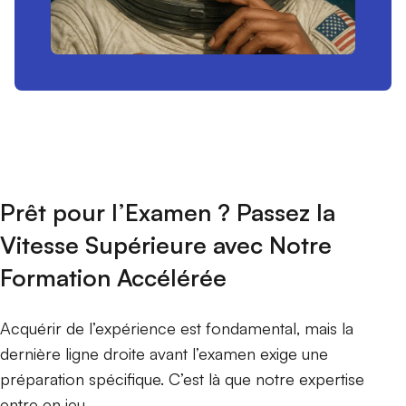
Prêt pour l’Examen ? Passez la
Vitesse Supérieure avec Notre
Formation Accélérée
Acquérir de l’expérience est fondamental, mais la
dernière ligne droite avant l’examen exige une
préparation spécifique. C’est là que notre expertise
entre en jeu.