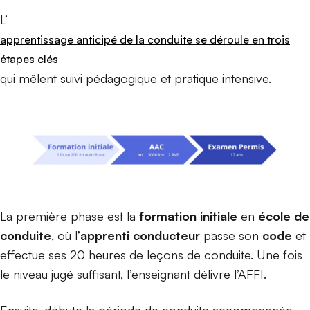
L’
apprentissage anticipé de la conduite se déroule en trois
étapes clés
qui mêlent suivi pédagogique et pratique intensive.
La première phase est la
formation initiale
en
école de
conduite
, où l’
apprenti conducteur
passe son
code
et
effectue ses 20 heures de leçons de conduite. Une fois
le niveau jugé suffisant, l’enseignant délivre l’AFFI.