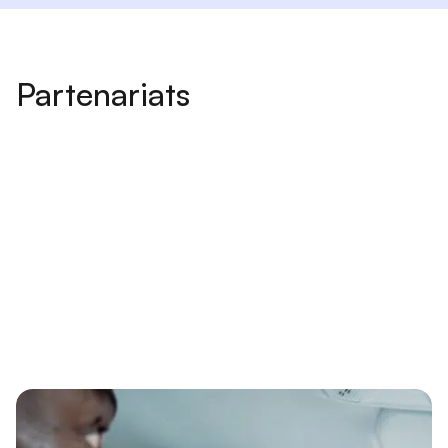
Partenariats