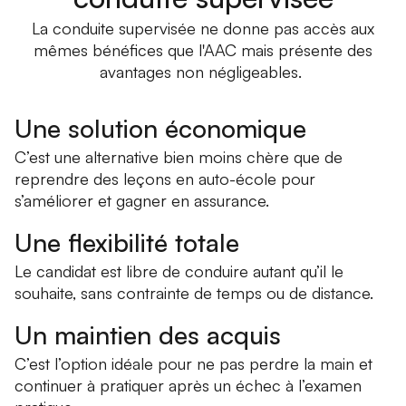
La conduite supervisée ne donne pas accès aux
mêmes bénéfices que l'AAC mais présente des
avantages non négligeables.
Une solution économique
C’est une alternative bien moins chère que de
reprendre des leçons en auto-école pour
s’améliorer et gagner en assurance.
Une flexibilité totale
Le candidat est libre de conduire autant qu’il le
souhaite, sans contrainte de temps ou de distance.
Un maintien des acquis
C’est l’option idéale pour ne pas perdre la main et
continuer à pratiquer après un échec à l’examen