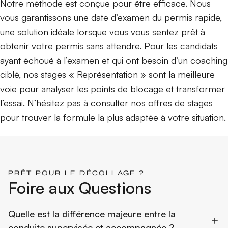
Notre méthode est conçue pour être efficace. Nous
vous garantissons une date d’examen du permis rapide,
une solution idéale lorsque vous vous sentez prêt à
obtenir votre permis sans attendre. Pour les candidats
ayant échoué à l’examen et qui ont besoin d’un coaching
ciblé, nos stages « Représentation » sont la meilleure
voie pour analyser les points de blocage et transformer
l’essai. N’hésitez pas à consulter nos offres de stages
pour trouver la formule la plus adaptée à votre situation.
PRÊT POUR LE DÉCOLLAGE ?
Foire aux Questions
Quelle est la différence majeure entre la
conduite supervisée et accompagnée ?