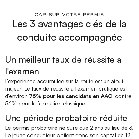
CAP SUR VOTRE PERMIS
Les 3 avantages clés de la
conduite accompagnée
Un meilleur taux de réussite à
l'examen
L’expérience accumulée sur la route est un atout
majeur. Le taux de réussite à l’examen pratique est
d’environ
75% pour les candidats en AAC
, contre
56% pour la formation classique.
Une période probatoire réduite
Le permis probatoire ne dure que 2 ans au lieu de 3.
Le jeune conducteur obtient donc son capital de 12