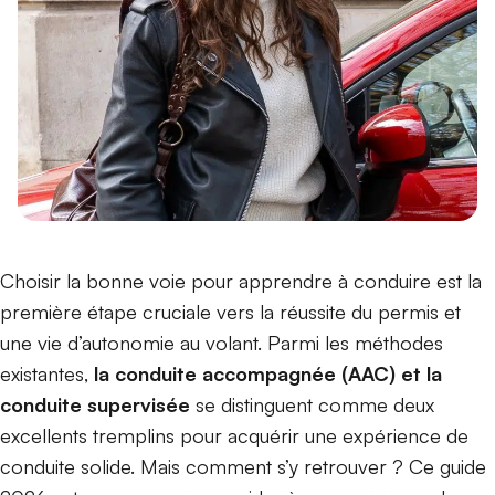
Choisir la bonne voie pour apprendre à conduire est la
première étape cruciale vers la réussite du permis et
une vie d’autonomie au volant. Parmi les méthodes
existantes,
la conduite accompagnée (AAC) et la
conduite supervisée
se distinguent comme deux
excellents tremplins pour acquérir une expérience de
conduite solide. Mais comment s’y retrouver ? Ce guide