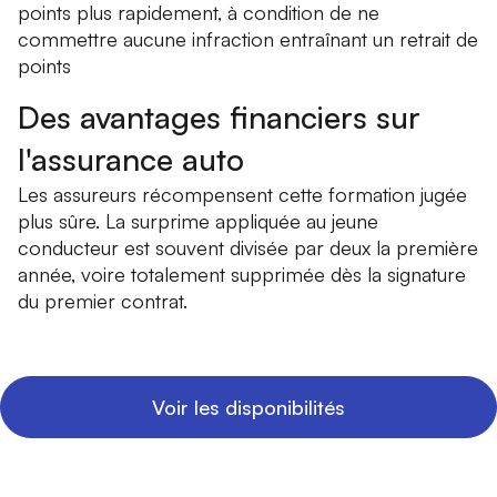
points plus rapidement, à condition de ne
commettre
aucune infraction entraînant un retrait de
points
Des avantages financiers sur
l'assurance auto
Les assureurs récompensent cette formation jugée
plus sûre. La surprime appliquée au jeune
conducteur est souvent divisée par deux la première
année, voire totalement supprimée dès la signature
du premier contrat.
Voir les disponibilités