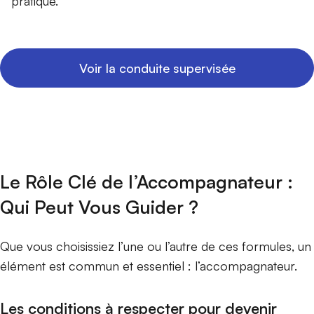
pratique.
Voir la conduite supervisée
Le Rôle Clé de l’Accompagnateur :
Qui Peut Vous Guider ?
Que vous choisissiez l’une ou l’autre de ces formules, un
élément est commun et essentiel : l’accompagnateur.
Les conditions à respecter pour devenir