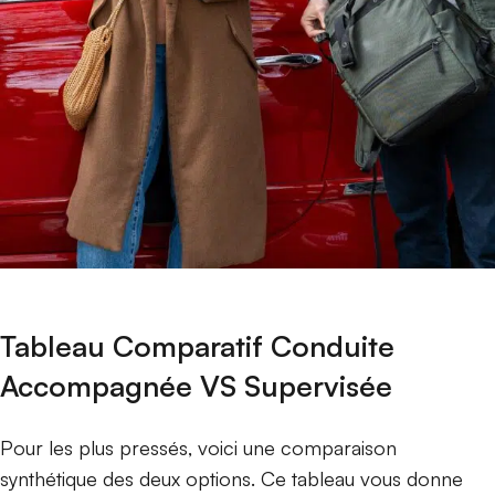
Tableau Comparatif Conduite
Accompagnée VS Supervisée
Pour les plus pressés, voici une comparaison
synthétique des deux options. Ce tableau vous donne