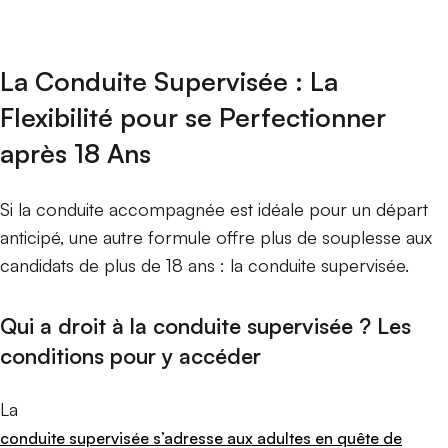
La Conduite Supervisée : La
Flexibilité pour se Perfectionner
après 18 Ans
Si la conduite accompagnée est idéale pour un départ
anticipé, une autre formule offre plus de souplesse aux
candidats de plus de 18 ans : la conduite supervisée.
Qui a droit à la conduite supervisée ? Les
conditions pour y accéder
La
conduite supervisée s’adresse aux adultes en quête de