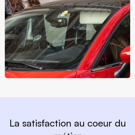
La satisfaction au coeur du