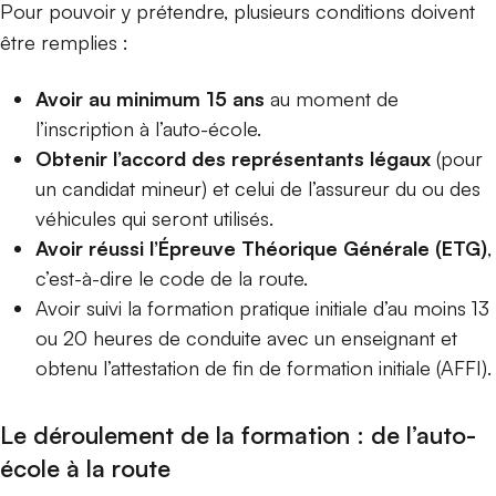
Pour pouvoir y prétendre, plusieurs conditions doivent
être remplies :
Avoir au minimum 15 ans
au moment de
l’inscription à l’auto-école.
Obtenir l’accord des représentants légaux
(pour
un candidat mineur) et celui de l’assureur du ou des
véhicules qui seront utilisés.
Avoir réussi l’Épreuve Théorique Générale (ETG)
,
c’est-à-dire le code de la route.
Avoir suivi la
formation pratique initiale d’au moins 13
ou 20 heures de conduite
avec un enseignant et
obtenu l’
attestation de fin de formation initiale (AFFI)
.
Le déroulement de la formation : de l’auto-
école à la route