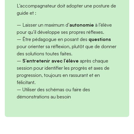
L’accompagnateur doit adopter une posture de
guide et :
– Laisser un maximum d’
autonomie
à l’élève
pour qu’il développe ses propres réflexes.
– Être pédagogue en posant des
questions
pour orienter sa réflexion, plutôt que de donner
des solutions toutes faites.
–
S’entretenir avec l’élève
après chaque
session pour identifier les progrès et axes de
progression, toujours en rassurant et en
félicitant.
– Utiliser des schémas ou faire des
démonstrations au besoin