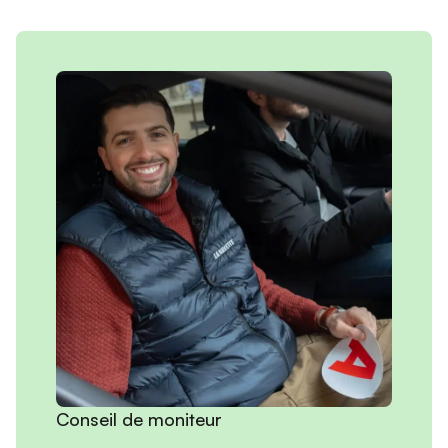
Conseil de moniteur