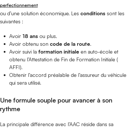
perfectionnement
ou d’une solution économique. Les
conditions
sont les
suivantes :
Avoir
18 ans
ou plus.
Avoir obtenu son
code de la route
.
Avoir suivi la
formation initiale
en auto-école et
obtenu l’Attestation de Fin de Formation Initiale (
AFFI).
Obtenir l’accord préalable de l’assureur du véhicule
qui sera utilisé.
Une formule souple pour
avancer à son
rythme
La principale différence avec l’AAC réside dans sa