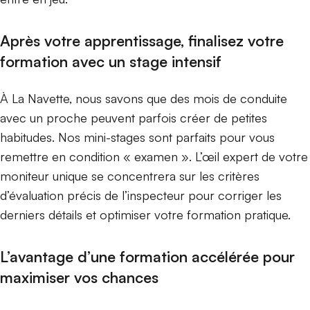
Après votre apprentissage, finalisez votre
formation avec un stage intensif
À La Navette, nous savons que des mois de conduite
avec un proche peuvent parfois créer de petites
habitudes. Nos mini-stages sont parfaits pour vous
remettre en condition « examen ». L’œil expert de votre
moniteur unique se concentrera sur les critères
d’évaluation précis de l’inspecteur pour corriger les
derniers détails et optimiser votre formation pratique.
L’avantage d’une formation accélérée pour
maximiser vos chances