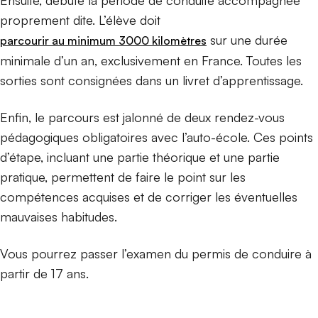
Ensuite, débute la période de conduite accompagnée
proprement dite. L’élève doit
sur une durée
parcourir au minimum 3000 kilomètres
minimale d’un an, exclusivement en France. Toutes les
sorties sont consignées dans un livret d’apprentissage.
Enfin, le parcours est jalonné de deux rendez-vous
pédagogiques obligatoires avec l’auto-école. Ces points
d’étape, incluant une partie théorique et une partie
pratique, permettent de faire le point sur les
compétences acquises et de corriger les éventuelles
mauvaises habitudes.
Vous pourrez passer l’examen du permis de conduire à
partir de 17 ans.