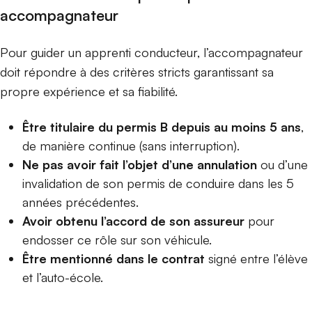
accompagnateur
Pour guider un apprenti conducteur, l’accompagnateur
doit répondre à des critères stricts garantissant sa
propre expérience et sa fiabilité.
Être titulaire du permis B depuis au moins 5 ans
,
de manière continue (sans interruption).
Ne pas avoir fait l’objet d’une annulation
ou d’une
invalidation de son permis de conduire dans les 5
années précédentes.
Avoir obtenu l’accord de son assureur
pour
endosser ce rôle sur son véhicule.
Être mentionné dans le contrat
signé entre l’élève
et l’auto-école.