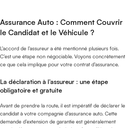
Assurance Auto : Comment Couvrir
le Candidat et le Véhicule ?
L’accord de l’assureur a été mentionné plusieurs fois.
C’est une étape non négociable. Voyons concrètement
ce que cela implique pour votre contrat d’assurance.
La déclaration à l’assureur : une étape
obligatoire et gratuite
Avant de prendre la route, il est impératif de déclarer le
candidat à votre compagnie d’assurance auto. Cette
demande d’extension de garantie est généralement