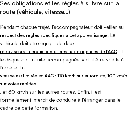
Ses obligations et les règles à suivre sur la
route (véhicule, vitesse…)
Pendant chaque trajet, l’accompagnateur doit veiller au
. Le
respect des règles spécifiques à cet apprentissage
véhicule doit être équipé de deux
et
rétroviseurs latéraux conformes aux exigences de l’AAC
le disque « conduite accompagnée » doit être visible à
l’arrière. La
vitesse est limitée en AAC : 110 km/h sur autoroute, 100 km/h
sur voies rapides
, et 80 km/h sur les autres routes. Enfin, il est
formellement interdit de conduire à l’étranger dans le
cadre de cette formation.