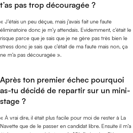
t’as pas trop découragée ?
« J’étais un peu déçue, mais j’avais fait une faute
éliminatoire donc je m’y attendais. Evidemment, c’était le
risque parce que je sais que je ne gère pas très bien le
stress donc je sais que c’était de ma faute mais non, ça
ne m’a pas découragée ».
Après ton premier échec pourquoi
as-tu décidé de repartir su
r un mini-
stage ?
« À vrai dire, il était plus facile pour moi de rester à La
Navette que de le passer en candidat libre. Ensuite il m’a