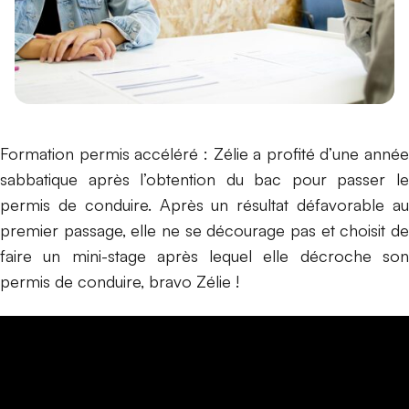
Formation permis accéléré : Zélie a profité d’une année
sabbatique après l’obtention du bac pour passer le
permis de conduire. Après un résultat défavorable au
premier passage, elle ne se décourage pas et choisit de
faire un mini-stage après lequel elle décroche son
permis de conduire, bravo Zélie !