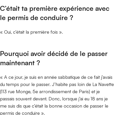
C’était ta première expérience avec
le permis de conduire ?
« Oui, c’était la première fois ».
Pourquoi avoir décidé de le passer
maintenant ?
« A ce jour, je suis en année sabbatique de ce fait j’avais
du temps pour le passer. J’habite pas loin de La Navette
(113 rue Monge, 5e arrondissement de Paris) et je
passais souvent devant. Donc, lorsque j’ai eu 18 ans je
me suis dis que c’était la bonne occasion de passer le
permis de conduire ».