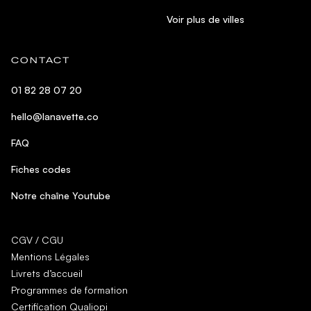
Voir plus de villes
CONTACT
01 82 28 07 20
hello@lanavette.co
FAQ
Fiches codes
Notre chaîne Youtube
CGV / CGU
Mentions Légales
Livrets d’accueil
Programmes de formation
Certification Qualiopi