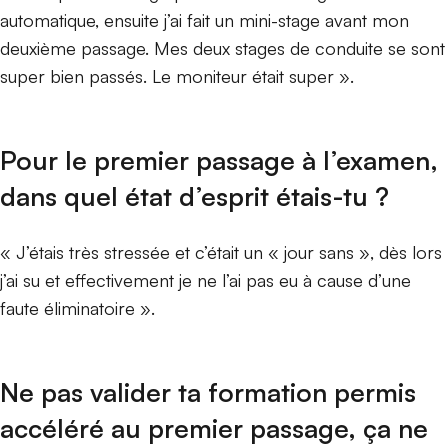
automatique, ensuite j’ai fait un mini-stage avant mon
deuxième passage. Mes deux stages de conduite se sont
super bien passés. Le moniteur était super ».
Pour le premier passage à l’examen,
dans quel état d’esprit étais-tu ?
« J’étais très stressée et c’était un « jour sans », dès lors
j’ai su et effectivement je ne l’ai pas eu à cause d’une
faute éliminatoire ».
Ne pas valider ta formation permis
accéléré au premier passage, ça ne