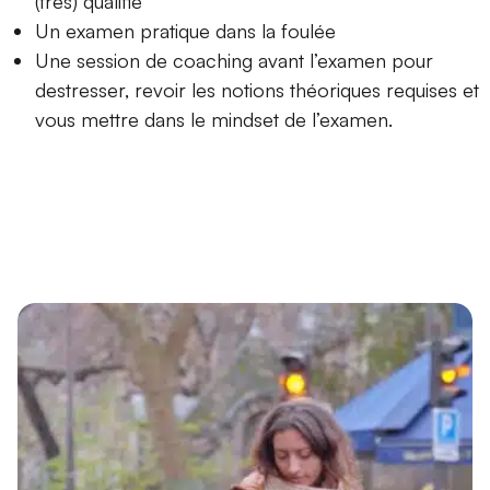
(très) qualifié
Un examen pratique dans la foulée
Une session de coaching avant l’examen pour
destresser, revoir les notions théoriques requises et
vous mettre dans le mindset de l’examen.