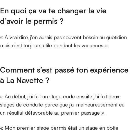
En quoi ça va te changer la vie
d’avoir le permis ?
« À vrai dire, j’en aurais pas souvent besoin au quotidien
mais c’est toujours utile pendant les vacances ».
Comment s’est passé ton expérience
à La Navette ?
« Au début, j’ai fait un stage code ensuite j’ai fait deux
stages de conduite parce que j’ai malheureusement eu
un résultat défavorable au premier passage ».
« Mon premier stage permis était un stage en boîte