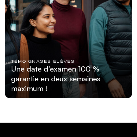
TÉMOIGNAGES ÉLÈVES
Une date d’examen 100 %
garantie en deux semaines
maximum !
Lire l'article