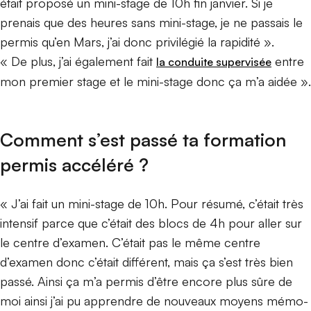
était proposé un mini-stage de 10h fin janvier. Si je
prenais que des heures sans mini-stage, je ne passais le
permis qu’en Mars, j’ai donc privilégié la rapidité ».
« De plus, j’ai également fait
entre
la conduite supervisée
mon premier stage et le mini-stage donc ça m’a aidée ».
Comment s’est passé ta formation
permis accéléré ?
« J’ai fait un mini-stage de 10h. Pour résumé, c’était très
intensif parce que c’était des blocs de 4h pour aller sur
le centre d’examen. C’était pas le même centre
d’examen donc c’était différent, mais ça s’est très bien
passé. Ainsi ça m’a permis d’être encore plus sûre de
moi ainsi j’ai pu apprendre de nouveaux moyens mémo-