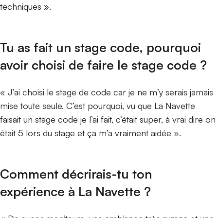
techniques ».
Tu as fait un stage code, pourquoi
avoir choisi de faire le stage code ?
« J’ai choisi le stage de code car je ne m’y serais jamais
mise toute seule. C’est pourquoi, vu que La Navette
faisait un stage code je l’ai fait, c’était super, à vrai dire on
était 5 lors du stage et ça m’a vraiment aidée ».
Comment décrirais-tu ton
expérience à La Navette ?