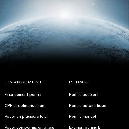
FINANCEMENT
PERMIS
Financement permis
Permis accéléré
CPF et cofinancement
Permis automatique
Payer en plusieurs fois
Permis manuel
Payer son permis en 3 fois
Examen permis B