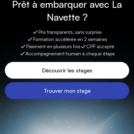
Prêt à embarquer avec La
Navette ?
Prix transparents, sans surprise
Formation accélérée en 2 semaines
Paiement en plusieurs fois
CPF accepté
Accompagnement humain à chaque étape
Découvrir les stages
Trouver mon stage