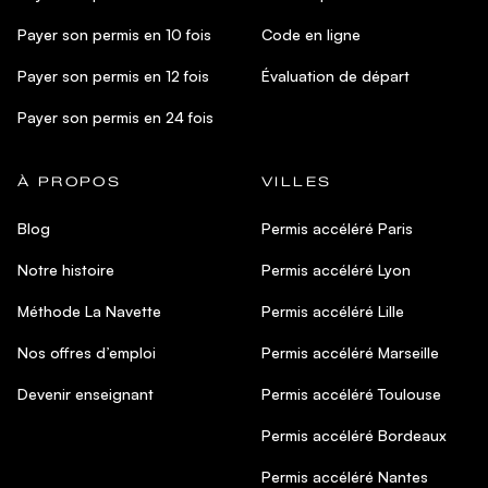
Payer son permis en 10 fois
Code en ligne
Payer son permis en 12 fois
Évaluation de départ
Payer son permis en 24 fois
À PROPOS
VILLES
Blog
Permis accéléré Paris
Notre histoire
Permis accéléré Lyon
Méthode La Navette
Permis accéléré Lille
Nos offres d’emploi
Permis accéléré Marseille
Devenir enseignant
Permis accéléré Toulouse
Permis accéléré Bordeaux
Permis accéléré Nantes