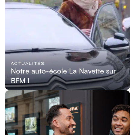
ACTUALITÉS
Notre auto-école La Navette sur
BFM !
Lire l'article