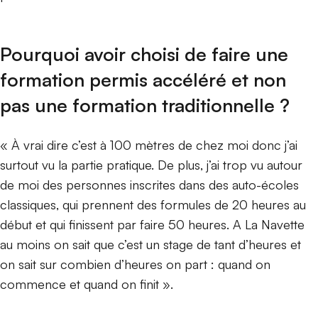
Pourquoi avoir choisi de faire une
formation permis accéléré et non
pas une formation traditionnelle ?
« À vrai dire c’est à 100 mètres de chez moi donc j’ai
surtout vu la partie pratique. De plus, j’ai trop vu autour
de moi des personnes inscrites dans des auto-écoles
classiques, qui prennent des formules de 20 heures au
début et qui finissent par faire 50 heures. A La Navette
au moins on sait que c’est un stage de tant d’heures et
on sait sur combien d’heures on part : quand on
commence et quand on finit ».