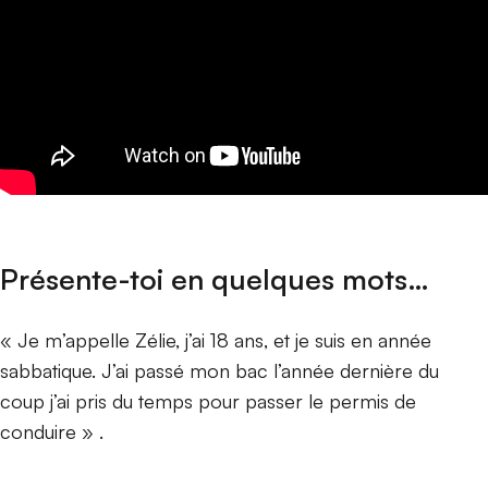
Présente-toi en quelques mots…
« Je m’appelle Zélie, j’ai 18 ans, et je suis en année
sabbatique. J’ai passé mon bac l’année dernière du
coup j’ai pris du temps pour passer le permis de
conduire » .