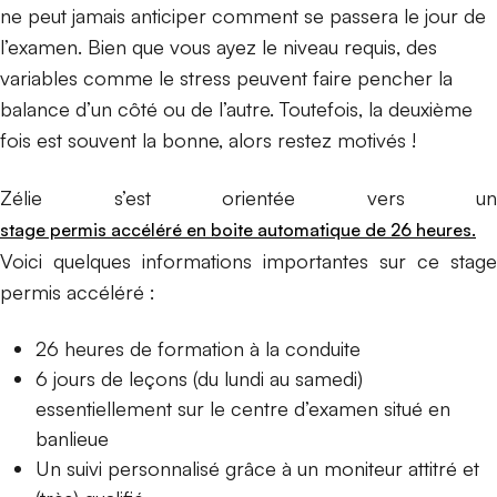
ne peut jamais anticiper comment se passera le jour de
l’examen. Bien que vous ayez le niveau requis, des
variables comme le stress peuvent faire pencher la
balance d’un côté ou de l’autre. Toutefois, la deuxième
fois est souvent la bonne, alors restez motivés !
Zélie s’est orientée vers un
stage permis accéléré en boite automatique de 26 heures.
Voici quelques informations importantes sur ce stage
permis accéléré :
26 heures de formation à la conduite
6 jours de leçons (du lundi au samedi)
essentiellement sur le centre d’examen situé en
banlieue
Un suivi personnalisé grâce à un moniteur attitré et