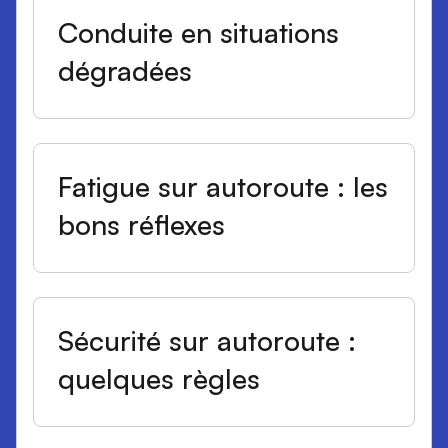
Conduite en situations
dégradées
Fatigue sur autoroute : les
bons réflexes
Sécurité sur autoroute :
quelques règles