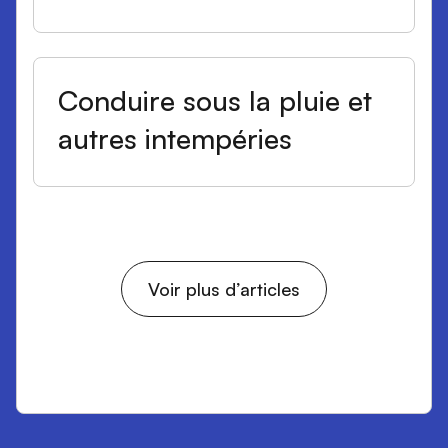
Conduire sous la pluie et
autres intempéries
Voir plus d’articles