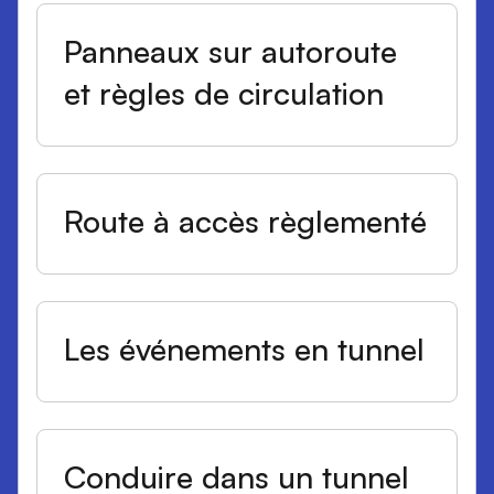
Panneaux sur autoroute
et règles de circulation
Route à accès règlementé
Les événements en tunnel
Conduire dans un tunnel