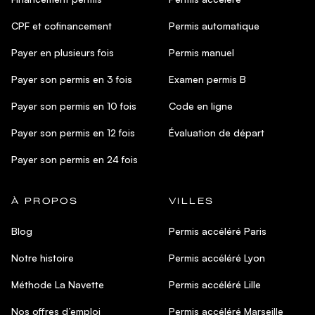
CPF et cofinancement
Permis automatique
Payer en plusieurs fois
Permis manuel
Payer son permis en 3 fois
Examen permis B
Payer son permis en 10 fois
Code en ligne
Payer son permis en 12 fois
Évaluation de départ
Payer son permis en 24 fois
À PROPOS
VILLES
Blog
Permis accéléré Paris
Notre histoire
Permis accéléré Lyon
Méthode La Navette
Permis accéléré Lille
Nos offres d’emploi
Permis accéléré Marseille