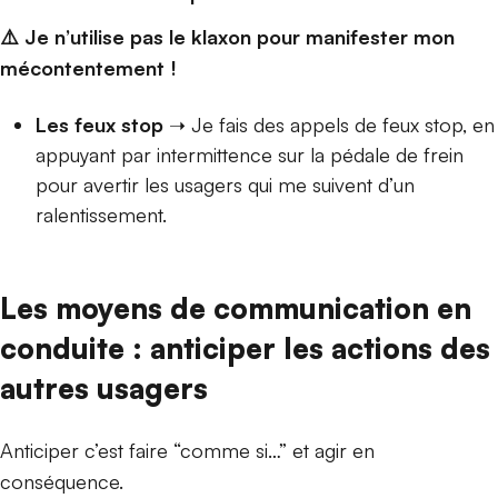
⚠️ Je n’utilise pas le klaxon pour manifester mon
mécontentement !
Les feux stop
➝ Je fais des appels de feux stop, en
appuyant par intermittence sur la pédale de frein
pour avertir les usagers qui me suivent d’un
ralentissement.
Les moyens de communication en
conduite : anticiper les actions des
autres usagers
Anticiper c’est faire “comme si…” et agir en
conséquence.