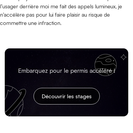
l’usager derrière moi me fait des appels lumineux, je
n’accélère pas pour lui faire plaisir au risque de
commettre une infraction.
Embarquez pour le permis accéléré !
Découvrir les stages