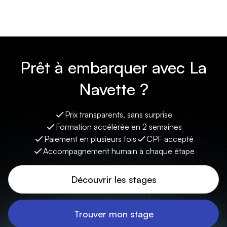
Prêt à embarquer avec La
Navette ?
Prix transparents, sans surprise
Formation accélérée en 2 semaines
Paiement en plusieurs fois
CPF accepté
Accompagnement humain à chaque étape
Découvrir les stages
Trouver mon stage