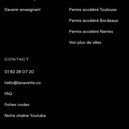
Devenir enseignant
Permis accéléré Toulouse
Permis accéléré Bordeaux
Permis accéléré Nantes
Voir plus de villes
CONTACT
01 82 28 07 20
hello@lanavette.co
FAQ
Fiches codes
Notre chaîne Youtube