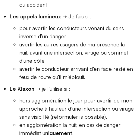
ou accident
Les appels lumineux
➝ Je fais si :
pour avertir les conducteurs venant du sens
inverse d’un danger
avertir les autres usagers de ma présence la
nuit, avant une intersection, virage ou sommet
d’une côte
avertir le conducteur arrivant d’en face resté en
feux de route qu’il m’éblouit.
Le Klaxon
➝ je l’utilise si :
hors agglomération le jour pour avertir de mon
approche à hauteur d’une intersection ou virage
sans visibilité (reformuler is possible).
en agglomération la nuit, en cas de danger
immédiat u
niquement
.