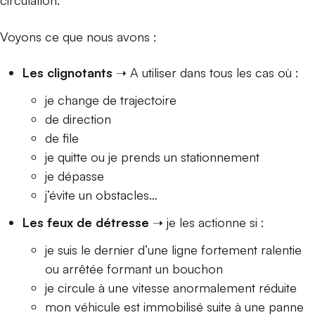
circulation.
Voyons ce que nous avons :
Les clignotants
➝ A utiliser dans tous les cas où :
je change de trajectoire
de direction
de file
je quitte ou je prends un stationnement
je dépasse
j’évite un obstacles…
Les feux de détresse
➝ je les actionne si :
je suis le dernier d’une ligne fortement ralentie
ou arrêtée formant un bouchon
je circule à une vitesse anormalement réduite
mon véhicule est immobilisé suite à une panne