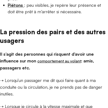
Piétons
:
peu visibles, je repère leur présence et
doit être prêt à m’arrêter si nécessaire.
La pression des pairs et
des autres
usagers
Il s’agit des personnes qui risquent d’avoir une
influence sur mon
: amis,
comportement au volant
passagers etc.
➝ Lorsqu’un passager me dit quoi faire quant à ma
conduite ou la circulation, je ne prends pas de danger
inutiles.
➝ Lorsque je circule à la vitesse maximale et que