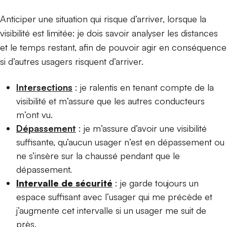
Anticiper une situation qui risque d’arriver, lorsque la
visibilité est limitée: je dois savoir analyser les distances
et le temps restant, afin de pouvoir agir en conséquence
si d’autres usagers risquent d’arriver.
Intersections
: je ralentis en tenant compte de la
visibilité et m’assure que les autres conducteurs
m’ont vu.
Dépassement
: je m’assure d’avoir une visibilité
suffisante, qu’aucun usager n’est en dépassement ou
ne s’insère sur la chaussé pendant que le
dépassement.
Intervalle de sécurité
: je garde toujours un
espace suffisant avec l’usager qui me précède et
j’augmente cet intervalle si un usager me suit de
près.