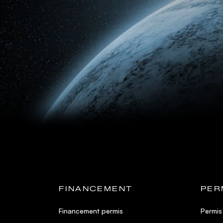
FINANCEMENT
PER
Financement permis
Permis