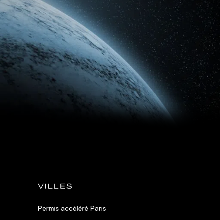
VILLES
Permis accéléré Paris