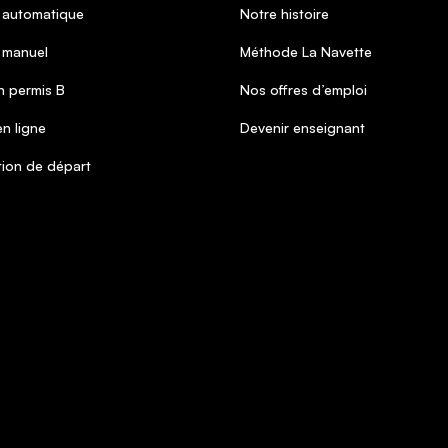
 automatique
Notre histoire
 manuel
Méthode La Navette
 permis B
Nos offres d’emploi
n ligne
Devenir enseignant
tion de départ