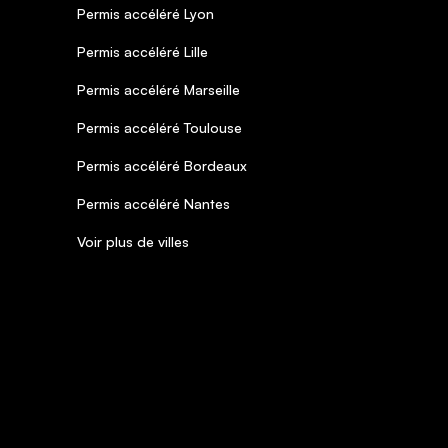
Permis accéléré Lyon
Permis accéléré Lille
Permis accéléré Marseille
Permis accéléré Toulouse
Permis accéléré Bordeaux
Permis accéléré Nantes
Voir plus de villes