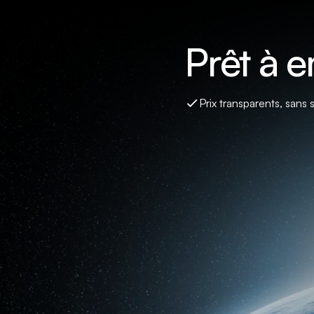
Prêt à 
Prix transparents, sans 