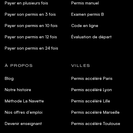
Payer en plusieurs fois
Permis manuel
Payer son permis en 3 fois
Examen permis B
Payer son permis en 10 fois
Code en ligne
Payer son permis en 12 fois
Évaluation de départ
Payer son permis en 24 fois
À PROPOS
VILLES
Blog
Permis accéléré Paris
Notre histoire
Permis accéléré Lyon
Méthode La Navette
Permis accéléré Lille
Nos offres d’emploi
Permis accéléré Marseille
Devenir enseignant
Permis accéléré Toulouse