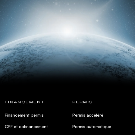
FINANCEMENT
PERMIS
Financement permis
Permis accéléré
CPF et cofinancement
Permis automatique