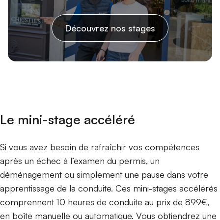
Découvrez nos stages
Le mini-stage accéléré
Si vous avez besoin de rafraîchir vos compétences
après un échec à l’examen du permis, un
déménagement ou simplement une pause dans votre
apprentissage de la conduite. Ces mini-stages accélérés
comprennent 10 heures de conduite au prix de 899€,
en boîte manuelle ou automatique. Vous obtiendrez une