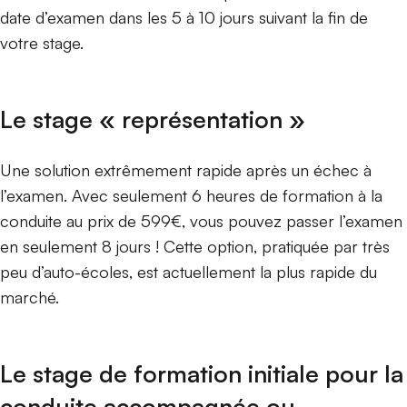
date d’examen dans les 5 à 10 jours suivant la fin de
votre stage.
Le stage « représentation »
Une solution extrêmement rapide après un échec à
l’examen. Avec seulement 6 heures de formation à la
conduite au prix de 599€, vous pouvez passer l’examen
en seulement 8 jours ! Cette option, pratiquée par très
peu d’auto-écoles, est actuellement la plus rapide du
marché.
Le stage de formation initiale pour la
conduite accompagnée ou