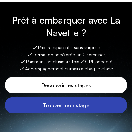
Prêt à embarquer avec La
Navette ?
Prix transparents, sans surprise
Formation accélérée en 2 semaines
Paiement en plusieurs fois
CPF accepté
Accompagnement humain à chaque étape
Découvrir les stages
Trouver mon stage