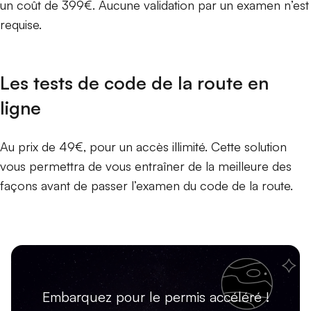
un coût de 399€. Aucune validation par un examen n’est
requise.
Les tests de code de la route en
ligne
Au prix de 49€, pour un accès illimité. Cette solution
vous permettra de vous entraîner de la meilleure des
façons avant de passer l’examen du code de la route.
Embarquez pour le permis accéléré !