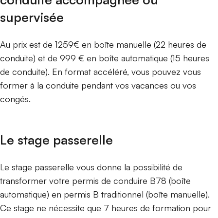
supervisée
Au prix est de 1259€ en boîte manuelle (22 heures de
conduite) et de 999 € en boîte automatique (15 heures
de conduite). En format accéléré, vous pouvez vous
former à la conduite pendant vos vacances ou vos
congés.
Le stage passerelle
Le stage passerelle vous donne la possibilité de
transformer votre permis de conduire B78 (boîte
automatique) en permis B traditionnel (boîte manuelle).
Ce stage ne nécessite que 7 heures de formation pour