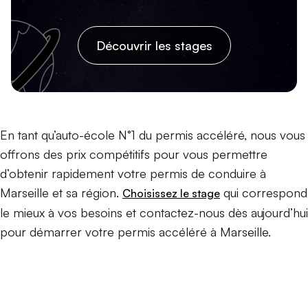
Découvrir les stages
En tant qu’auto-école N°1 du permis accéléré, nous vous
offrons des prix compétitifs pour vous permettre
d’obtenir rapidement votre permis de conduire à
Marseille et sa région.
qui correspond
Choisissez le stage
le mieux à vos besoins et contactez-nous dès aujourd’hui
pour démarrer votre permis accéléré à Marseille.