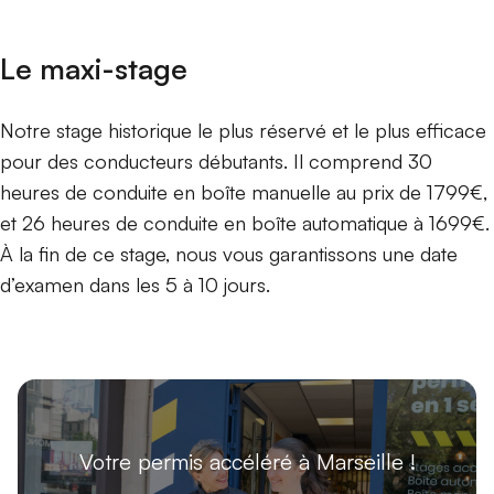
Le maxi-stage
Notre stage historique le plus réservé et le plus efficace
pour des conducteurs débutants. Il comprend 30
heures de conduite en boîte manuelle au prix de 1799€,
et 26 heures de conduite en boîte automatique à 1699€.
À la fin de ce stage, nous vous garantissons une date
d’examen dans les 5 à 10 jours.
Votre permis accéléré à Marseille !