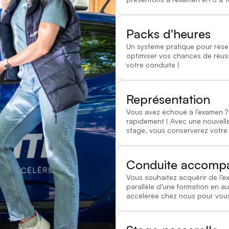
Packs d'heures
Un système pratique pour rése
optimiser vos chances de réussi
votre conduite !
Représentation
Vous avez échoué à l’examen
rapidement ! Avec une nouvelle
stage, vous conserverez votre
Conduite accomp
Vous souhaitez acquérir de l’e
parallèle d’une formation en au
accélérée chez nous pour vous