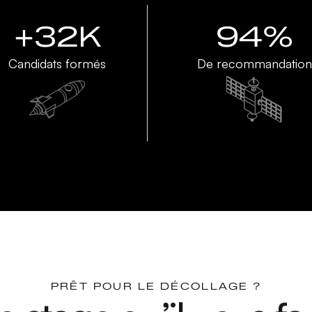
+32K
94%
Candidats formés
De recommandation
PRÊT POUR LE DÉCOLLAGE ?