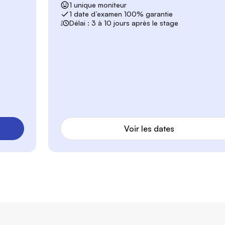
1 unique moniteur
1 date d’examen 100% garantie
Délai : 3 à 10 jours après le stage
Voir les dates