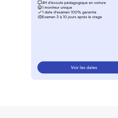
4H d'écoute pédagogique en voiture
1 moniteur unique
1 date d'examen 100% garantie
Examen 3 à 10 jours après le stage
Voir les dates