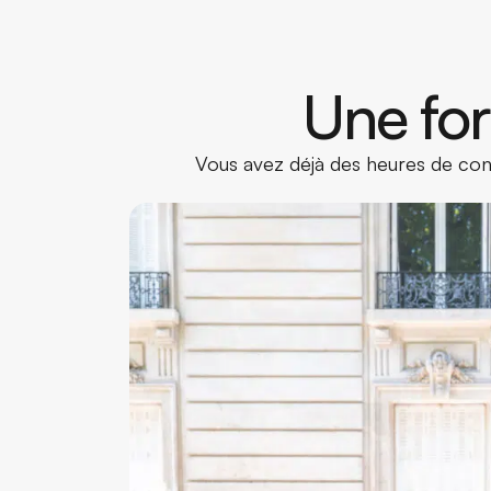
Une for
Vous avez déjà des heures de cond