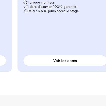
1 unique moniteur
1 date d’examen 100% garantie
Délai : 3 à 10 jours après le stage
Voir les dates