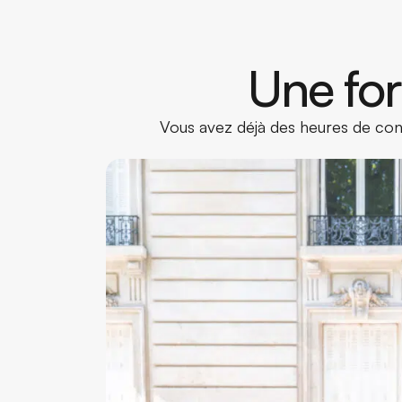
Une for
Vous avez déjà des heures de cond