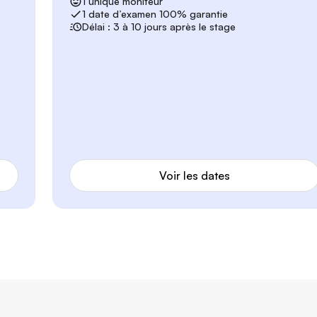
1 unique moniteur
1 date d’examen 100% garantie
Délai : 3 à 10 jours après le stage
Voir les dates