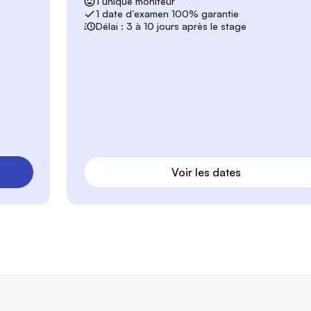
1 unique moniteur
1 date d’examen 100% garantie
Délai : 3 à 10 jours après le stage
Voir les dates