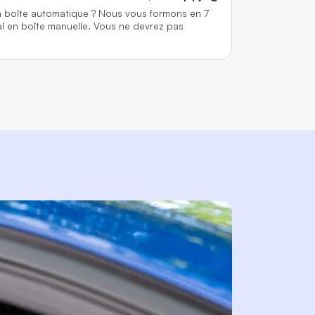
n boîte automatique ? Nous vous formons en 7
l en boîte manuelle. Vous ne devrez pas