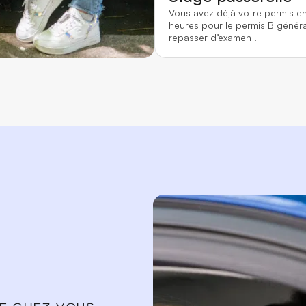
Vous avez déjà votre permis e
heures pour le permis B généra
repasser d’examen !