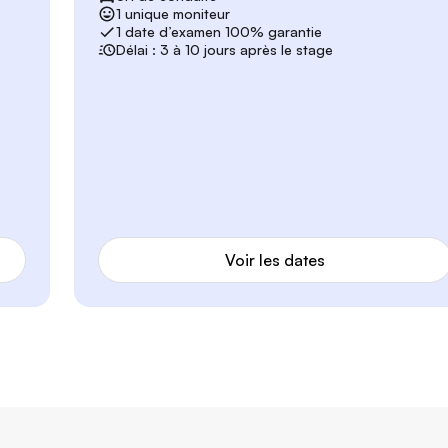
1 unique moniteur
1 date d’examen 100% garantie
Délai : 3 à 10 jours après le stage
Voir les dates