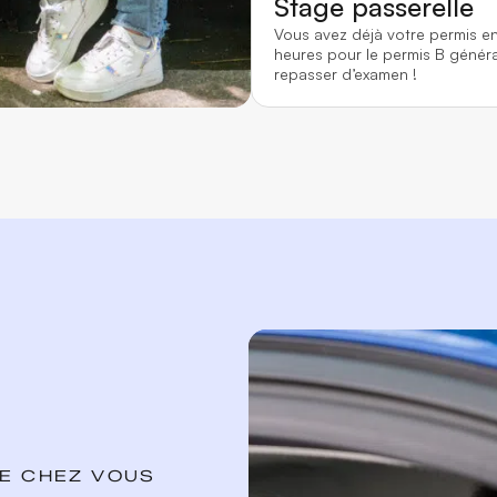
Stage passerelle
Vous avez déjà votre permis e
heures pour le permis B généra
repasser d’examen !
DE CHEZ VOUS