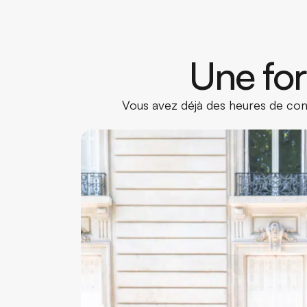
Une for
Vous avez déjà des heures de cond