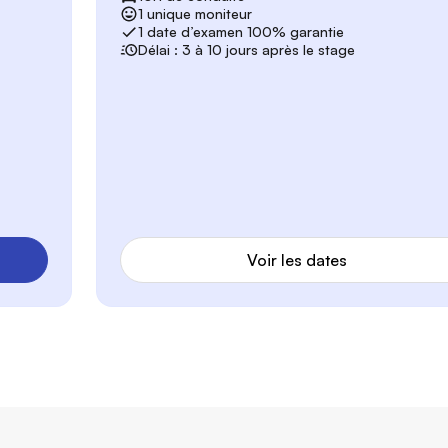
1 unique moniteur
1 date d’examen 100% garantie
Délai : 3 à 10 jours après le stage
Voir les dates