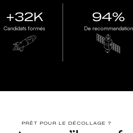
+32K
94%
Candidats formés
De recommandation
PRÊT POUR LE DÉCOLLAGE ?