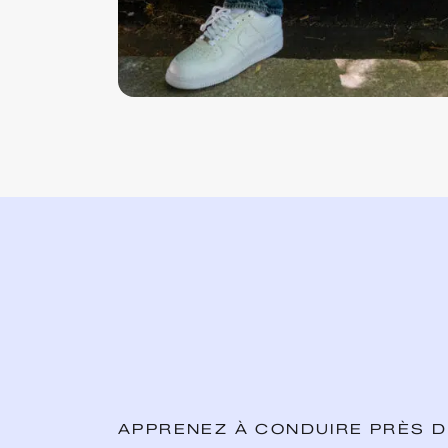
APPRENEZ À CONDUIRE PRÈS 