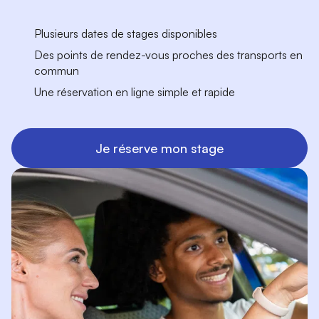
Plusieurs dates de stages disponibles
Des points de rendez-vous proches des transports en
commun
Une réservation en ligne simple et rapide
Je réserve mon stage