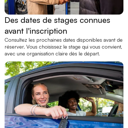
Des dates de stages connues
avant l'inscription
Consultez les prochaines dates disponibles avant de
réserver. Vous choisissez le stage qui vous convient,
avec une organisation claire dès le départ.