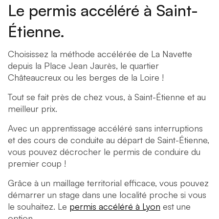
Le permis accéléré à Saint-
Étienne.
Choisissez la méthode accélérée de La Navette
depuis la Place Jean Jaurès, le quartier
Châteaucreux ou les berges de la Loire !
Tout se fait près de chez vous, à Saint-Étienne et au
meilleur prix.
Avec un apprentissage accéléré sans interruptions
et des cours de conduite au départ de Saint-Étienne,
vous pouvez décrocher le permis de conduire du
premier coup !
Grâce à un maillage territorial efficace, vous pouvez
démarrer un stage dans une localité proche si vous
le souhaitez. Le
permis accéléré à Lyon
est une
option.