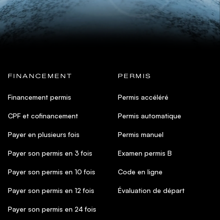
FINANCEMENT
PERMIS
Financement permis
Permis accéléré
CPF et cofinancement
Permis automatique
Payer en plusieurs fois
Permis manuel
Payer son permis en 3 fois
Examen permis B
Payer son permis en 10 fois
Code en ligne
Payer son permis en 12 fois
Évaluation de départ
Payer son permis en 24 fois