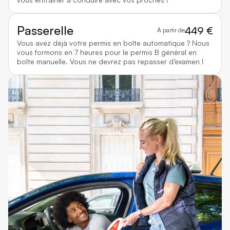
Passerelle
449 €
À partir de
Vous avez déjà votre permis en boîte automatique ? Nous
vous formons en 7 heures pour le permis B général en
boîte manuelle. Vous ne devrez pas repasser d’examen !