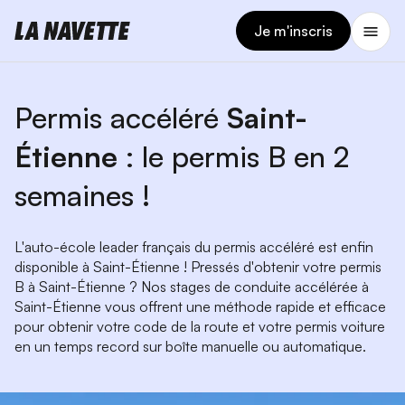
Je m'inscris
Permis accéléré
Saint-
Étienne
: le permis B en 2
semaines !
L'auto-école leader français du permis accéléré est enfin
disponible à Saint-Étienne ! Pressés d'obtenir votre permis
B à Saint-Étienne ? Nos stages de conduite accélérée à
Saint-Étienne vous offrent une méthode rapide et efficace
pour obtenir votre code de la route et votre permis voiture
en un temps record sur boîte manuelle ou automatique.