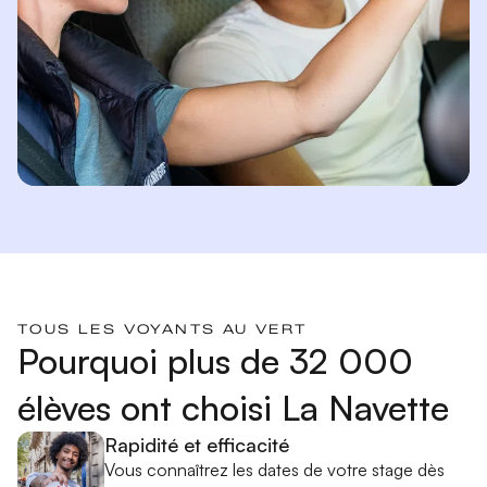
TOUS LES VOYANTS AU VERT
Pourquoi plus de 32 000
élèves ont choisi La Navette
Rapidité et efficacité
Vous connaîtrez les dates de votre stage dès