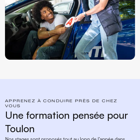
APPRENEZ À CONDUIRE PRÈS DE CHEZ
VOUS
Une formation pensée pour
Toulon
Nos stages sont proposés tout au long de l’année dans