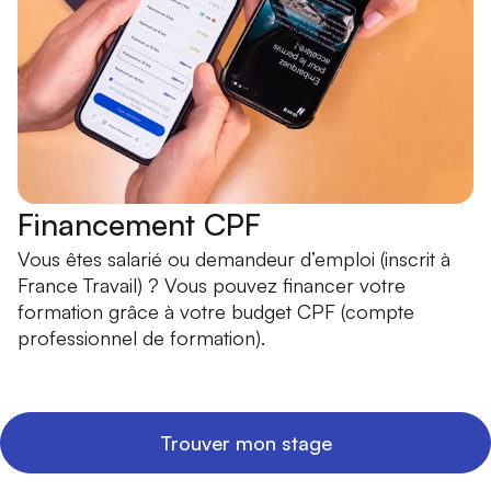
Financement CPF
Vous êtes salarié ou demandeur d’emploi (inscrit à
France Travail) ? Vous pouvez financer votre
formation grâce à votre budget CPF (compte
professionnel de formation).
Trouver mon stage