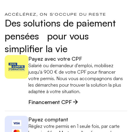
ACCÉLÉREZ, ON S'OCCUPE DU RESTE
Des solutions de paiement
pensées pour vous
simplifier la vie
Payez avec votre CPF
Salarié ou demandeur d'emploi, mobilisez
jusqu'à 900 € de votre CPF pour financer
votre permis. Nous vous accompagnons dans
les démarches pour trouver la solution la plus
adaptée à votre situation.
Financement CPF
Payez comptant
Réglez votre permis en 1 seule fois, par carte