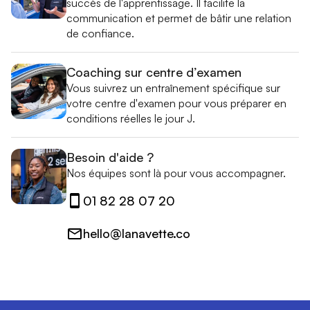
succès de l'apprentissage. Il facilite la
communication et permet de bâtir une relation
de confiance.
Coaching sur centre d’examen
Vous suivrez un entraînement spécifique sur
votre centre d'examen pour vous préparer en
conditions réelles le jour J.
Besoin d'aide ?
Nos équipes sont là pour vous accompagner.
01 82 28 07 20
hello@lanavette.co