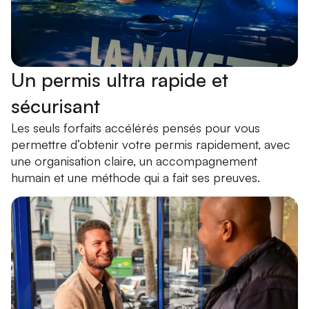
Un permis ultra rapide et
sécurisant
Les seuls forfaits accélérés pensés pour vous
permettre d’obtenir votre permis rapidement, avec
une organisation claire, un accompagnement
humain et une méthode qui a fait ses preuves.