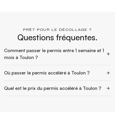
PRÊT POUR LE DÉCOLLAGE ?
Questions fréquentes.
Comment passer le permis entre 1 semaine et 1
mois à Toulon ?
Où passer le permis accéléré à Toulon ?
Quel est le prix du permis accéléré à Toulon ?