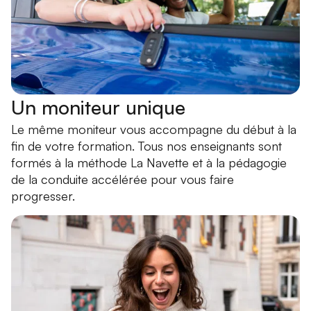
Un moniteur unique
Le même moniteur vous accompagne du début à la
fin de votre formation. Tous nos enseignants sont
formés à la méthode La Navette et à la pédagogie
de la conduite accélérée pour vous faire
progresser.