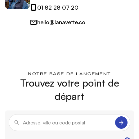
01 82 28 07 20
hello@lanavette.co
NOTRE BASE DE LANCEMENT
Trouvez votre point de
départ