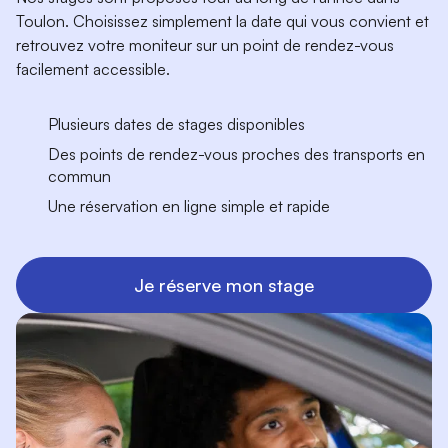
Toulon. Choisissez simplement la date qui vous convient et
retrouvez votre moniteur sur un point de rendez-vous
facilement accessible.
Plusieurs dates de stages disponibles
Des points de rendez-vous proches des transports en
commun
Une réservation en ligne simple et rapide
Je réserve mon stage