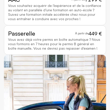
Vous souhaitez acquérir de l’expérience et de la confiance
au volant en parallèle d’une formation en auto-école ?
Suivez une formation initiale accélérée chez nous pour
vous entraîner à conduire avec vos proches !
Passerelle
449 €
À partir de
Vous avez déjà votre permis en boîte automatique ? Nous
vous formons en 7 heures pour le permis B général en
boîte manuelle. Vous ne devrez pas repasser d’examen !