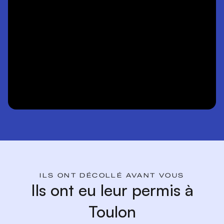
ILS ONT DÉCOLLÉ AVANT VOUS
Ils ont eu leur permis à
Toulon