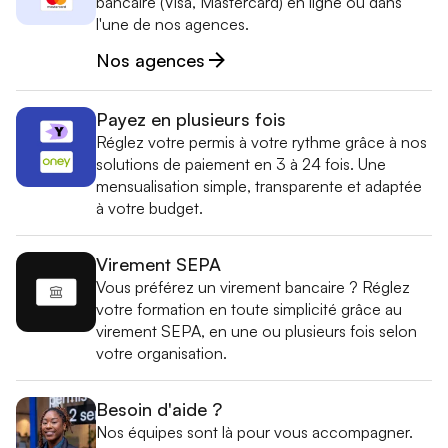
bancaire (Visa, Mastercard) en ligne ou dans
l'une de nos agences.
Nos agences
Payez en plusieurs fois
Réglez votre permis à votre rythme grâce à nos
solutions de paiement en 3 à 24 fois. Une
mensualisation simple, transparente et adaptée
à votre budget.
Virement SEPA
Vous préférez un virement bancaire ? Réglez
votre formation en toute simplicité grâce au
virement SEPA, en une ou plusieurs fois selon
votre organisation.
Besoin d'aide ?
Nos équipes sont là pour vous accompagner.