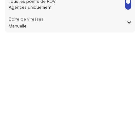
Tous les points de RDV
Agences uniquement
Boîte de vitesses
Manuelle