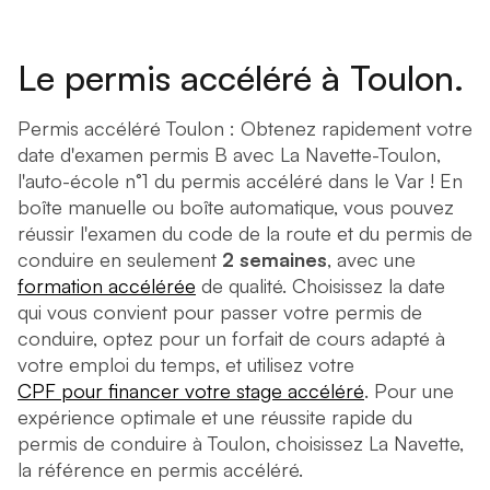
Le permis accéléré à Toulon.
Permis accéléré Toulon : Obtenez rapidement votre
date d'examen permis B avec La Navette-Toulon,
l'auto-école n°1 du permis accéléré dans le Var ! En
boîte manuelle ou boîte automatique, vous pouvez
réussir l'examen du code de la route et du permis de
conduire en seulement
2 semaines
, avec une
formation accélérée
de qualité. Choisissez la date
qui vous convient pour passer votre permis de
conduire, optez pour un forfait de cours adapté à
votre emploi du temps, et utilisez votre
CPF pour financer votre stage accéléré
. Pour une
expérience optimale et une réussite rapide du
permis de conduire à Toulon, choisissez La Navette,
la référence en permis accéléré.