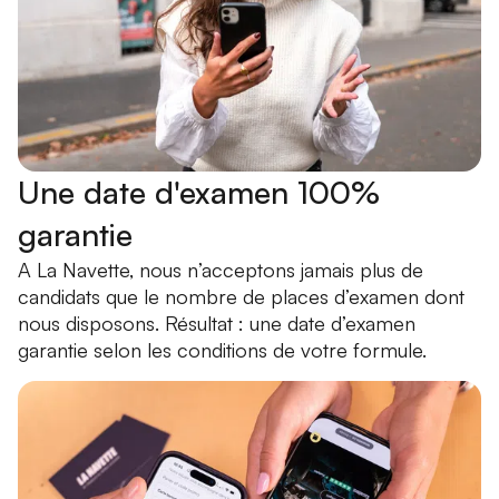
Une date d'examen 100%
garantie
A La Navette, nous n’acceptons jamais plus de
candidats que le nombre de places d’examen dont
nous disposons. Résultat : une date d’examen
garantie selon les conditions de votre formule.