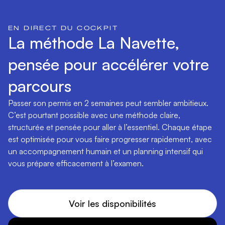
EN DIRECT DU COCKPIT
La méthode La Navette,
pensée pour accélérer votre
parcours
Passer son permis en 2 semaines peut sembler ambitieux.
C’est pourtant possible avec une méthode claire,
structurée et pensée pour aller à l’essentiel. Chaque étape
est optimisée pour vous faire progresser rapidement, avec
un accompagnement humain et un planning intensif qui
vous prépare efficacement à l’examen.
Voir les disponibilités