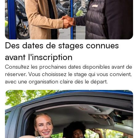
Des dates de stages connues
avant l'inscription
Consultez les prochaines dates disponibles avant de
réserver. Vous choisissez le stage qui vous convient,
avec une organisation claire dès le départ.