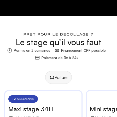
PRÊT POUR LE DÉCOLLAGE ?
Le stage qu’il vous faut
Permis en 2 semaines
Financement CPF possible
Paiement de 3x à 24x
Voiture
Manuelle
Automatique
Le plus réservé
Maxi stage 34H
Mini stag