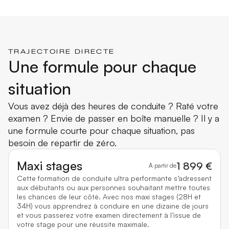
TRAJECTOIRE DIRECTE
Une formule pour chaque
situation
Vous avez déjà des heures de conduite ? Raté votre
examen ? Envie de passer en boîte manuelle ? Il y a
une formule courte pour chaque situation, pas
besoin de repartir de zéro.
Maxi stages
1 899 €
À partir de
Cette formation de conduite ultra performante s’adressent
aux débutants ou aux personnes souhaitant mettre toutes
les chances de leur côté. Avec nos maxi stages (28H et
34H) vous apprendrez à conduire en une dizaine de jours
et vous passerez votre examen directement à l’issue de
votre stage pour une réussite maximale.