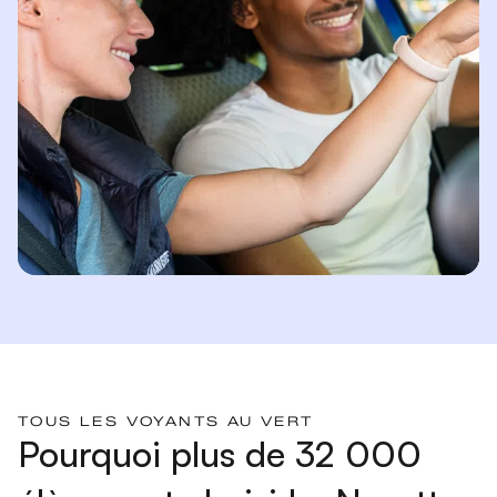
TOUS LES VOYANTS AU VERT
Pourquoi plus de 32 000